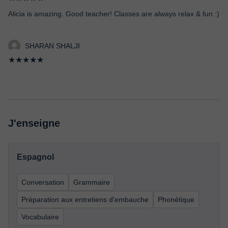
Alicia is amazing. Good teacher! Classes are always relax & fun :)
SHARAN SHALJI
★★★★★
J'enseigne
Espagnol
Conversation
Grammaire
Préparation aux entretiens d'embauche
Phonétique
Vocabulaire