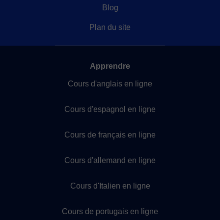
Blog
Plan du site
Apprendre
Cours d'anglais en ligne
Cours d'espagnol en ligne
Cours de français en ligne
Cours d'allemand en ligne
Cours d'Italien en ligne
Cours de portugais en ligne