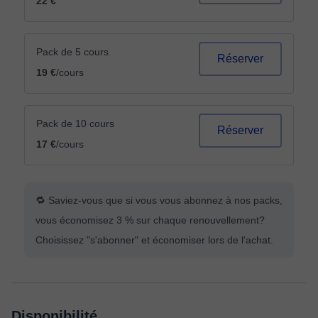
22 €
Pack de 5 cours
Réserver
19 €
/cours
Pack de 10 cours
Réserver
17 €
/cours
🔁 Saviez-vous que si vous vous abonnez à nos packs,
vous économisez 3 % sur chaque renouvellement?
Choisissez "s'abonner" et économiser lors de l'achat.
Disponibilité