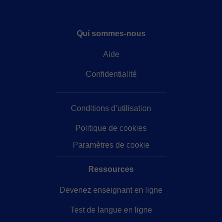
Qui sommes-nous
Aide
Confidentialité
Conditions d’utilisation
Politique de cookies
Paramètres de cookie
Ressources
Devenez enseignant en ligne
Test de langue en ligne