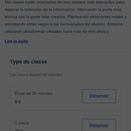
Mis clases están orientadas de una manera más interactiva para
mejorar la retención de la información. Alternando la parte más
teórica con la parte más creativa. Planteando situaciones reales y
amoldando estas según a las necesidades del alumno. Empecé
utilizando plataformas virtuales hace más de tres años y
...
Lire la suite
Type de classe
Les cours durent 60 minutes
Essai de 20 minutes
Réserver
0 €
1 cours
Réserver