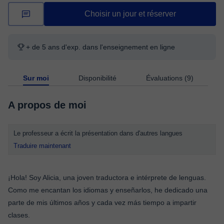
Choisir un jour et réserver
+ de 5 ans d'exp. dans l'enseignement en ligne
Sur moi
Disponibilité
Évaluations (9)
A propos de moi
Le professeur a écrit la présentation dans d'autres langues
Traduire maintenant
¡Hola! Soy Alicia, una joven traductora e intérprete de lenguas.
Como me encantan los idiomas y enseñarlos, he dedicado una
parte de mis últimos años y cada vez más tiempo a impartir
clases.