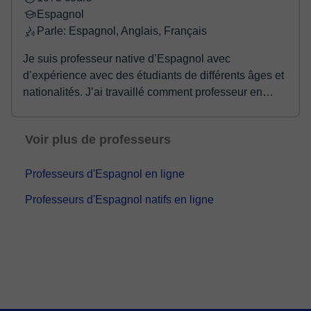
Espagnol
Parle: Espagnol, Anglais, Français
Je suis professeur native d’Espagnol avec
d’expérience avec des étudiants de différents âges et
nationalités. J’ai travaillé comment professeur en
Ind...
Voir plus de professeurs
Professeurs d'Espagnol en ligne
Professeurs d'Espagnol natifs en ligne