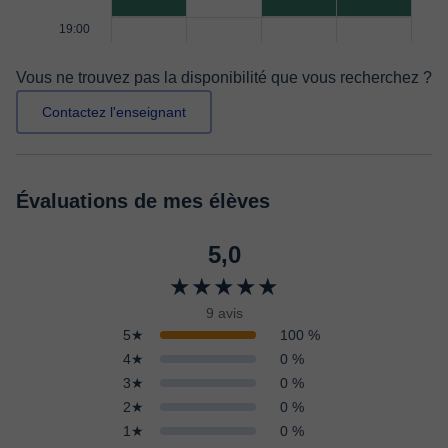
19:00
Vous ne trouvez pas la disponibilité que vous recherchez ?
Contactez l'enseignant
Évaluations de mes élèves
5,0
★★★★★
9 avis
5★
100 %
4★
0 %
3★
0 %
2★
0 %
1★
0 %