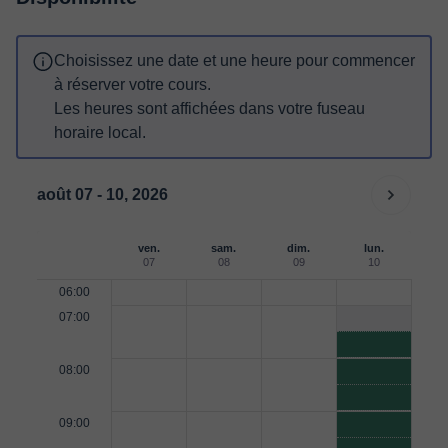
Choisissez une date et une heure pour commencer
à réserver votre cours.
Les heures sont affichées dans votre fuseau
horaire local.
août 07 - 10, 2026
ven.
sam.
dim.
lun.
07
08
09
10
06:00
07:00
08:00
09:00