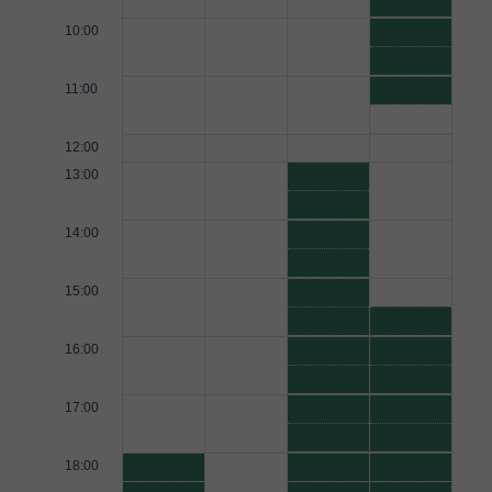
10:00
11:00
12:00
13:00
14:00
15:00
16:00
17:00
18:00