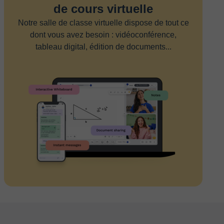
de cours virtuelle
Notre salle de classe virtuelle dispose de tout ce
dont vous avez besoin : vidéoconférence,
tableau digital, édition de documents...