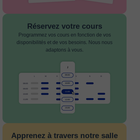
Réservez votre cours
Programmez vos cours en fonction de vos
disponibilités et de vos besoins. Nous nous
adaptons à vous.
Apprenez à travers notre salle