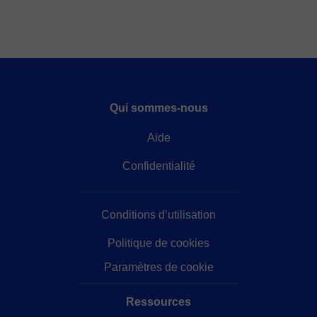
Qui sommes-nous
Aide
Confidentialité
Conditions d’utilisation
Politique de cookies
Paramètres de cookie
Ressources