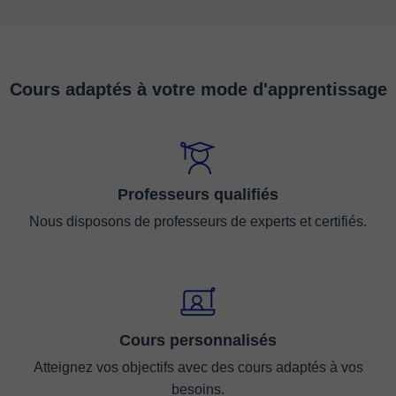
Cours adaptés à votre mode d'apprentissage
Professeurs qualifiés
Nous disposons de professeurs de experts et certifiés.
Cours personnalisés
Atteignez vos objectifs avec des cours adaptés à vos
besoins.