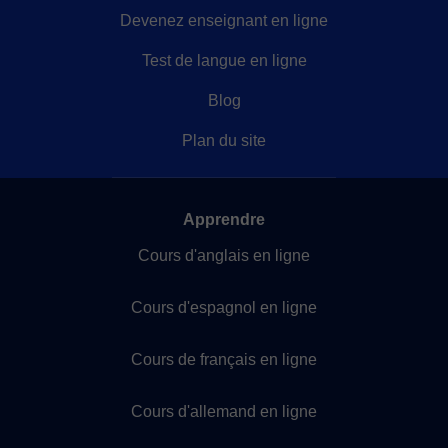
Devenez enseignant en ligne
Test de langue en ligne
Blog
Plan du site
Apprendre
Cours d'anglais en ligne
Cours d'espagnol en ligne
Cours de français en ligne
Cours d'allemand en ligne