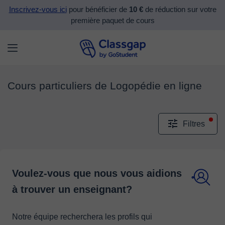
Inscrivez-vous ici
pour bénéficier de
10 €
de réduction sur votre
première paquet de cours
Cours particuliers de Logopédie en ligne
Filtres
Voulez-vous que nous vous aidions
à trouver un enseignant?
Notre équipe recherchera les profils qui