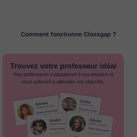
Comment fonctionne Classgap ?
Trouvez votre professeur idéal
Nos professeurs s'adapteront à vos besoins et
vous aideront à atteindre vos objectifs.