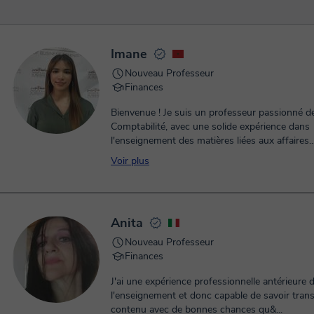
Imane
Nouveau Professeur
Finances
Bienvenue ! Je suis un professeur passionné d
Comptabilité, avec une solide expérience dans
l'enseignement des matières liées aux affaires...
Voir plus
Anita
Nouveau Professeur
Finances
J'ai une expérience professionnelle antérieure 
l'enseignement et donc capable de savoir tran
contenu avec de bonnes chances qu&...