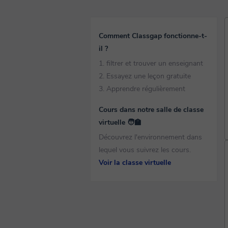
Comment Classgap fonctionne-t-
il ?
1. filtrer et trouver un enseignant
2. Essayez une leçon gratuite
3. Apprendre régulièrement
Cours dans notre salle de classe
virtuelle 🧑‍🏫
Découvrez l'environnement dans
lequel vous suivrez les cours.
Voir la classe virtuelle