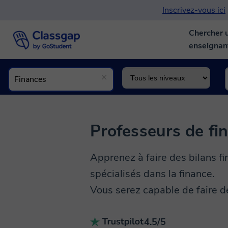
Inscrivez-vous ici
Chercher 
enseigna
Professeurs de fi
Apprenez à faire des bilans fin
spécialisés dans la finance.
Vous serez capable de faire d
4.5/5