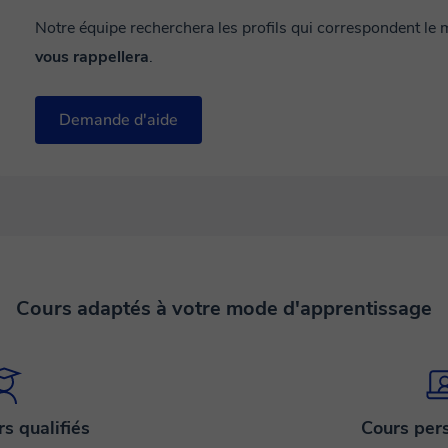
Notre équipe recherchera les profils qui correspondent le
vous rappellera
.
Demande d'aide
Cours adaptés à votre mode d'apprentissage
s qualifiés
Cours per