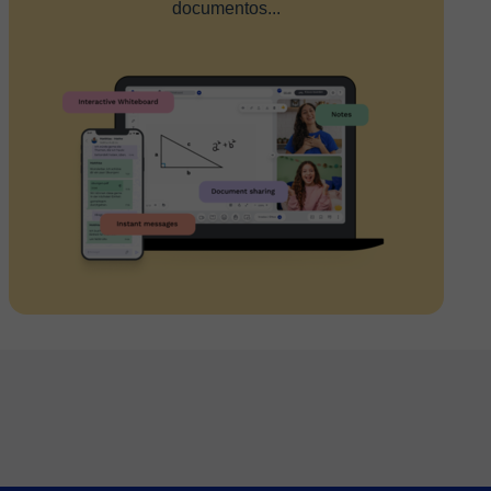
documentos...