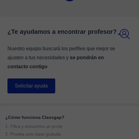
¿Te ayudamos a encontrar profesor?
Nuestro equipo buscará los perfiles que mejor se
ajusten a tus necesidades y
se pondrán en
contacto contigo
Solicitar ayuda
¿Cómo funciona Classgap?
1. Filtra y encuentra un profe
2. Prueba una clase gratuita