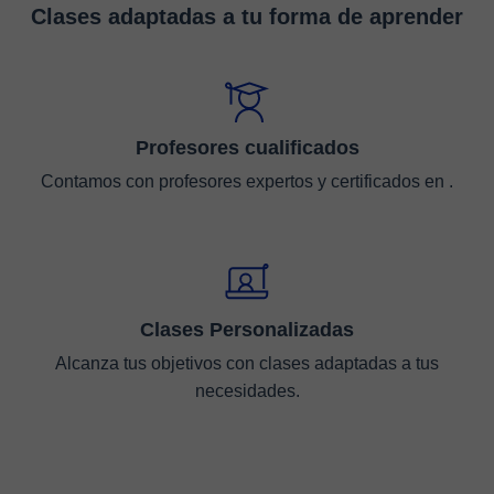
Clases adaptadas a tu forma de aprender
Profesores cualificados
Contamos con profesores expertos y certificados en .
Clases Personalizadas
Alcanza tus objetivos con clases adaptadas a tus
necesidades.