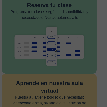
Reserva tu clase
Programa tus clases según tu disponibilidad y
necesidades. Nos adaptamos a ti.
Aprende en nuestra aula
virtual
Nuestra aula tiene todo lo que necesitas:
videoconferencia, pizarra digital, edición de