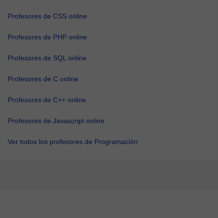
Profesores de CSS online
Profesores de PHP online
Profesores de SQL online
Profesores de C online
Profesores de C++ online
Profesores de Javascript online
Ver todos los profesores de Programación