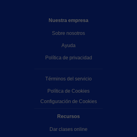
Nuestra empresa
Sobre nosotros
Ayuda
Política de privacidad
Términos del servicio
Política de Cookies
Configuración de Cookies
Recursos
Dar clases online