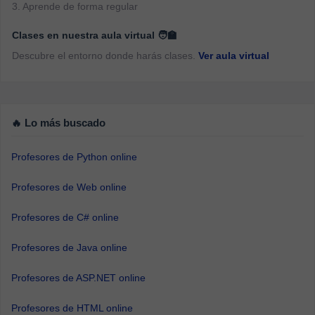
3. Aprende de forma regular
Clases en nuestra aula virtual 🧑‍🏫
Descubre el entorno donde harás clases.
Ver aula virtual
🔥 Lo más buscado
Profesores de Python online
Profesores de Web online
Profesores de C# online
Profesores de Java online
Profesores de ASP.NET online
Profesores de HTML online