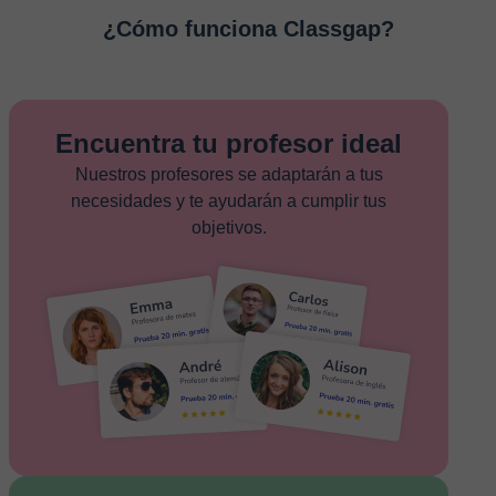
¿Cómo funciona Classgap?
Encuentra tu profesor ideal
Nuestros profesores se adaptarán a tus
necesidades y te ayudarán a cumplir tus
objetivos.