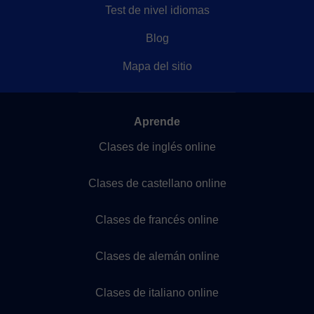
Test de nivel idiomas
Blog
Mapa del sitio
Aprende
Clases de inglés online
Clases de castellano online
Clases de francés online
Clases de alemán online
Clases de italiano online