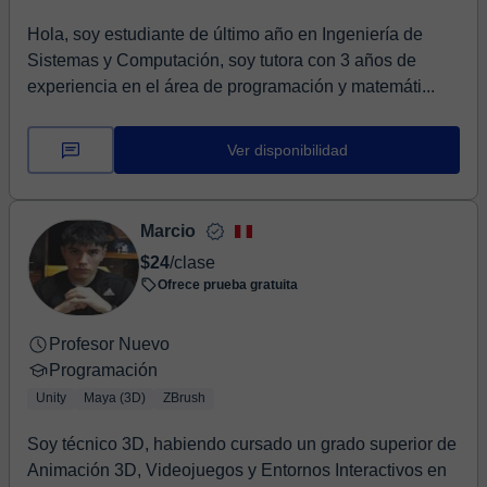
Hola, soy estudiante de último año en Ingeniería de
Sistemas y Computación, soy tutora con 3 años de
experiencia en el área de programación y matemáti...
Ver disponibilidad
Marcio
$24
/clase
Ofrece prueba gratuita
Profesor Nuevo
Programación
Unity
Maya (3D)
ZBrush
Soy técnico 3D, habiendo cursado un grado superior de
Animación 3D, Videojuegos y Entornos Interactivos en