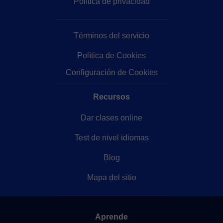
Política de privacidad
Términos del servicio
Política de Cookies
Configuración de Cookies
Recursos
Dar clases online
Test de nivel idiomas
Blog
Mapa del sitio
Aprende