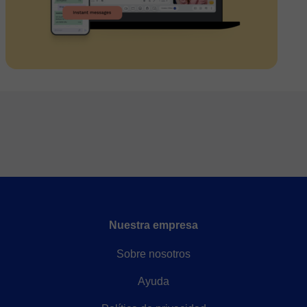
Nuestra empresa
Sobre nosotros
Ayuda