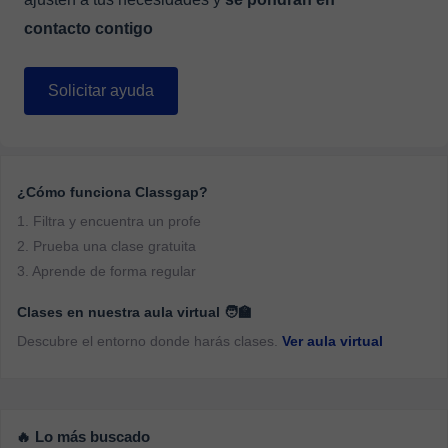
contacto contigo
Solicitar ayuda
¿Cómo funciona Classgap?
1. Filtra y encuentra un profe
2. Prueba una clase gratuita
3. Aprende de forma regular
Clases en nuestra aula virtual 🧑‍🏫
Descubre el entorno donde harás clases.
Ver aula virtual
🔥 Lo más buscado