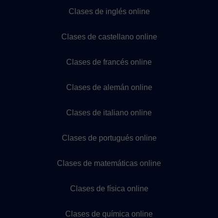
Clases de inglés online
Clases de castellano online
Clases de francés online
Clases de alemán online
Clases de italiano online
Clases de portugués online
Clases de matemáticas online
Clases de física online
Clases de química online