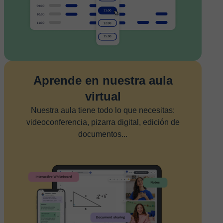
Aprende en nuestra aula
virtual
Nuestra aula tiene todo lo que necesitas:
videoconferencia, pizarra digital, edición de
documentos...