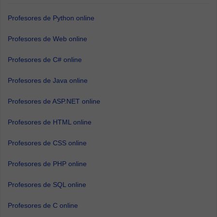
Profesores de Python online
Profesores de Web online
Profesores de C# online
Profesores de Java online
Profesores de ASP.NET online
Profesores de HTML online
Profesores de CSS online
Profesores de PHP online
Profesores de SQL online
Profesores de C online