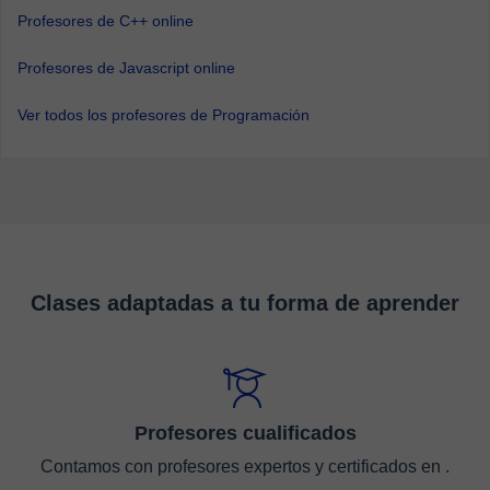
Profesores de C++ online
Profesores de Javascript online
Ver todos los profesores de Programación
Clases adaptadas a tu forma de aprender
Profesores cualificados
Contamos con profesores expertos y certificados en .