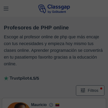
Profesores de PHP online
Escoge al profesor online de php que más encaje
con tus necesidades y empieza hoy mismo tus
clases online. Aprender programación se convertirá
en tu pasatiempo favorito gracias a la educación
online.
4.5/5
Filtros
Mauricio