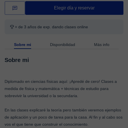
Elegir día y reservar
+ de 3 años de exp. dando clases online
Sobre mi
Disponibilidad
Más info
Sobre mi
Diplomado en ciencias físicas aquí: ¡Apredé de cero! Clases a
medida de física y matemática + técnicas de estudio para
sobrevivir la universidad o la secundaria.
En las clases explicaré la teoría pero también veremos ejemplos
de aplicación y un poco de tarea para la casa. Al fin y al cabo sos
vos el que tiene que construir el conocimiento.