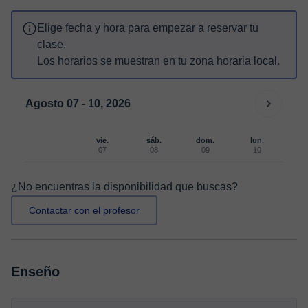
Elige fecha y hora para empezar a reservar tu
clase.
Los horarios se muestran en tu zona horaria local.
Agosto 07 - 10, 2026
vie.
sáb.
dom.
lun.
07
08
09
10
¿No encuentras la disponibilidad que buscas?
Contactar con el profesor
Enseño