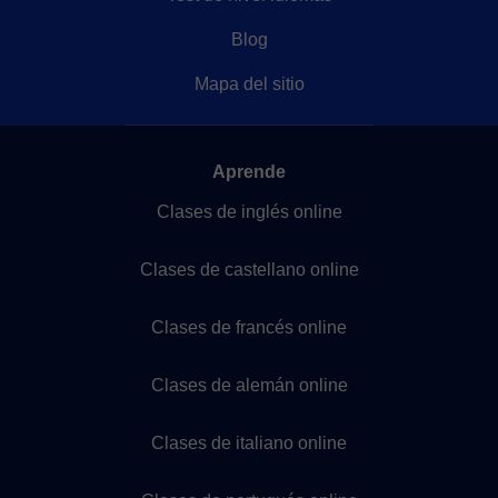
Blog
Mapa del sitio
Aprende
Clases de inglés online
Clases de castellano online
Clases de francés online
Clases de alemán online
Clases de italiano online