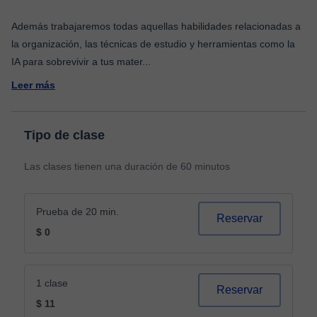
Además trabajaremos todas aquellas habilidades relacionadas a
la organización, las técnicas de estudio y herramientas como la
IA para sobrevivir a tus mater
...
Leer más
Tipo de clase
Las clases tienen una duración de 60 minutos
Prueba de 20 min.
Reservar
$ 0
1 clase
Reservar
$ 11