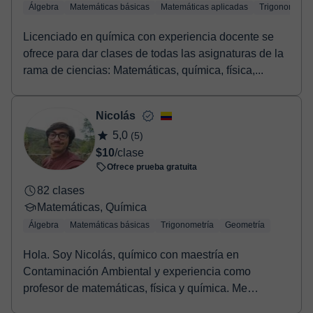
Álgebra
Matemáticas básicas
Matemáticas aplicadas
Trigonometría
Licenciado en química con experiencia docente se
ofrece para dar clases de todas las asignaturas de la
rama de ciencias: Matemáticas, química, física,...
Nicolás
5,0
(5)
$10
/clase
Ofrece prueba gratuita
82 clases
Matemáticas, Química
Álgebra
Matemáticas básicas
Trigonometría
Geometría
Hola. Soy Nicolás, químico con maestría en
Contaminación Ambiental y experiencia como
profesor de matemáticas, física y química. Me
apasiona la enseña...