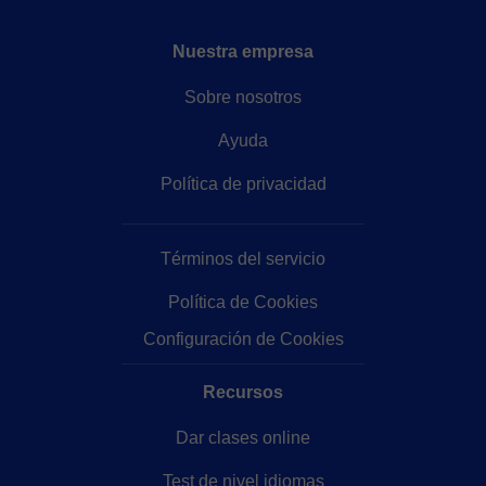
Nuestra empresa
Sobre nosotros
Ayuda
Política de privacidad
Términos del servicio
Política de Cookies
Configuración de Cookies
Recursos
Dar clases online
Test de nivel idiomas