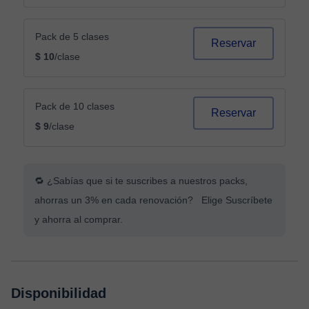
Pack de 5 clases
Reservar
$ 10
/clase
Pack de 10 clases
Reservar
$ 9
/clase
🔁 ¿Sabías que si te suscribes a nuestros packs,
ahorras un 3% en cada renovación? Elige Suscríbete
y ahorra al comprar.
Disponibilidad