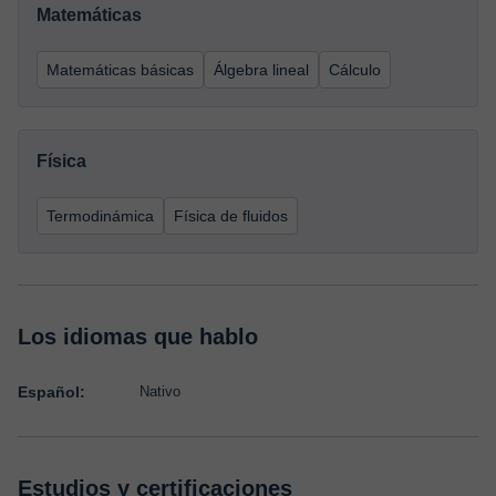
Matemáticas
Matemáticas básicas
Álgebra lineal
Cálculo
Física
Termodinámica
Física de fluidos
Los idiomas que hablo
Español:
Nativo
Estudios y certificaciones