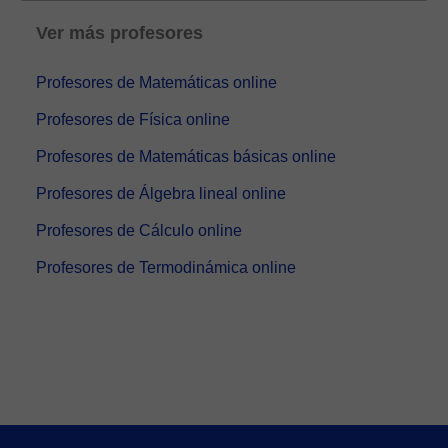
Ver más profesores
Profesores de Matemáticas online
Profesores de Física online
Profesores de Matemáticas básicas online
Profesores de Álgebra lineal online
Profesores de Cálculo online
Profesores de Termodinámica online