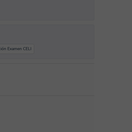
ción Examen CELI