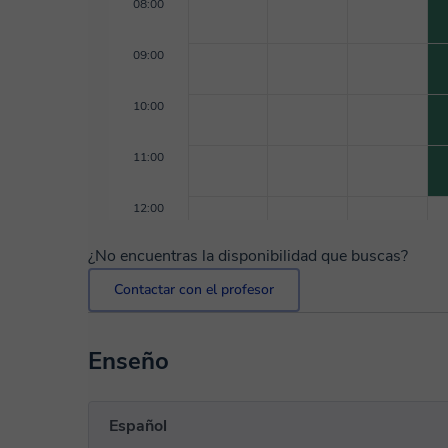
08:00
09:00
10:00
11:00
12:00
¿No encuentras la disponibilidad que buscas?
Contactar con el profesor
Enseño
Español