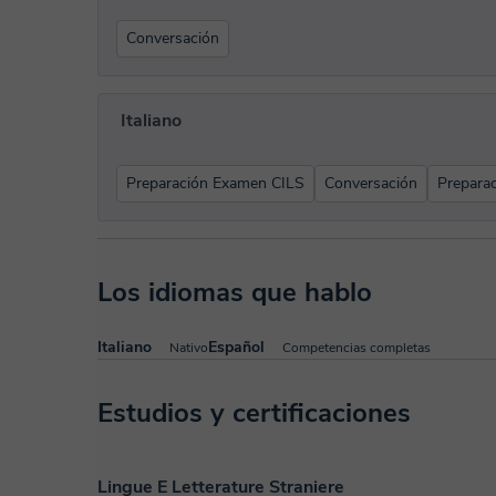
Conversación
Italiano
Preparación Examen CILS
Conversación
Prepara
Los idiomas que hablo
Italiano
Español
Nativo
Competencias completas
Estudios y certificaciones
Lingue E Letterature Straniere