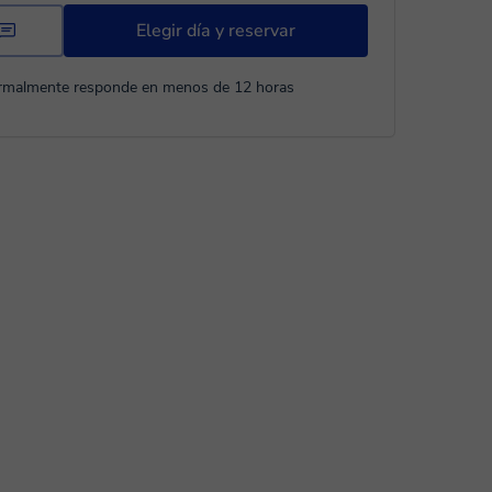
Elegir día y reservar
rmalmente responde en menos de 12 horas