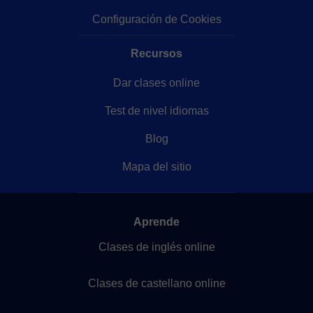
Configuración de Cookies
Recursos
Dar clases online
Test de nivel idiomas
Blog
Mapa del sitio
Aprende
Clases de inglés online
Clases de castellano online