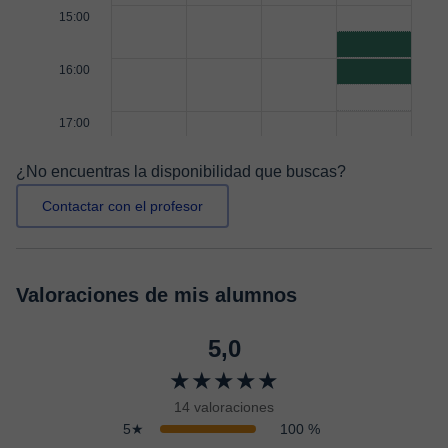
15:00
16:00
17:00
¿No encuentras la disponibilidad que buscas?
Contactar con el profesor
Valoraciones de mis alumnos
5,0
★★★★★
14 valoraciones
5★
100 %