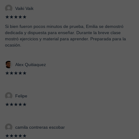
Vaiki Vaik
★★★★★
Si bien fueron pocos minutos de prueba, Emilia se demostró
dedicada y dispuesta para enseñar. Durante la breve clase
mostró ejercicios y material para aprender. Preparada para la
ocasión.
Alex Quitiaquez
★★★★★
Felipe
★★★★★
camila contreras escobar
★★★★★