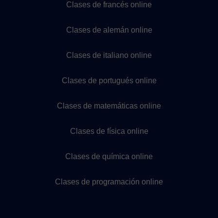
Clases de francés online
Clases de alemán online
Clases de italiano online
Clases de portugués online
Clases de matemáticas online
Clases de física online
Clases de química online
Clases de programación online