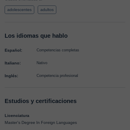
adolescentes
adultos
Los idiomas que hablo
Español:
Competencias completas
Italiano:
Nativo
Inglés:
Competencia profesional
Estudios y certificaciones
Licenciatura
Master's Degree In Foreign Languages