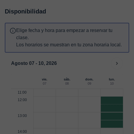
Disponibilidad
Elige fecha y hora para empezar a reservar tu
clase.
Los horarios se muestran en tu zona horaria local.
Agosto 07 - 10, 2026
vie.
sáb.
dom.
lun.
07
08
09
10
11:00
12:00
13:00
14:00