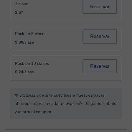
1 clase
Reservar
$ 37
Pack de 5 clases
Reservar
$ 30
/clase
Pack de 10 clases
Reservar
$ 24
/clase
🔁 ¿Sabías que si te suscribes a nuestros packs,
ahorras un 3% en cada renovación? Elige Suscríbete
y ahorra al comprar.