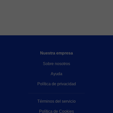
Nuestra empresa
Sobre nosotros
Ayuda
Política de privacidad
Términos del servicio
Política de Cookies