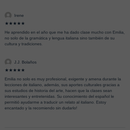
Irene
★★★★★
He aprendido en el año que me ha dado clase mucho con Emilia,
no solo de la gramática y lengua italiana sino también de su
cultura y tradiciones.
J.J. Bolaños
★★★★★
Emilia no solo es muy profesional, exigente y amena durante la
lecciones de italiano, además, sus aportes culturales gracias a
sus estudios de historia del arte, hacen que la clases sean
interesantes y entretenidas. Su conocimiento del español le
permitió ayudarme a traducir un relato al italiano. Estoy
encantado y la recomiendo sin dudarlo!