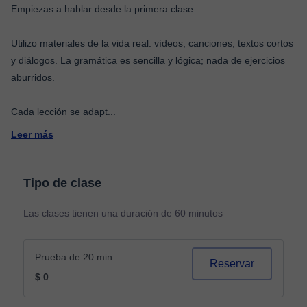
Empiezas a hablar desde la primera clase.
Utilizo materiales de la vida real: vídeos, canciones, textos cortos
y diálogos. La gramática es sencilla y lógica; nada de ejercicios
aburridos.
Cada lección se adapt
...
Leer más
Tipo de clase
Las clases tienen una duración de 60 minutos
Prueba de 20 min.
Reservar
$ 0