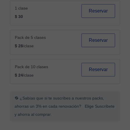
1 clase
Reservar
$ 30
Pack de 5 clases
Reservar
$ 28
/clase
Pack de 10 clases
Reservar
$ 24
/clase
🔁 ¿Sabías que si te suscribes a nuestros packs,
ahorras un 3% en cada renovación? Elige Suscríbete
y ahorra al comprar.