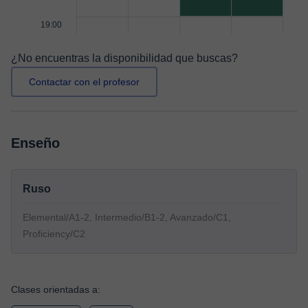
19:00
¿No encuentras la disponibilidad que buscas?
Contactar con el profesor
Enseño
Ruso
Elemental/A1-2, Intermedio/B1-2, Avanzado/C1,
Proficiency/C2
Clases orientadas a: