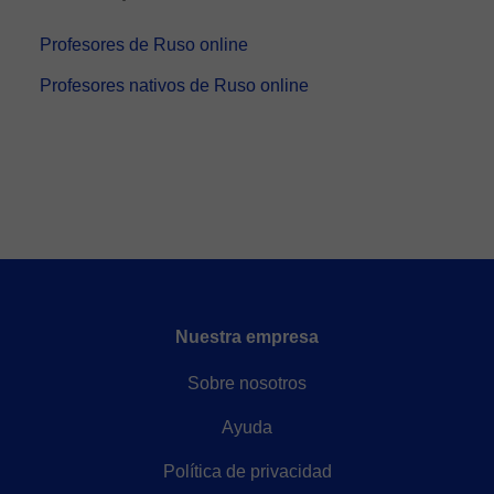
Profesores de Ruso online
Profesores nativos de Ruso online
Nuestra empresa
Sobre nosotros
Ayuda
Política de privacidad