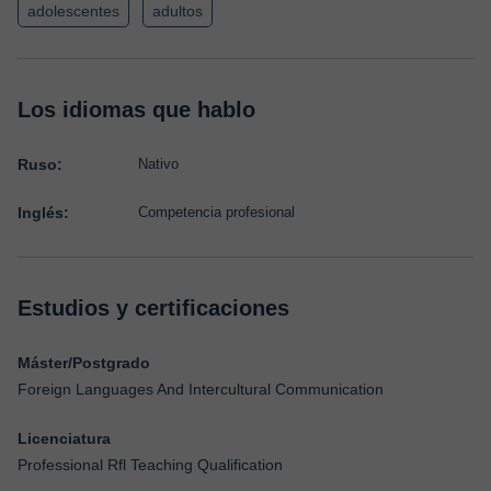
adolescentes
adultos
Los idiomas que hablo
Ruso:
Nativo
Inglés:
Competencia profesional
Estudios y certificaciones
Máster/Postgrado
Foreign Languages And Intercultural Communication
Licenciatura
Professional Rfl Teaching Qualification