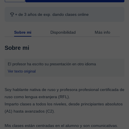
+ de 3 años de exp. dando clases online
Sobre mi
Disponibilidad
Más info
Sobre mi
El profesor ha escrito su presentación en otro idioma
Ver texto original
Soy hablante nativa de ruso y profesora profesional certificada de
ruso como lengua extranjera (RFL).
Imparto clases a todos los niveles, desde principiantes absolutos
(A1) hasta avanzados (C2).
Mis clases están centradas en el alumno y son comunicativas.