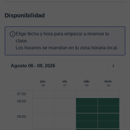
Disponibilidad
Elige fecha y hora para empezar a reservar tu
clase.
Los horarios se muestran en tu zona horaria local.
Agosto 06 - 09, 2026
jue.
vie.
sáb.
dom.
06
07
08
09
07:00
08:00
09:00