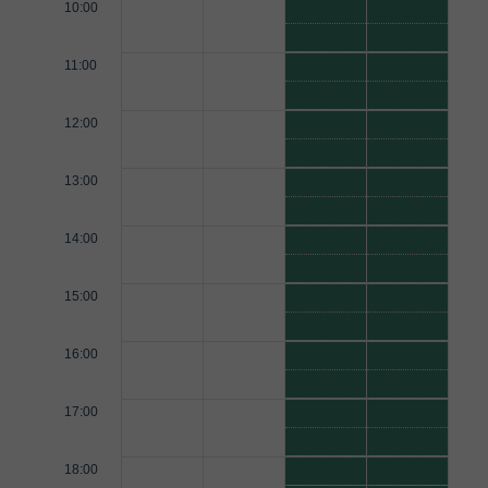
10:00
11:00
12:00
13:00
14:00
15:00
16:00
17:00
18:00