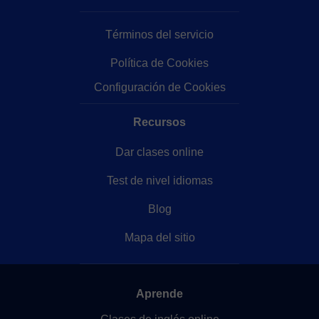
Términos del servicio
Política de Cookies
Configuración de Cookies
Recursos
Dar clases online
Test de nivel idiomas
Blog
Mapa del sitio
Aprende