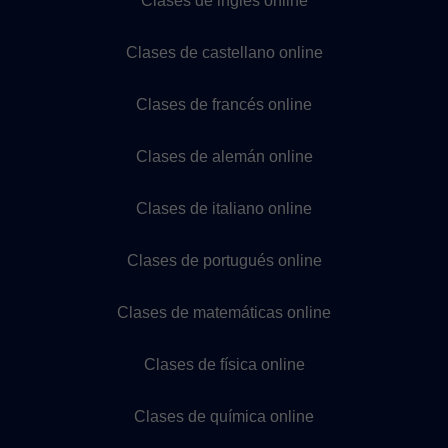
Clases de inglés online
Clases de castellano online
Clases de francés online
Clases de alemán online
Clases de italiano online
Clases de portugués online
Clases de matemáticas online
Clases de física online
Clases de química online