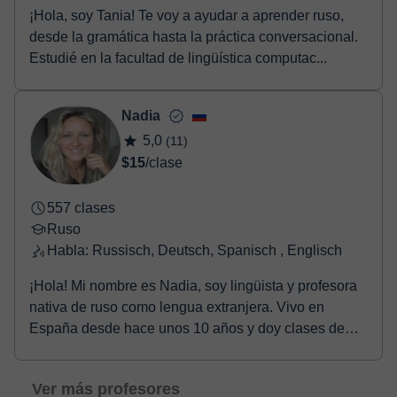
¡Hola, soy Tania! Te voy a ayudar a aprender ruso,
desde la gramática hasta la práctica conversacional.
Estudié en la facultad de lingüística computac...
Nadia
5,0
(11)
$15
/clase
557 clases
Ruso
Habla: Russisch, Deutsch, Spanisch , Englisch
¡Hola! Mi nombre es Nadia, soy lingüista y profesora
nativa de ruso como lengua extranjera. Vivo en
España desde hace unos 10 años y doy clases de
rus...
Ver más profesores