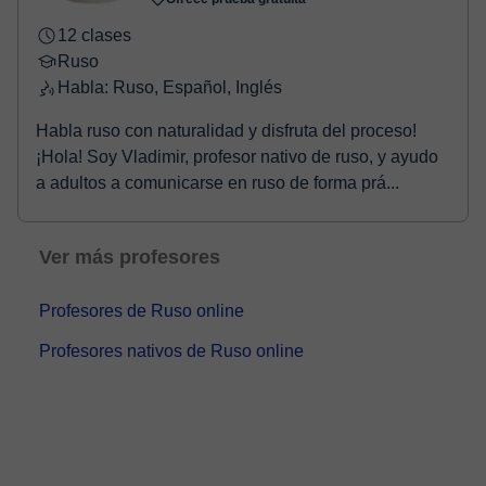
12 clases
Ruso
Habla: Ruso, Español, Inglés
Habla ruso con naturalidad y disfruta del proceso!
¡Hola! Soy Vladimir, profesor nativo de ruso, y ayudo
a adultos a comunicarse en ruso de forma prá...
Ver más profesores
Profesores de Ruso online
Profesores nativos de Ruso online