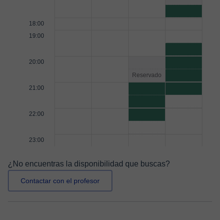
18:00
19:00
20:00
Reservado
21:00
22:00
23:00
¿No encuentras la disponibilidad que buscas?
Contactar con el profesor