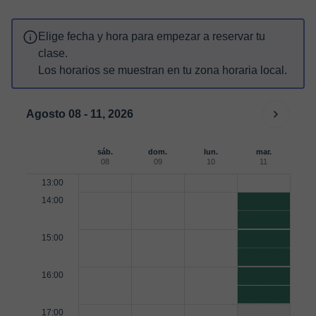
Elige fecha y hora para empezar a reservar tu
clase.
Los horarios se muestran en tu zona horaria local.
Agosto 08 - 11, 2026
sáb.
dom.
lun.
mar.
08
09
10
11
13:00
14:00
15:00
16:00
17:00