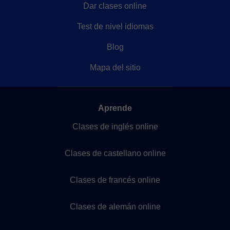
Dar clases online
Test de nivel idiomas
Blog
Mapa del sitio
Aprende
Clases de inglés online
Clases de castellano online
Clases de francés online
Clases de alemán online