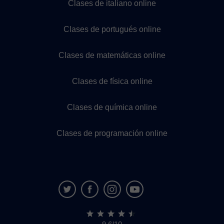
Clases de italiano online
Clases de portugués online
Clases de matemáticas online
Clases de física online
Clases de química online
Clases de programación online