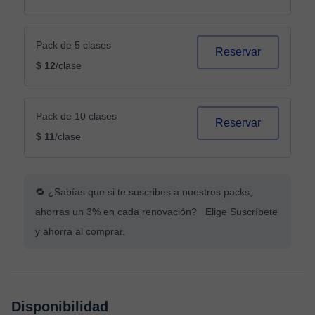
Pack de 5 clases
Reservar
$ 12
/clase
Pack de 10 clases
Reservar
$ 11
/clase
🔁 ¿Sabías que si te suscribes a nuestros packs,
ahorras un 3% en cada renovación? Elige Suscríbete
y ahorra al comprar.
Disponibilidad