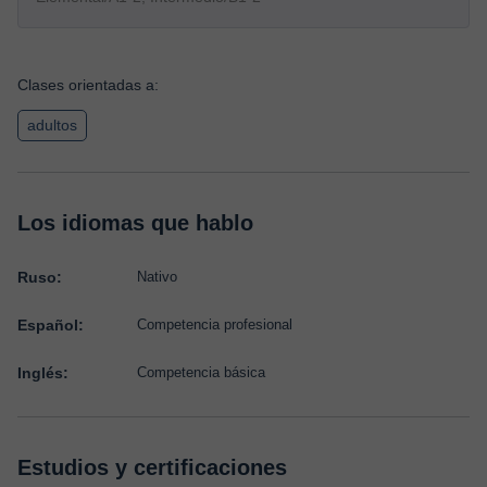
Clases orientadas a:
adultos
Los idiomas que hablo
Ruso:
Nativo
Español:
Competencia profesional
Inglés:
Competencia básica
Estudios y certificaciones