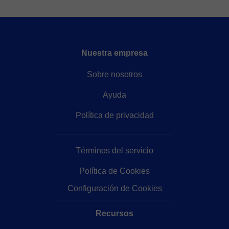
Nuestra empresa
Sobre nosotros
Ayuda
Política de privacidad
Términos del servicio
Política de Cookies
Configuración de Cookies
Recursos