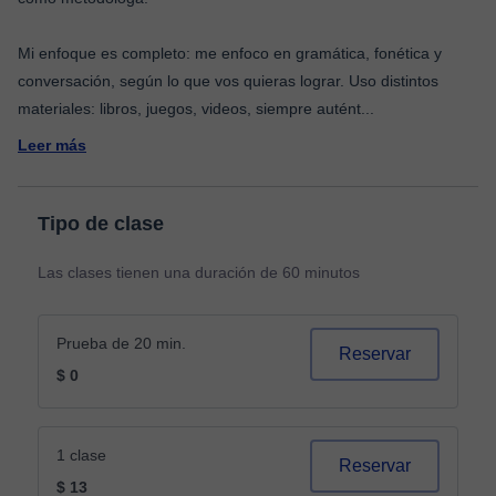
Mi enfoque es completo: me enfoco en gramática, fonética y
conversación, según lo que vos quieras lograr. Uso distintos
materiales: libros, juegos, videos, siempre autént
...
Leer más
Tipo de clase
Las clases tienen una duración de 60 minutos
Prueba de 20 min.
Reservar
$ 0
1 clase
Reservar
$ 13