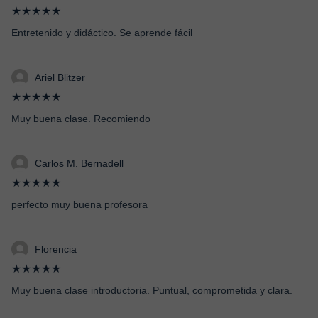
★★★★★
Entretenido y didáctico. Se aprende fácil
Ariel Blitzer
★★★★★
Muy buena clase. Recomiendo
Carlos M. Bernadell
★★★★★
perfecto muy buena profesora
Florencia
★★★★★
Muy buena clase introductoria. Puntual, comprometida y clara.