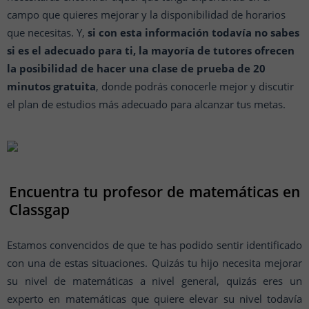
campo que quieres mejorar y la disponibilidad de horarios
que necesitas. Y,
si con esta información todavía no sabes
si es el adecuado para ti, la mayoría de tutores ofrecen
la posibilidad de hacer una clase de prueba de 20
minutos gratuita
, donde podrás conocerle mejor y discutir
el plan de estudios más adecuado para alcanzar tus metas.
Encuentra tu profesor de matemáticas en
Classgap
Estamos convencidos de que te has podido sentir identificado
con una de estas situaciones. Quizás tu hijo necesita mejorar
su nivel de matemáticas a nivel general, quizás eres un
experto en matemáticas que quiere elevar su nivel todavía