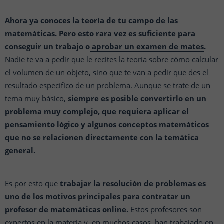
Ahora ya conoces la teoría de tu campo de las
matemáticas. Pero esto rara vez es suficiente para
conseguir un trabajo o
aprobar un examen de mates
.
Nadie te va a pedir que le recites la teoría sobre cómo calcular
el volumen de un objeto, sino que te van a pedir que des el
resultado específico de un problema. Aunque se trate de un
tema muy básico,
siempre es posible convertirlo en un
problema muy complejo, que requiera aplicar el
pensamiento lógico y algunos conceptos matemáticos
que no se relacionen directamente con la temática
general.
Es por esto que
trabajar la resolución de problemas es
uno de los motivos principales para contratar un
profesor de matemáticas online.
Estos profesores son
expertos en la materia y, en muchos casos, han trabajado en