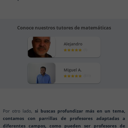
Conoce nuestros tutores de matemáticas
Alejandro
(
1
)
Miguel A.
(
511
)
Por otro lado,
si buscas profundizar más en un tema,
contamos con parrillas de profesores adaptadas a
diferentes campos, como pueden ser profesores de