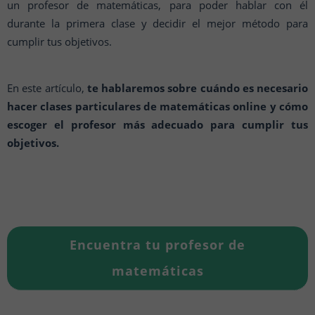
un profesor de matemáticas, para poder hablar con él
durante la primera clase y decidir el mejor método para
cumplir tus objetivos.
En este artículo,
te hablaremos sobre cuándo es necesario
hacer clases particulares de matemáticas online y cómo
escoger el profesor más adecuado para cumplir tus
objetivos.
Encuentra tu profesor de
matemáticas