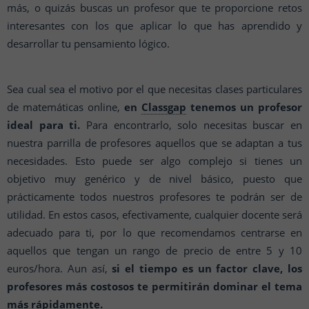
más, o quizás buscas un profesor que te proporcione retos
interesantes con los que aplicar lo que has aprendido y
desarrollar tu pensamiento lógico.
Sea cual sea el motivo por el que necesitas clases particulares
de matemáticas online,
en
Classgap
tenemos un profesor
ideal para ti.
Para encontrarlo, solo necesitas buscar en
nuestra parrilla de profesores aquellos que se adaptan a tus
necesidades. Esto puede ser algo complejo si tienes un
objetivo muy genérico y de nivel básico, puesto que
prácticamente todos nuestros profesores te podrán ser de
utilidad. En estos casos, efectivamente, cualquier docente será
adecuado para ti, por lo que recomendamos centrarse en
aquellos que tengan un rango de precio de entre 5 y 10
euros/hora. Aun así,
si el tiempo es un factor clave, los
profesores más costosos te permitirán dominar el tema
más rápidamente.