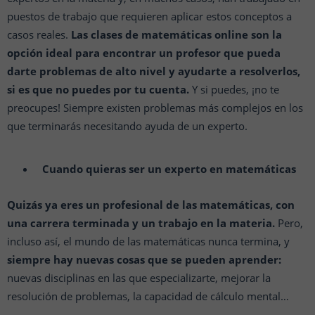
puestos de trabajo que requieren aplicar estos conceptos a
casos reales.
Las clases de matemáticas online son la
opción ideal para encontrar un profesor que pueda
darte problemas de alto nivel y ayudarte a resolverlos,
si es que no puedes por tu cuenta.
Y si puedes, ¡no te
preocupes! Siempre existen problemas más complejos en los
que terminarás necesitando ayuda de un experto.
Cuando quieras ser un experto en matemáticas
Quizás ya eres un profesional de las matemáticas, con
una carrera terminada y un trabajo en la materia.
Pero,
incluso así, el mundo de las matemáticas nunca termina, y
siempre hay nuevas cosas que se pueden aprender:
nuevas disciplinas en las que especializarte, mejorar la
resolución de problemas, la capacidad de cálculo mental…