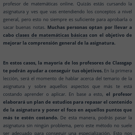
profesor de matemáticas online. Quizás estás cursando la
asignatura y ves que vas entendiendo los conceptos a nivel
general, pero esto no siempre es suficiente para aprobarla o
sacar buenas notas.
Muchas personas optan por llevar a
cabo
clases de matemáticas básicas
con el objetivo de
mejorar la comprensión general de la asignatura.
En estos casos, la mayoría de los profesores de Classgap
te podrán ayudar a conseguir tus objetivos.
En la primera
lección, será el momento de hablar acerca del temario de la
asignatura y sobre aquellos aspectos que más te está
costando aprender o aplicar. En base a esto,
el profesor
elaborará un plan de estudios para repasar el contenido
de la asignatura y poner el foco en aquellos puntos que
más te estén costando.
De esta manera, podrás pasar la
asignatura sin ningún problema, pero este método no suele
ser adecuado para conseguir una especialización. Esto nos