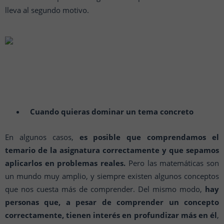
lleva al segundo motivo.
Cuando quieras dominar un tema concreto
En algunos casos,
es posible que comprendamos el
temario de la asignatura correctamente y que sepamos
aplicarlos en problemas reales.
Pero las matemáticas son
un mundo muy amplio, y siempre existen algunos conceptos
que nos cuesta más de comprender. Del mismo modo,
hay
personas que, a pesar de comprender un concepto
correctamente, tienen interés en profundizar más en él
,