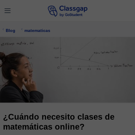
Blog
matematicas
¿Cuándo necesito clases de
matemáticas online?