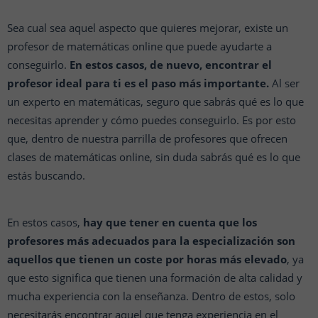
Sea cual sea aquel aspecto que quieres mejorar, existe un
profesor de matemáticas online que puede ayudarte a
conseguirlo.
En estos casos, de nuevo, encontrar el
profesor ideal para ti es el paso más importante.
Al ser
un experto en matemáticas, seguro que sabrás qué es lo que
necesitas aprender y cómo puedes conseguirlo. Es por esto
que, dentro de nuestra parrilla de profesores que ofrecen
clases de matemáticas online, sin duda sabrás qué es lo que
estás buscando.
En estos casos,
hay que tener en cuenta que los
profesores más adecuados para la especialización son
aquellos que tienen un coste por horas más elevado
, ya
que esto significa que tienen una formación de alta calidad y
mucha experiencia con la enseñanza. Dentro de estos, solo
necesitarás encontrar aquel que tenga experiencia en el