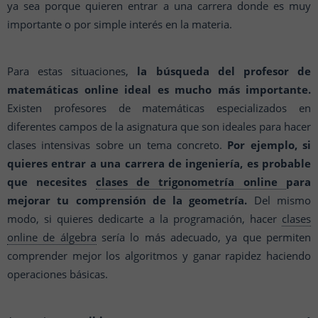
ya sea porque quieren entrar a una carrera donde es muy
importante o por simple interés en la materia.
Para estas situaciones,
la búsqueda del profesor de
matemáticas online ideal es mucho más importante.
Existen profesores de matemáticas especializados en
diferentes campos de la asignatura que son ideales para hacer
clases intensivas sobre un tema concreto.
Por ejemplo, si
quieres entrar a una carrera de ingeniería, es probable
que necesites
clases de trigonometría online
para
mejorar tu comprensión de la geometría.
Del mismo
modo, si quieres dedicarte a la programación, hacer
clases
online de álgebra
sería lo más adecuado, ya que permiten
comprender mejor los algoritmos y ganar rapidez haciendo
operaciones básicas.