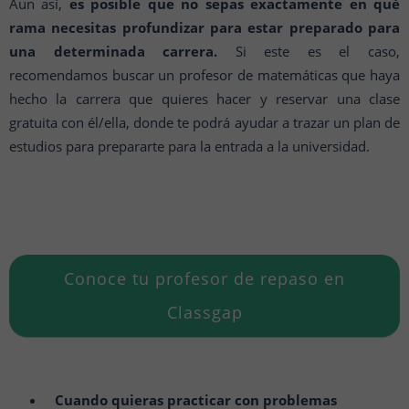
Aun así,
es posible que no sepas exactamente en qué
rama necesitas profundizar para estar preparado para
una determinada carrera.
Si este es el caso,
recomendamos buscar un profesor de matemáticas que haya
hecho la carrera que quieres hacer y reservar una clase
gratuita con él/ella, donde te podrá ayudar a trazar un plan de
estudios para prepararte para la entrada a la universidad.
Conoce tu profesor de repaso en
Classgap
Cuando quieras practicar con problemas