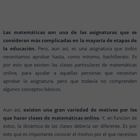
Las matemáticas son una de las asignaturas que se
consideran más complicadas en la mayoría de etapas de
la educación.
Pero, aun así, es una asignatura que todos
necesitamos aprobar hasta, como mínimo, bachillerato. Es
por esto que existen las clases particulares de matemáticas
online, para ayudar a aquellas personas que necesitan
aprobar la asignatura, pero que todavía no comprenden
algunos conceptos básicos.
Aun así,
existen una gran variedad de motivos por los
que hacer
clases de matemáticas online
.
Y, en función de
estos, la dinámica de las clases debería ser diferente. Es por
esto que es importante conocer el motivo por el que necesitas