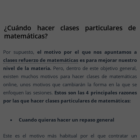
¿Cuándo hacer clases particulares de
matemáticas?
Por supuesto,
el motivo por el que nos apuntamos a
clases refuerzo de matemáticas
es para mejorar nuestro
nivel de la materia.
Pero, dentro de este objetivo general,
existen muchos motivos para hacer clases de matemáticas
online, unos motivos que cambiarán la forma en la que se
enfoquen las sesiones.
Estos son las 4 principales razones
por las que hacer clases particulares de matemáticas:
Cuando quieras hacer un repaso general
Este es el motivo más habitual por el que contratar un