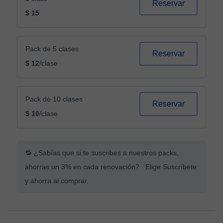
Reservar
$ 15
Pack de 5 clases
Reservar
$ 12
/clase
Pack de 10 clases
Reservar
$ 10
/clase
🔁 ¿Sabías que si te suscribes a nuestros packs,
ahorras un 3% en cada renovación? Elige Suscríbete
y ahorra al comprar.