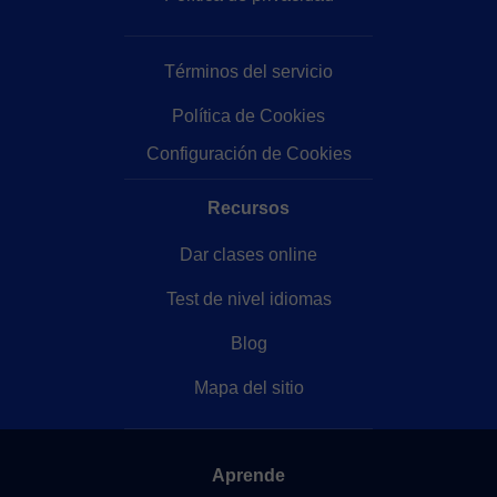
Términos del servicio
Política de Cookies
Configuración de Cookies
Recursos
Dar clases online
Test de nivel idiomas
Blog
Mapa del sitio
Aprende