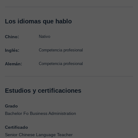
Los idiomas que hablo
Chino:
Nativo
Inglés:
Competencia profesional
Alemán:
Competencia profesional
Estudios y certificaciones
Grado
Bachelor Fo Business Administration
Certificado
Senior Chinese Language Teacher