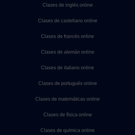
Clases de inglés online
Clases de castellano online
Clases de francés online
Clases de alemán online
Clases de italiano online
Clases de portugués online
Clases de matemáticas online
Clases de física online
Clases de química online