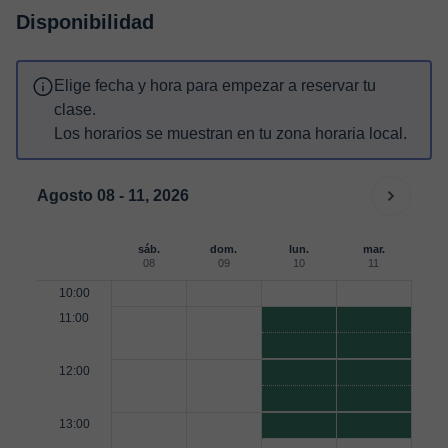
Disponibilidad
Elige fecha y hora para empezar a reservar tu
clase.
Los horarios se muestran en tu zona horaria local.
Agosto 08 - 11, 2026
sáb.
dom.
lun.
mar.
08
09
10
11
10:00
11:00
12:00
13:00