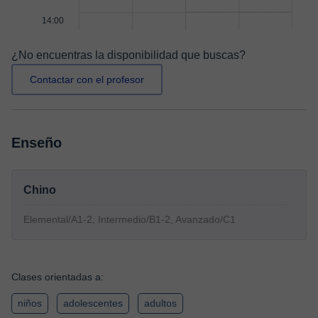
14:00
¿No encuentras la disponibilidad que buscas?
Contactar con el profesor
Enseño
Chino
Elemental/A1-2, Intermedio/B1-2, Avanzado/C1
Clases orientadas a:
niños
adolescentes
adultos