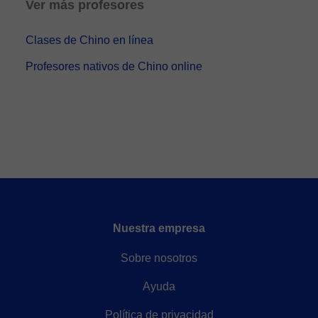
Ver más profesores
Clases de Chino en línea
Profesores nativos de Chino online
Nuestra empresa
Sobre nosotros
Ayuda
Política de privacidad