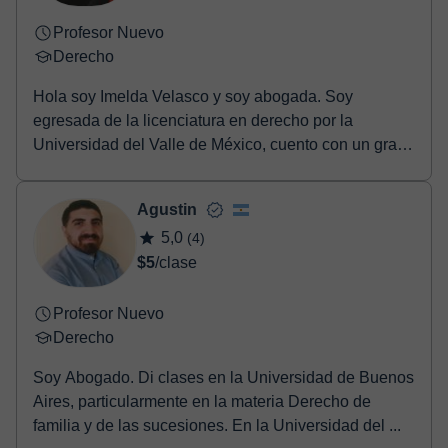
Profesor Nuevo
Derecho
Hola soy Imelda Velasco y soy abogada. Soy
egresada de la licenciatura en derecho por la
Universidad del Valle de México, cuento con un gran
entorno e...
Agustin
5,0
(4)
$5
/clase
Profesor Nuevo
Derecho
Soy Abogado. Di clases en la Universidad de Buenos
Aires, particularmente en la materia Derecho de
familia y de las sucesiones. En la Universidad del ...