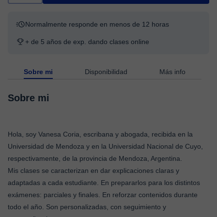
Normalmente responde en menos de 12 horas
+ de 5 años de exp. dando clases online
Sobre mi
Disponibilidad
Más info
Sobre mi
Hola, soy Vanesa Coria, escribana y abogada, recibida en la
Universidad de Mendoza y en la Universidad Nacional de Cuyo,
respectivamente, de la provincia de Mendoza, Argentina.
Mis clases se caracterizan en dar explicaciones claras y
adaptadas a cada estudiante. En prepararlos para los distintos
exámenes: parciales y finales. En reforzar contenidos durante
todo el año. Son personalizadas, con seguimiento y