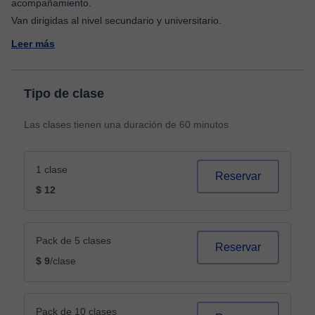
acompañamiento.
Leer más
Tipo de clase
Las clases tienen una duración de 60 minutos
1 clase
Reservar
$ 12
Pack de 5 clases
Reservar
$ 9
/clase
Pack de 10 clases