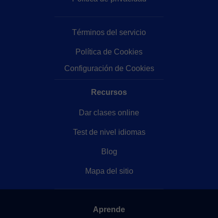
Términos del servicio
Política de Cookies
Configuración de Cookies
Recursos
Dar clases online
Test de nivel idiomas
Blog
Mapa del sitio
Aprende