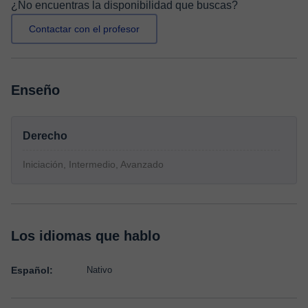
¿No encuentras la disponibilidad que buscas?
Contactar con el profesor
Enseño
Derecho
Iniciación, Intermedio, Avanzado
Los idiomas que hablo
Español:
Nativo