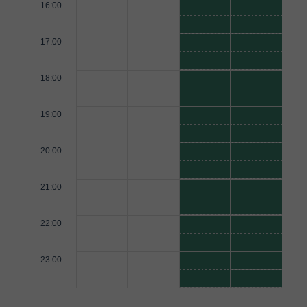
16:00
17:00
18:00
19:00
20:00
21:00
22:00
23:00