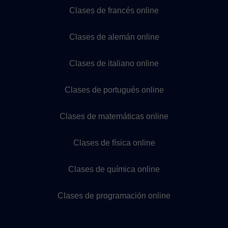
Clases de francés online
Clases de alemán online
Clases de italiano online
Clases de portugués online
Clases de matemáticas online
Clases de física online
Clases de química online
Clases de programación online