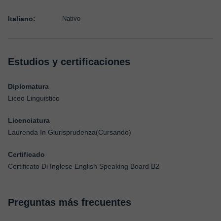
Italiano:
Nativo
Estudios y certificaciones
Diplomatura
Liceo Linguistico
Licenciatura
Laurenda In Giurisprudenza(Cursando)
Certificado
Certificato Di Inglese English Speaking Board B2
Preguntas más frecuentes