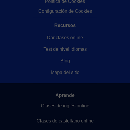
Política de Cookies
Configuración de Cookies
Recursos
Dar clases online
Test de nivel idiomas
Blog
Mapa del sitio
Aprende
Clases de inglés online
Clases de castellano online