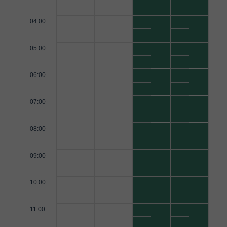
04:00
05:00
06:00
07:00
08:00
09:00
10:00
11:00