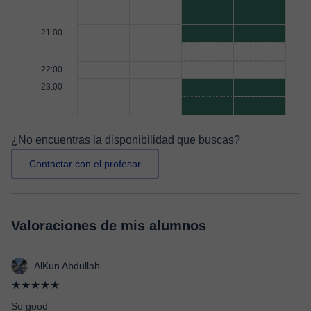
21:00
22:00
23:00
¿No encuentras la disponibilidad que buscas?
Contactar con el profesor
Valoraciones de mis alumnos
AlKun Abdullah
★★★★★
So good