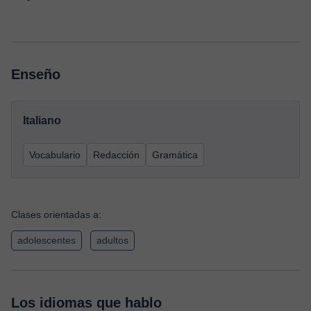
Enseño
Italiano
Vocabulario
Redacción
Gramática
Clases orientadas a:
adolescentes
adultos
Los idiomas que hablo