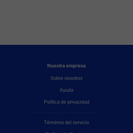
Nuestra empresa
Sobre nosotros
Ayuda
Política de privacidad
Términos del servicio