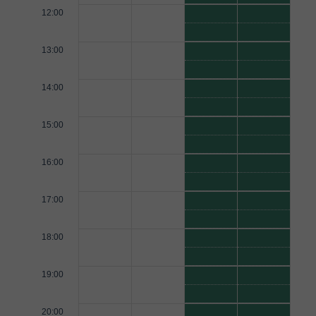
12:00
13:00
14:00
15:00
16:00
17:00
18:00
19:00
20:00