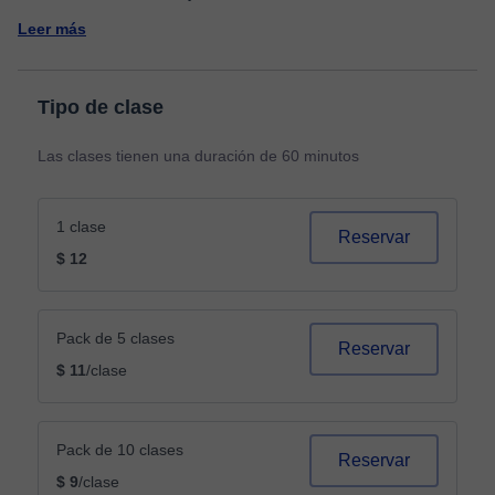
Leer más
Tipo de clase
Las clases tienen una duración de 60 minutos
1 clase
Reservar
$ 12
Pack de 5 clases
Reservar
$ 11
/clase
Pack de 10 clases
Reservar
$ 9
/clase