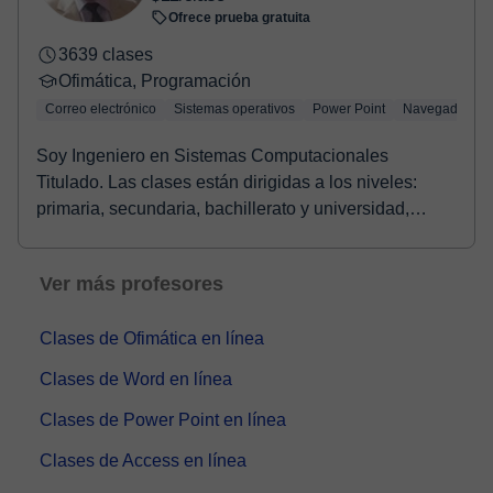
Ofrece prueba gratuita
3639 clases
Ofimática, Programación
Correo electrónico
Sistemas operativos
Power Point
Navegadores
Soy Ingeniero en Sistemas Computacionales
Titulado. Las clases están dirigidas a los niveles:
primaria, secundaria, bachillerato y universidad,
aunqu...
Ver más profesores
Clases de Ofimática en línea
Clases de Word en línea
Clases de Power Point en línea
Clases de Access en línea