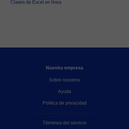
Clases de Excel en línea
Nuestra empresa
Sobre nosotros
Ayuda
Política de privacidad
Términos del servicio