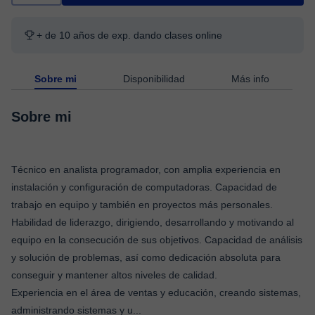
+ de 10 años de exp. dando clases online
Sobre mi
Disponibilidad
Más info
Sobre mi
Técnico en analista programador, con amplia experiencia en
instalación y configuración de computadoras. Capacidad de
trabajo en equipo y también en proyectos más personales.
Habilidad de liderazgo, dirigiendo, desarrollando y motivando al
equipo en la consecución de sus objetivos. Capacidad de análisis
y solución de problemas, así como dedicación absoluta para
conseguir y mantener altos niveles de calidad.
Experiencia en el área de ventas y educación, creando sistemas,
administrando sistemas y u
...