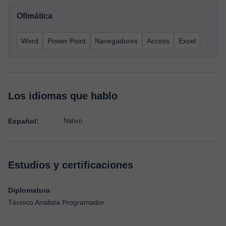
Ofimática
Word
Power Point
Navegadores
Access
Excel
Los idiomas que hablo
Español:
Nativo
Estudios y certificaciones
Diplomatura
Técnico Analista Programador