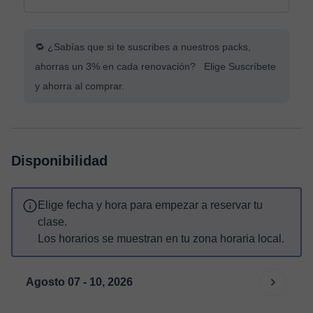
🔁 ¿Sabías que si te suscribes a nuestros packs,
ahorras un 3% en cada renovación? Elige Suscríbete
y ahorra al comprar.
Disponibilidad
Elige fecha y hora para empezar a reservar tu
clase.
Los horarios se muestran en tu zona horaria local.
Agosto 07 - 10, 2026