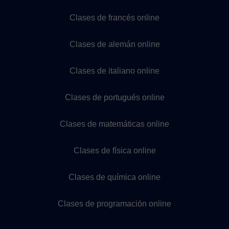
Clases de francés online
Clases de alemán online
Clases de italiano online
Clases de portugués online
Clases de matemáticas online
Clases de física online
Clases de química online
Clases de programación online