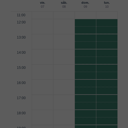
vie.
sáb.
dom.
lun.
07
08
09
10
11:00
12:00
13:00
14:00
15:00
16:00
17:00
18:00