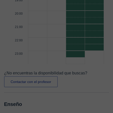
19:00
20:00
21:00
22:00
23:00
¿No encuentras la disponibilidad que buscas?
Contactar con el profesor
Enseño