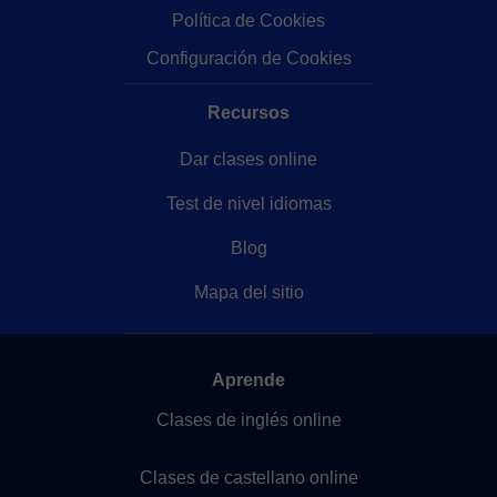
Política de Cookies
Configuración de Cookies
Recursos
Dar clases online
Test de nivel idiomas
Blog
Mapa del sitio
Aprende
Clases de inglés online
Clases de castellano online