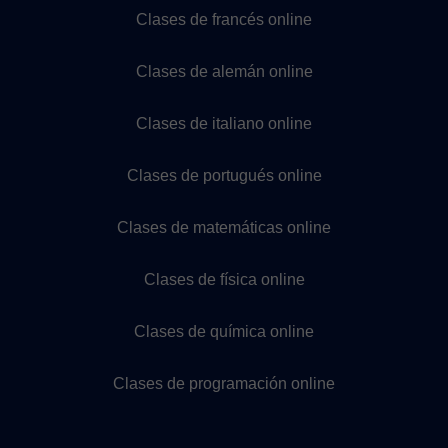
Clases de francés online
Clases de alemán online
Clases de italiano online
Clases de portugués online
Clases de matemáticas online
Clases de física online
Clases de química online
Clases de programación online