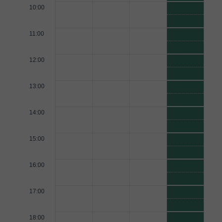
10:00
11:00
12:00
13:00
14:00
15:00
16:00
17:00
18:00