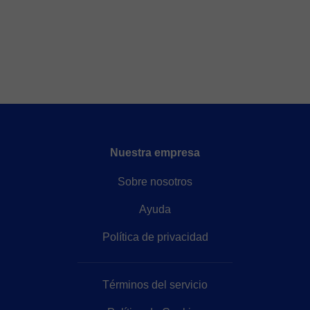
Nuestra empresa
Sobre nosotros
Ayuda
Política de privacidad
Términos del servicio