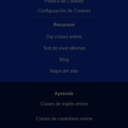
Política de Cookies
Configuración de Cookies
Recursos
Dar clases online
Test de nivel idiomas
Blog
Mapa del sitio
Aprende
Clases de inglés online
Clases de castellano online