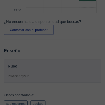
19:00
¿No encuentras la disponibilidad que buscas?
Contactar con el profesor
Enseño
Ruso
Proficiency/C2
Clases orientadas a:
adolescentes
adultos