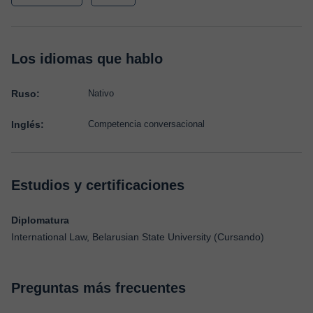
Los idiomas que hablo
Ruso:
Nativo
Inglés:
Competencia conversacional
Estudios y certificaciones
Diplomatura
International Law, Belarusian State University (Cursando)
Preguntas más frecuentes