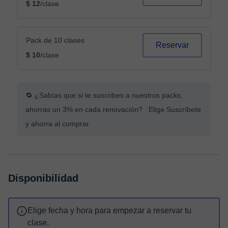
$ 12
/clase
Pack de 10 clases
Reservar
$ 10
/clase
🔁 ¿Sabías que si te suscribes a nuestros packs,
ahorras un 3% en cada renovación? Elige Suscríbete
y ahorra al comprar.
Disponibilidad
Elige fecha y hora para empezar a reservar tu
clase.