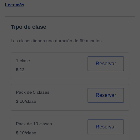
Leer más
Tipo de clase
Las clases tienen una duración de 60 minutos
1 clase
Reservar
$ 12
Pack de 5 clases
Reservar
$ 10
/clase
Pack de 10 clases
Reservar
$ 10
/clase