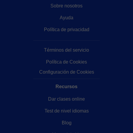
Sobre nosotros
Ayuda
Política de privacidad
Términos del servicio
Política de Cookies
Configuración de Cookies
Recursos
Dar clases online
Test de nivel idiomas
Blog