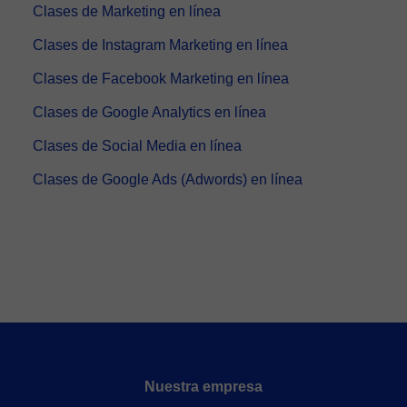
Clases de Marketing en línea
Clases de Instagram Marketing en línea
Clases de Facebook Marketing en línea
Clases de Google Analytics en línea
Clases de Social Media en línea
Clases de Google Ads (Adwords) en línea
Nuestra empresa