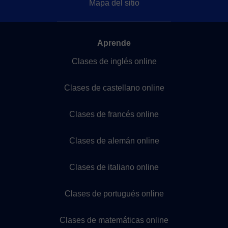
Mapa del sitio
Aprende
Clases de inglés online
Clases de castellano online
Clases de francés online
Clases de alemán online
Clases de italiano online
Clases de portugués online
Clases de matemáticas online