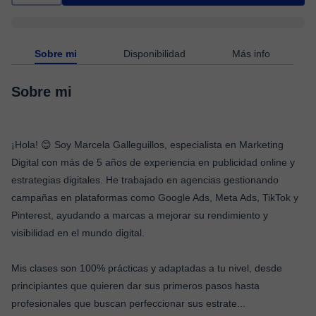
Sobre mi
Disponibilidad
Más info
Sobre mi
¡Hola! 😊 Soy Marcela Galleguillos, especialista en Marketing
Digital con más de 5 años de experiencia en publicidad online y
estrategias digitales. He trabajado en agencias gestionando
campañas en plataformas como Google Ads, Meta Ads, TikTok y
Pinterest, ayudando a marcas a mejorar su rendimiento y
visibilidad en el mundo digital.
Mis clases son 100% prácticas y adaptadas a tu nivel, desde
principiantes que quieren dar sus primeros pasos hasta
profesionales que buscan perfeccionar sus estrate
...