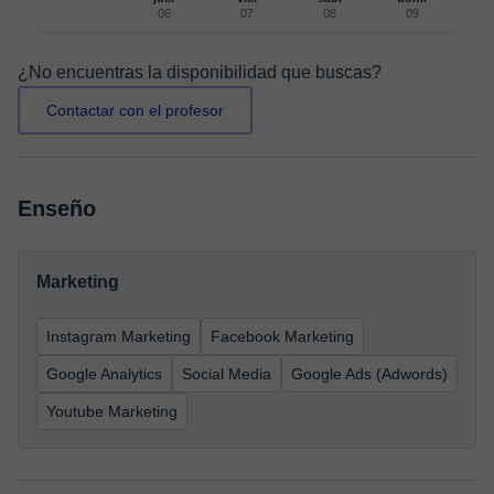
06
07
08
09
¿No encuentras la disponibilidad que buscas?
Contactar con el profesor
Enseño
Marketing
Instagram Marketing
Facebook Marketing
Google Analytics
Social Media
Google Ads (Adwords)
Youtube Marketing