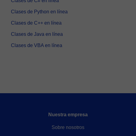
Clases de C# en línea
Clases de Python en línea
Clases de C++ en línea
Clases de Java en línea
Clases de VBA en línea
Nuestra empresa
Sobre nosotros