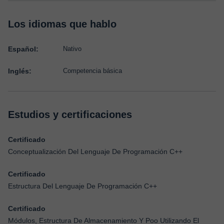
Los idiomas que hablo
Español:
Nativo
Inglés:
Competencia básica
Estudios y certificaciones
Certificado
Conceptualización Del Lenguaje De Programación C++
Certificado
Estructura Del Lenguaje De Programación C++
Certificado
Módulos, Estructura De Almacenamiento Y Poo Utilizando El