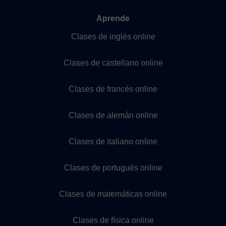
Aprende
Clases de inglés online
Clases de castellano online
Clases de francés online
Clases de alemán online
Clases de italiano online
Clases de portugués online
Clases de matemáticas online
Clases de física online