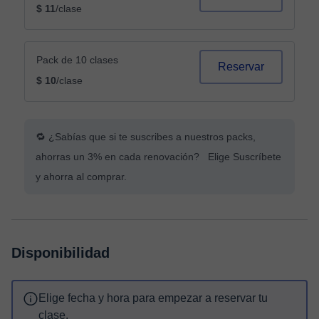
$ 11
/clase
Pack de 10 clases
Reservar
$ 10
/clase
🔁 ¿Sabías que si te suscribes a nuestros packs,
ahorras un 3% en cada renovación? Elige Suscríbete
y ahorra al comprar.
Disponibilidad
Elige fecha y hora para empezar a reservar tu
clase.