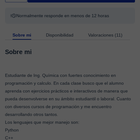
Normalmente responde en menos de 12 horas
Sobre mi
Disponibilidad
Valoraciones (11)
Sobre mi
Estudiante de Ing. Química con fuertes conocimiento en
programación y calculo. En cada clase busco que el alumno
aprenda con ejercicios prácticos e interactivos de manera que
pueda desenvolverse en su ámbito estudiantil o laboral. Cuanto
con diversos cursos de programación y me encuentro
desarrollando otros tantos.
Los lenguajes que mejor manejo son:
Python
C++