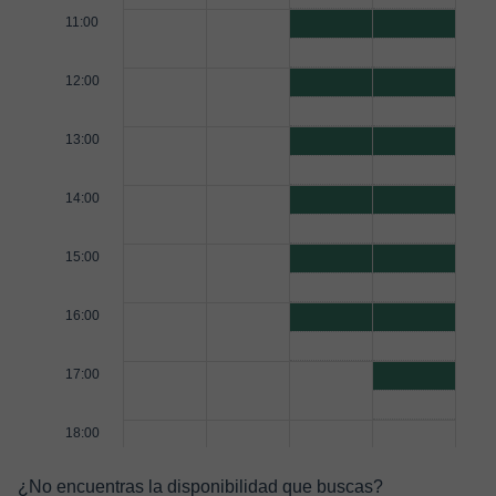
11:00
12:00
13:00
14:00
15:00
16:00
17:00
18:00
¿No encuentras la disponibilidad que buscas?