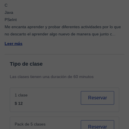
C
Java
PSeInt
Me encanta aprender y probar diferentes actividades por lo que
no descarto el aprender algo nuevo de manera que junto c
...
Leer más
Tipo de clase
Las clases tienen una duración de 60 minutos
1 clase
Reservar
$ 12
Pack de 5 clases
Reservar