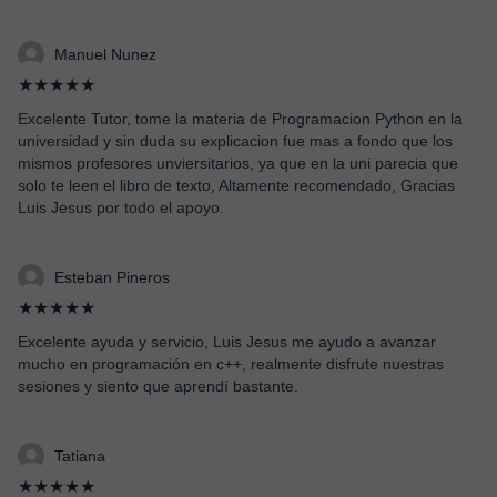
Manuel Nunez
★★★★★
Excelente Tutor, tome la materia de Programacion Python en la
universidad y sin duda su explicacion fue mas a fondo que los
mismos profesores unviersitarios, ya que en la uni parecia que
solo te leen el libro de texto, Altamente recomendado, Gracias
Luis Jesus por todo el apoyo.
Esteban Pineros
★★★★★
Excelente ayuda y servicio, Luis Jesus me ayudo a avanzar
mucho en programación en c++, realmente disfrute nuestras
sesiones y siento que aprendí bastante.
Tatiana
★★★★★