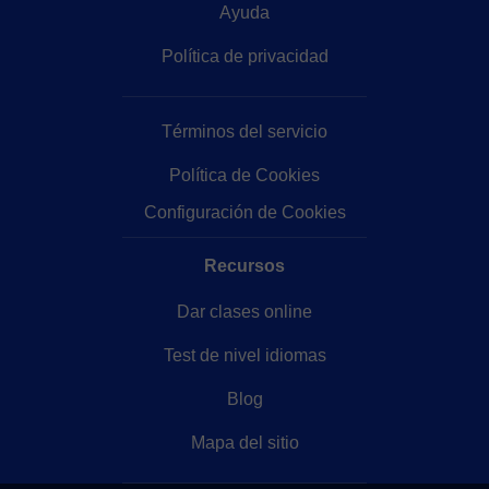
Ayuda
Política de privacidad
Términos del servicio
Política de Cookies
Configuración de Cookies
Recursos
Dar clases online
Test de nivel idiomas
Blog
Mapa del sitio