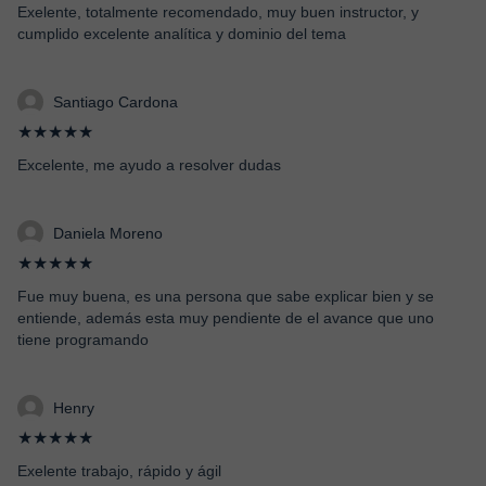
Exelente, totalmente recomendado, muy buen instructor, y
cumplido excelente analítica y dominio del tema
Santiago Cardona
★★★★★
Excelente, me ayudo a resolver dudas
Daniela Moreno
★★★★★
Fue muy buena, es una persona que sabe explicar bien y se
entiende, además esta muy pendiente de el avance que uno
tiene programando
Henry
★★★★★
Exelente trabajo, rápido y ágil