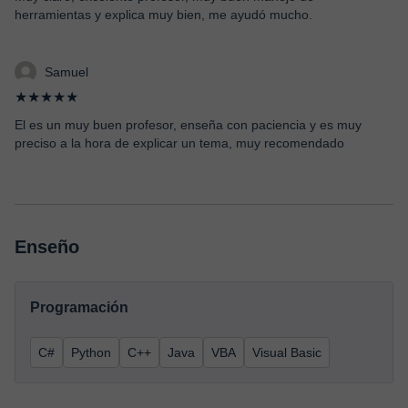
herramientas y explica muy bien, me ayudó mucho.
Samuel
★★★★★
El es un muy buen profesor, enseña con paciencia y es muy
preciso a la hora de explicar un tema, muy recomendado
Enseño
Programación
C#
Python
C++
Java
VBA
Visual Basic