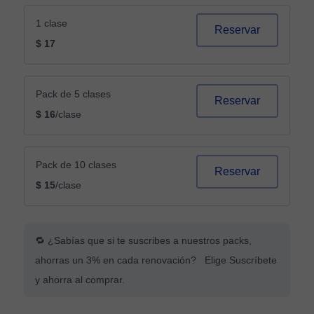
1 clase
Reservar
$ 17
Pack de 5 clases
Reservar
$ 16
/clase
Pack de 10 clases
Reservar
$ 15
/clase
🔁 ¿Sabías que si te suscribes a nuestros packs,
ahorras un 3% en cada renovación? Elige Suscríbete
y ahorra al comprar.