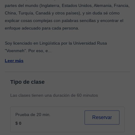
partes del mundo (Inglaterra, Estados Unidos, Alemania, Francia,
China, Turquía, Canadá y otros países), y sin duda sé cómo
explicar cosas complejas con palabras sencillas y encontrar el
enfoque adecuado para cada persona.
Soy licenciado en Lingüística por la Universidad Rusa
"Voenmeh". Por eso, e
...
Leer más
Tipo de clase
Las clases tienen una duración de 60 minutos
Prueba de 20 min.
Reservar
$ 0