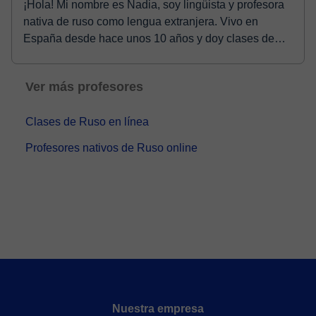
¡Hola! Mi nombre es Nadia, soy lingüista y profesora
nativa de ruso como lengua extranjera. Vivo en
España desde hace unos 10 años y doy clases de
rus...
Ver más profesores
Clases de Ruso en línea
Profesores nativos de Ruso online
Nuestra empresa