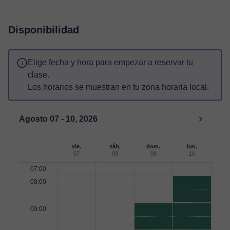
Disponibilidad
Elige fecha y hora para empezar a reservar tu
clase.
Los horarios se muestran en tu zona horaria local.
Agosto 07 - 10, 2026
vie.
sáb.
dom.
lun.
07
08
09
10
07:00
08:00
09:00