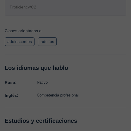
Proficiency/C2
Clases orientadas a:
adolescentes
adultos
Los idiomas que hablo
Ruso:
Nativo
Inglés:
Competencia profesional
Estudios y certificaciones