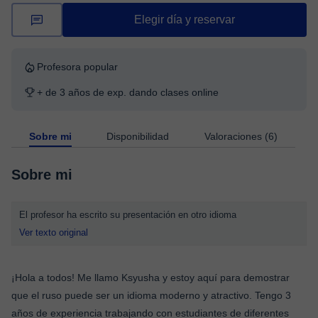
Elegir día y reservar
Profesora popular
+ de 3 años de exp. dando clases online
Sobre mi
Disponibilidad
Valoraciones (6)
Sobre mi
El profesor ha escrito su presentación en otro idioma
Ver texto original
¡Hola a todos! Me llamo Ksyusha y estoy aquí para demostrar
que el ruso puede ser un idioma moderno y atractivo. Tengo 3
años de experiencia trabajando con estudiantes de diferentes