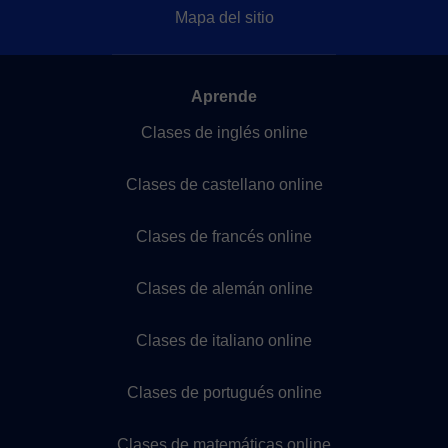
Mapa del sitio
Aprende
Clases de inglés online
Clases de castellano online
Clases de francés online
Clases de alemán online
Clases de italiano online
Clases de portugués online
Clases de matemáticas online