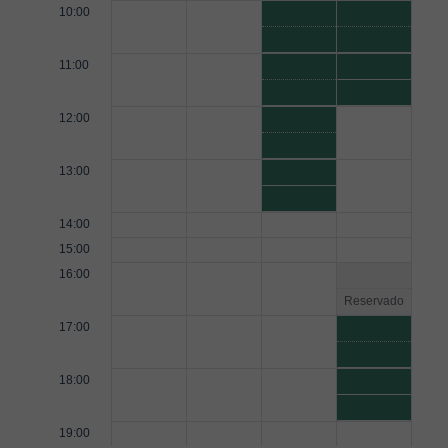
10:00
11:00
12:00
13:00
14:00
15:00
16:00
Reservado
17:00
18:00
19:00