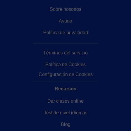
Sobre nosotros
Ayuda
Política de privacidad
Términos del servicio
Política de Cookies
Configuración de Cookies
Recursos
Dar clases online
Test de nivel idiomas
Blog