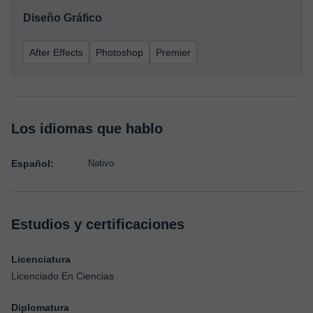
Diseño Gráfico
After Effects
Photoshop
Premier
Los idiomas que hablo
Español:
Nativo
Estudios y certificaciones
Licenciatura
Licenciado En Ciencias
Diplomatura