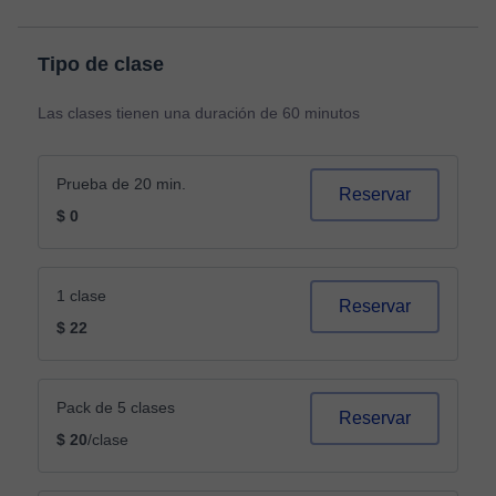
Tipo de clase
Las clases tienen una duración de 60 minutos
Prueba de 20 min.
Reservar
$ 0
1 clase
Reservar
$ 22
Pack de 5 clases
Reservar
$ 20
/clase