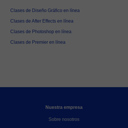
Clases de Diseño Gráfico en línea
Clases de After Effects en línea
Clases de Photoshop en línea
Clases de Premier en línea
Nuestra empresa
Sobre nosotros