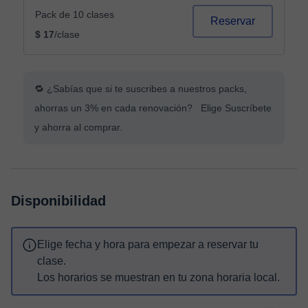
Pack de 10 clases
Reservar
$ 17
/clase
🔁 ¿Sabías que si te suscribes a nuestros packs,
ahorras un 3% en cada renovación? Elige Suscríbete
y ahorra al comprar.
Disponibilidad
Elige fecha y hora para empezar a reservar tu
clase.
Los horarios se muestran en tu zona horaria local.