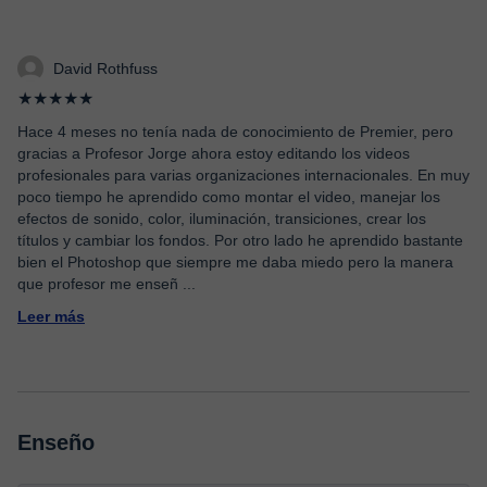
David Rothfuss
★★★★★
Hace 4 meses no tenía nada de conocimiento de Premier, pero
gracias a Profesor Jorge ahora estoy editando los videos
profesionales para varias organizaciones internacionales. En muy
poco tiempo he aprendido como montar el video, manejar los
efectos de sonido, color, iluminación, transiciones, crear los
títulos y cambiar los fondos. Por otro lado he aprendido bastante
bien el Photoshop que siempre me daba miedo pero la manera
que profesor me enseñ
...
Leer más
Enseño