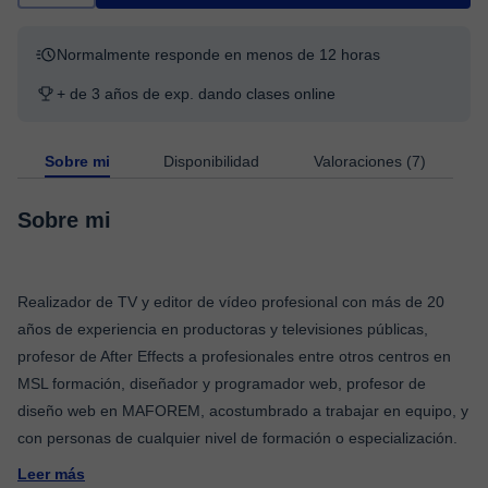
Normalmente responde en menos de 12 horas
+ de 3 años de exp. dando clases online
Sobre mi
Disponibilidad
Valoraciones (7)
Sobre mi
Realizador de TV y editor de vídeo profesional con más de 20
años de experiencia en productoras y televisiones públicas,
profesor de After Effects a profesionales entre otros centros en
MSL formación, diseñador y programador web, profesor de
diseño web en MAFOREM, acostumbrado a trabajar en equipo, y
Leer más