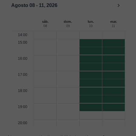
Agosto 08 - 11, 2026
sáb.
dom.
lun.
mar.
08
09
10
11
14:00
15:00
16:00
17:00
18:00
19:00
20:00