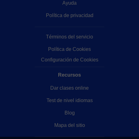
Ayuda
Política de privacidad
Términos del servicio
Política de Cookies
Configuración de Cookies
Recursos
Dar clases online
Test de nivel idiomas
Blog
Mapa del sitio