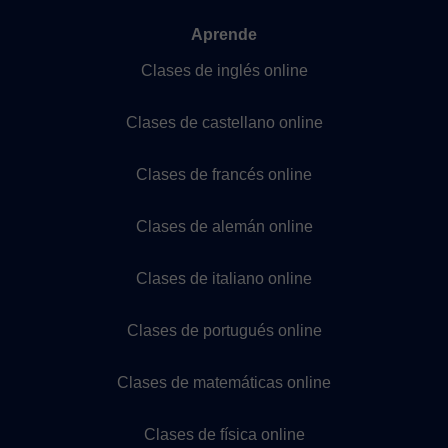
Aprende
Clases de inglés online
Clases de castellano online
Clases de francés online
Clases de alemán online
Clases de italiano online
Clases de portugués online
Clases de matemáticas online
Clases de física online