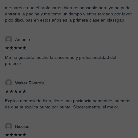
me parece que el profesor es bien responsable pero yo no pude
entrar a la pagina y me tomo un tiempo y entre tardado por favor
pido disculpas en estos años es la primera clase en classgap
Antonio
★★★★★
Me ha gustado mucho la sinceridad y profesionalidad del
profesor.
Walter Rivarola
★★★★★
Explica demasiado bien, tiene una paciencia admirable, además
de que te explica punto por punto. Sinceramente, el mejor.
Nicolás
★★★★★