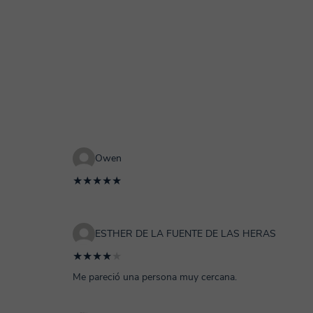
Owen
★★★★★
ESTHER DE LA FUENTE DE LAS HERAS
★★★★
★
Me pareció una persona muy cercana.