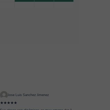
Jose Luis Sanchez Jimenez
★★★★★