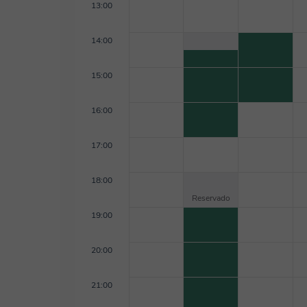
13:00
14:00
15:00
16:00
17:00
18:00
Reservado
19:00
20:00
21:00