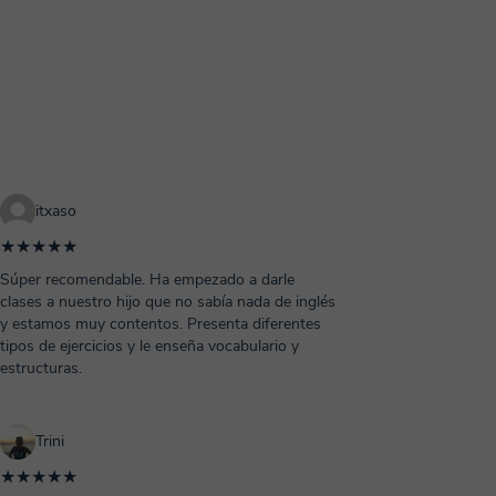
itxaso
★★★★★
Súper recomendable. Ha empezado a darle
clases a nuestro hijo que no sabía nada de inglés
y estamos muy contentos. Presenta diferentes
tipos de ejercicios y le enseña vocabulario y
estructuras.
Trini
★★★★★