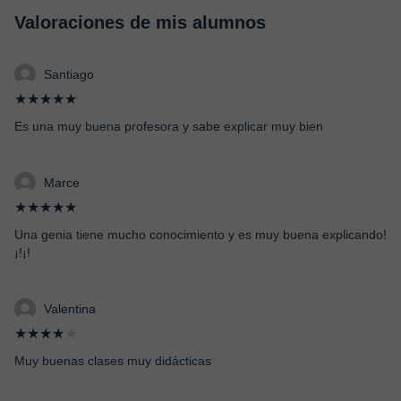
Valoraciones de mis alumnos
Santiago
★★★★★
Es una muy buena profesora y sabe explicar muy bien
Marce
★★★★★
Una genia tiene mucho conocimiento y es muy buena explicando!
¡!¡!
Valentina
★★★★
★
Muy buenas clases muy didácticas