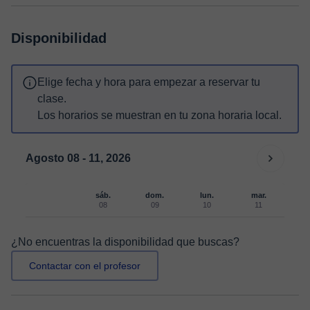
Disponibilidad
Elige fecha y hora para empezar a reservar tu
clase.
Los horarios se muestran en tu zona horaria local.
Agosto 08 - 11, 2026
sáb.
dom.
lun.
mar.
08
09
10
11
¿No encuentras la disponibilidad que buscas?
Contactar con el profesor