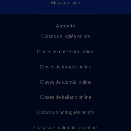
Mapa del sitio
Aprende
Clases de inglés online
Clases de castellano online
Clases de francés online
Clases de alemán online
Clases de italiano online
Clases de portugués online
Clases de matemáticas online