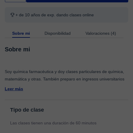
+ de 10 años de exp. dando clases online
Sobre mi
Disponibilidad
Valoraciones (4)
Sobre mi
Soy química farmacéutica y doy clases particulares de química,
Leer más
Tipo de clase
Las clases tienen una duración de 60 minutos