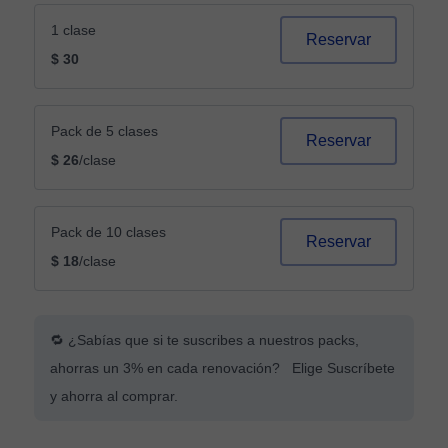
1 clase
Reservar
$ 30
Pack de 5 clases
Reservar
$ 26
/clase
Pack de 10 clases
Reservar
$ 18
/clase
🔁 ¿Sabías que si te suscribes a nuestros packs,
ahorras un 3% en cada renovación? Elige Suscríbete
y ahorra al comprar.