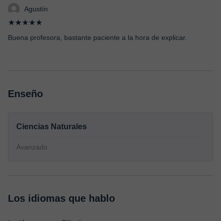
Agustín
★★★★★
Buena profesora, bastante paciente a la hora de explicar.
Enseño
Ciencias Naturales
Avanzado
Los idiomas que hablo