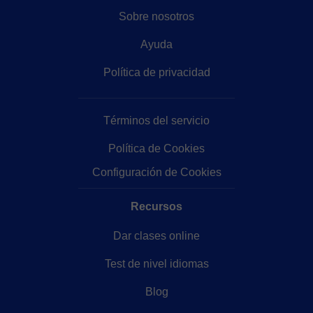
Sobre nosotros
Ayuda
Política de privacidad
Términos del servicio
Política de Cookies
Configuración de Cookies
Recursos
Dar clases online
Test de nivel idiomas
Blog