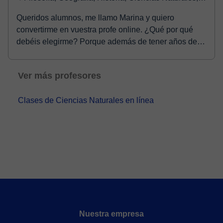
Queridos alumnos, me llamo Marina y quiero
convertirme en vuestra profe online. ¿Qué por qué
debéis elegirme? Porque además de tener años de
experienc...
Ver más profesores
Clases de Ciencias Naturales en línea
Nuestra empresa