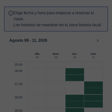
Elige fecha y hora para empezar a reservar tu
clase.
Los horarios se muestran en tu zona horaria local.
Agosto 08 - 11, 2026
sáb.
dom.
lun.
mar.
08
09
10
11
05:00
06:00
07:00
08:00
09:00