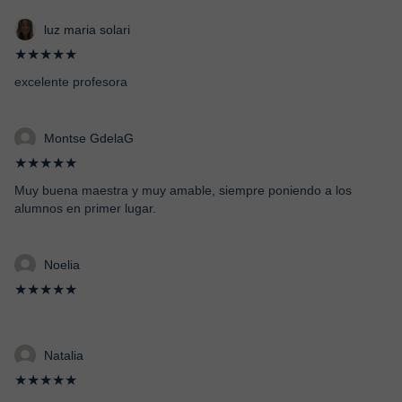
luz maria solari
★★★★★
excelente profesora
Montse GdelaG
★★★★★
Muy buena maestra y muy amable, siempre poniendo a los
alumnos en primer lugar.
Noelia
★★★★★
Natalia
★★★★★