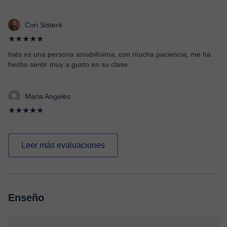
Cori Sisteré
★★★★★
Inés es una persona amabilísima, con mucha paciencia, me ha
hecho sentir muy a gusto en su clase.
Maria Angeles
★★★★★
Leer más evaluaciones
Enseño