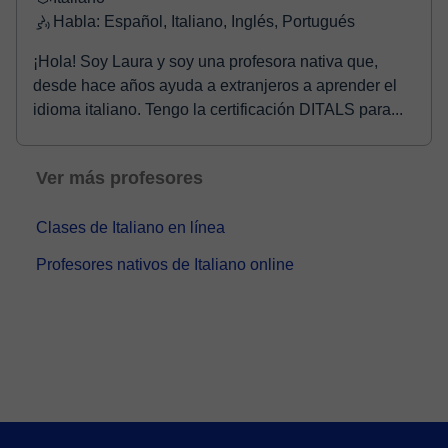
Habla: Español, Italiano, Inglés, Portugués
¡Hola! Soy Laura y soy una profesora nativa que,
desde hace años ayuda a extranjeros a aprender el
idioma italiano. Tengo la certificación DITALS para...
Ver más profesores
Clases de Italiano en línea
Profesores nativos de Italiano online