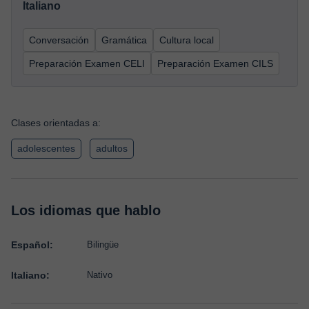
Italiano
Conversación
Gramática
Cultura local
Preparación Examen CELI
Preparación Examen CILS
Clases orientadas a:
adolescentes
adultos
Los idiomas que hablo
Español:
Bilingüe
Italiano:
Nativo