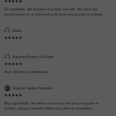
★★★★★
Es excelente. Me la paso muy bien con ella. Me hace las
correcciones en el momento y la tiene una paciencia infinita.
Maite
★★★★★
Daniela Roversi La Rotta
★★★★★
Muy cercana y profesional.
Ricardo Taddia Stampini
★★★★★
Muy agradable, se siente como muy cercana,me gusta su
acento, aunque tambien habla muy bien el castellano.