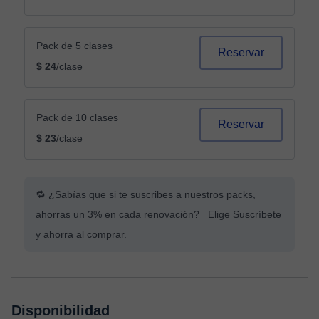
Pack de 5 clases
Reservar
$ 24
/clase
Pack de 10 clases
Reservar
$ 23
/clase
🔁 ¿Sabías que si te suscribes a nuestros packs,
ahorras un 3% en cada renovación? Elige Suscríbete
y ahorra al comprar.
Disponibilidad