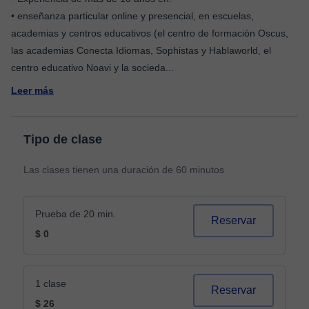
• enseñanza particular online y presencial, en escuelas,
academias y centros educativos (el centro de formación Oscus,
las academias Conecta Idiomas, Sophistas y Hablaworld, el
centro educativo Noavi y la socieda
...
Leer más
Tipo de clase
Las clases tienen una duración de 60 minutos
Prueba de 20 min.
Reservar
$ 0
1 clase
Reservar
$ 26