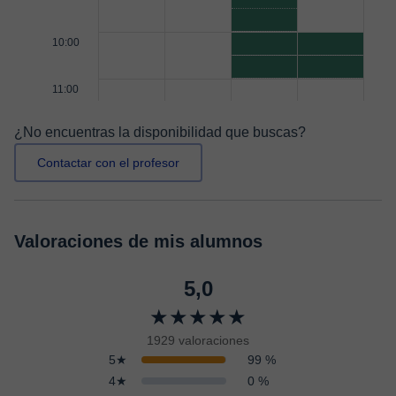
10:00
11:00
¿No encuentras la disponibilidad que buscas?
Contactar con el profesor
Valoraciones de mis alumnos
5,0
★★★★★
1929 valoraciones
5★
99 %
4★
0 %