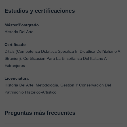
Estudios y certificaciones
Máster/Postgrado
Historia Del Arte
Certificado
Ditals (Competenza Didattica Specifica In Didattica Dell'italiano A
Stranieri). Certificación Para La Enseñanza Del Italiano A
Extranjeros
Licenciatura
Historia Del Arte: Metodología, Gestión Y Conservación Del
Patrimonio Histórico-Artístico
Preguntas más frecuentes