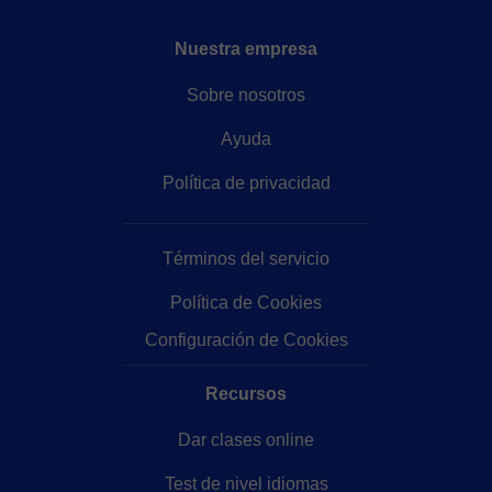
Nuestra empresa
Sobre nosotros
Ayuda
Política de privacidad
Términos del servicio
Política de Cookies
Configuración de Cookies
Recursos
Dar clases online
Test de nivel idiomas