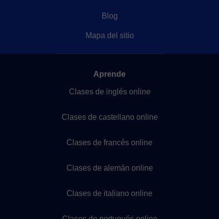
Blog
Mapa del sitio
Aprende
Clases de inglés online
Clases de castellano online
Clases de francés online
Clases de alemán online
Clases de italiano online
Clases de portugués online