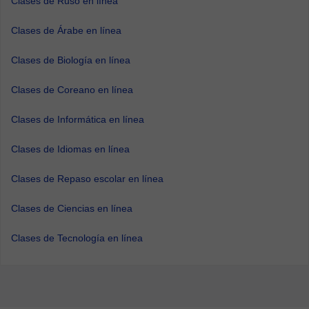
Clases de Ruso en línea
Clases de Árabe en línea
Clases de Biología en línea
Clases de Coreano en línea
Clases de Informática en línea
Clases de Idiomas en línea
Clases de Repaso escolar en línea
Clases de Ciencias en línea
Clases de Tecnología en línea