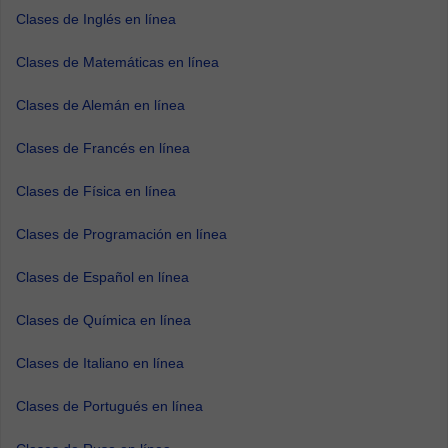
Clases de Inglés en línea
Clases de Matemáticas en línea
Clases de Alemán en línea
Clases de Francés en línea
Clases de Física en línea
Clases de Programación en línea
Clases de Español en línea
Clases de Química en línea
Clases de Italiano en línea
Clases de Portugués en línea