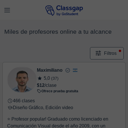
Miles de profesores online a tu alcance
Filtros
Maximiliano
5,0
(37)
$12
/clase
Ofrece prueba gratuita
466 clases
Diseño Gráfico, Edición video
⭐ Profesor popular! Graduado como licenciado en
Comunicación Visual desde el año 2009, con un