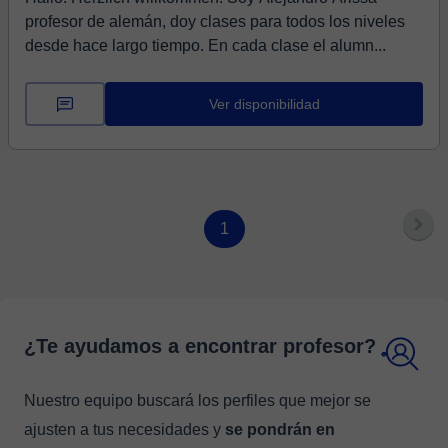
profesor de alemán, doy clases para todos los niveles
desde hace largo tiempo. En cada clase el alumn...
Ver disponibilidad
1
¿Te ayudamos a encontrar profesor?
Nuestro equipo buscará los perfiles que mejor se
ajusten a tus necesidades y
se pondrán en