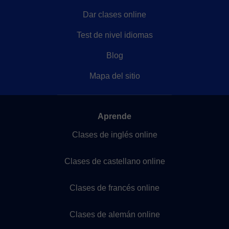
Dar clases online
Test de nivel idiomas
Blog
Mapa del sitio
Aprende
Clases de inglés online
Clases de castellano online
Clases de francés online
Clases de alemán online