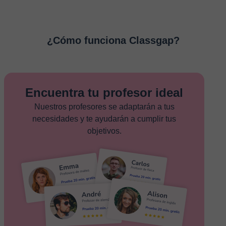
¿Cómo funciona Classgap?
Encuentra tu profesor ideal
Nuestros profesores se adaptarán a tus
necesidades y te ayudarán a cumplir tus
objetivos.