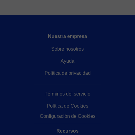
Nuestra empresa
Sobre nosotros
Ayuda
Política de privacidad
Términos del servicio
Política de Cookies
Configuración de Cookies
Recursos