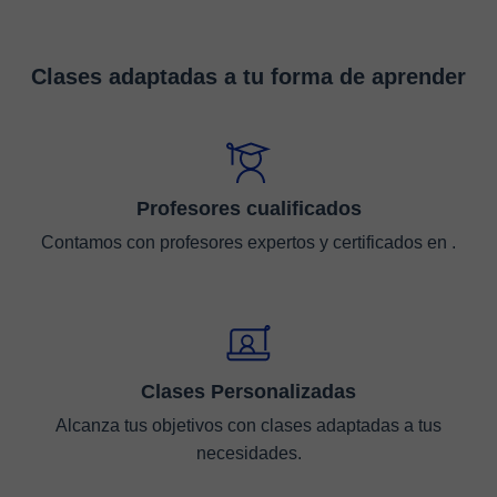
Clases adaptadas a tu forma de aprender
Profesores cualificados
Contamos con profesores expertos y certificados en .
Clases Personalizadas
Alcanza tus objetivos con clases adaptadas a tus
necesidades.