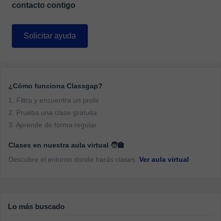
contacto contigo
Solicitar ayuda
¿Cómo funciona Classgap?
1. Filtra y encuentra un profe
2. Prueba una clase gratuita
3. Aprende de forma regular
Clases en nuestra aula virtual 🧑‍🏫
Descubre el entorno donde harás clases.
Ver aula virtual
Lo más buscado