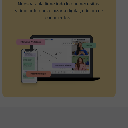
Nuestra aula tiene todo lo que necesitas:
videoconferencia, pizarra digital, edición de
documentos...