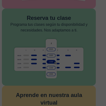
Reserva tu clase
Programa tus clases según tu disponibilidad y
necesidades. Nos adaptamos a ti.
Aprende en nuestra aula
virtual