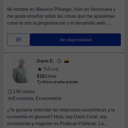
Mi nombre es Mauricio Piñango. Vivo en Venezuela y
me gusta enseñar sobre las cosas que me apasionan
como lo son la programación y el desarrollo web. ...
Ver disponibilidad
Dario E.
5,0
(14)
$15
/clase
Ofrece prueba gratuita
139 clases
Economía, Econometría
¿Te gustaría entender las relaciones económicas y la
economía en general? Hola, soy Darío Coral, soy
economista y magister en Políticas Públicas. La...