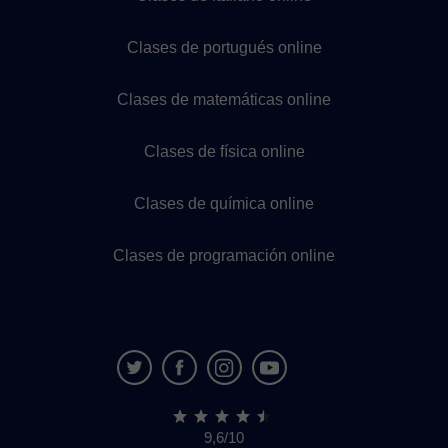
Clases de portugués online
Clases de matemáticas online
Clases de física online
Clases de química online
Clases de programación online
9,6/10