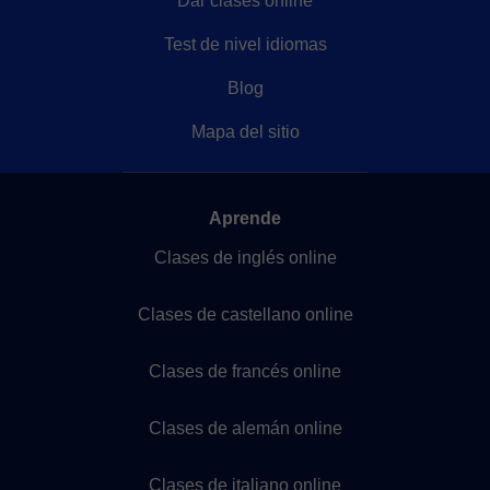
Dar clases online
Test de nivel idiomas
Blog
Mapa del sitio
Aprende
Clases de inglés online
Clases de castellano online
Clases de francés online
Clases de alemán online
Clases de italiano online