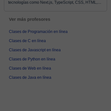
tecnologías como Next.js, TypeScript, CSS, HTML,
React,...
Ver más profesores
Clases de Programación en línea
Clases de C en línea
Clases de Javascript en línea
Clases de Python en línea
Clases de Web en línea
Clases de Java en línea