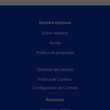
Nuestra empresa
Sobre nosotros
Ayuda
Política de privacidad
Términos del servicio
Política de Cookies
Configuración de Cookies
Recursos