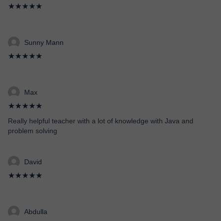
★★★★★
Sunny Mann
★★★★★
Max
★★★★★
Really helpful teacher with a lot of knowledge with Java and
problem solving
David
★★★★★
Abdulla