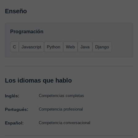
Enseño
Programación
C
Javascript
Python
Web
Java
Django
Los idiomas que hablo
Inglés:
Competencias completas
Portugués:
Competencia profesional
Español:
Competencia conversacional