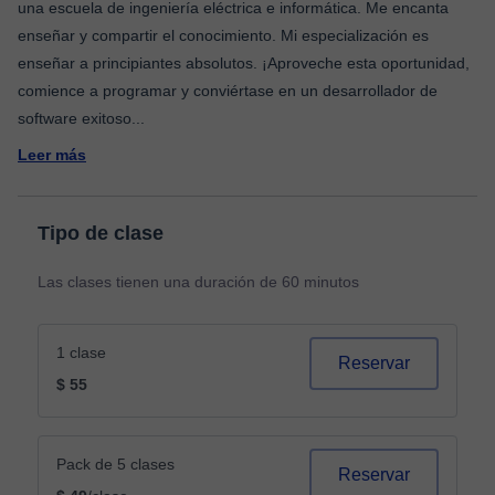
una escuela de ingeniería eléctrica e informática. Me encanta
enseñar y compartir el conocimiento. Mi especialización es
enseñar a principiantes absolutos. ¡Aproveche esta oportunidad,
comience a programar y conviértase en un desarrollador de
software exitoso
...
Leer más
Tipo de clase
Las clases tienen una duración de 60 minutos
1 clase
Reservar
$ 55
Pack de 5 clases
Reservar