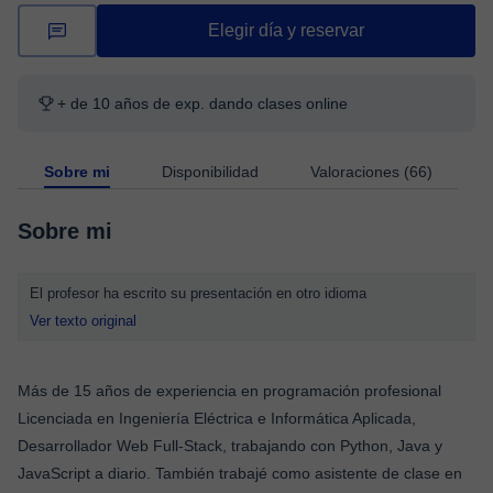
Elegir día y reservar
+ de 10 años de exp. dando clases online
Sobre mi
Disponibilidad
Valoraciones (66)
Sobre mi
El profesor ha escrito su presentación en otro idioma
Ver texto original
Más de 15 años de experiencia en programación profesional
Licenciada en Ingeniería Eléctrica e Informática Aplicada,
Desarrollador Web Full-Stack, trabajando con Python, Java y
JavaScript a diario. También trabajé como asistente de clase en