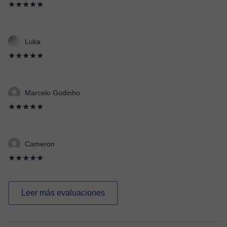
★★★★★
Luka
★★★★★
Marcelo Godinho
★★★★★
Cameron
★★★★★
Leer más evaluaciones