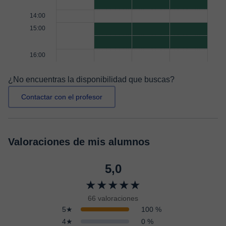
14:00
15:00
16:00
¿No encuentras la disponibilidad que buscas?
Contactar con el profesor
Valoraciones de mis alumnos
5,0
★★★★★
66 valoraciones
5★
100 %
4★
0 %