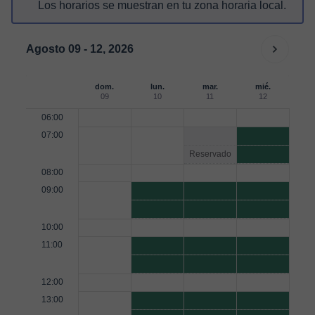
Los horarios se muestran en tu zona horaria local.
Agosto 09 - 12, 2026
dom.
lun.
mar.
mié.
09
10
11
12
06:00
07:00
Reservado
08:00
09:00
10:00
11:00
12:00
13:00