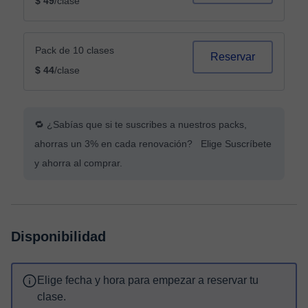
$ 49
/clase
Pack de 10 clases
Reservar
$ 44
/clase
🔁 ¿Sabías que si te suscribes a nuestros packs,
ahorras un 3% en cada renovación? Elige Suscríbete
y ahorra al comprar.
Disponibilidad
Elige fecha y hora para empezar a reservar tu
clase.