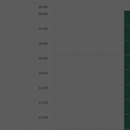
05:00
06:00
07:00
08:00
09:00
10:00
11:00
12:00
13:00