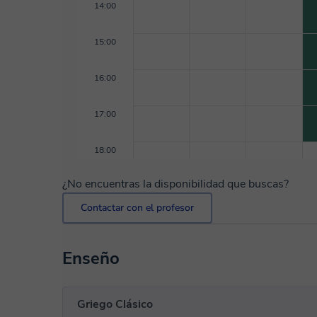
14:00
15:00
16:00
17:00
18:00
¿No encuentras la disponibilidad que buscas?
Contactar con el profesor
Enseño
Griego Clásico