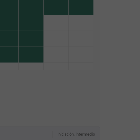
Iniciación, Intermedio