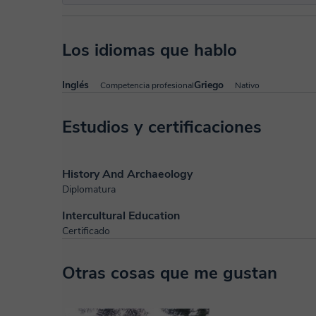
Los idiomas que hablo
Inglés
Griego
Competencia profesional
Nativo
Estudios y certificaciones
History And Archaeology
Diplomatura
Intercultural Education
Certificado
Otras cosas que me gustan