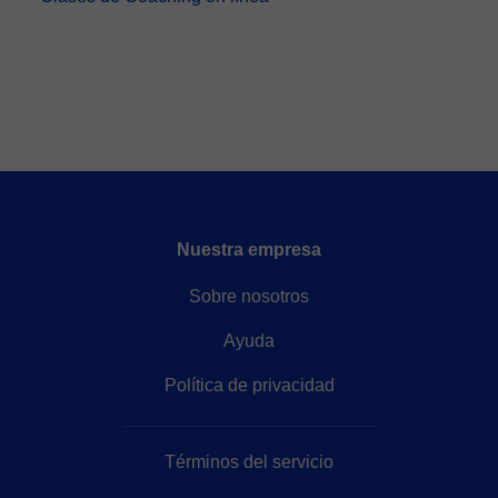
Nuestra empresa
Sobre nosotros
Ayuda
Política de privacidad
Términos del servicio