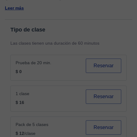
Leer más
Tipo de clase
Las clases tienen una duración de 60 minutos
Prueba de 20 min.
Reservar
$ 0
1 clase
Reservar
$ 16
Pack de 5 clases
Reservar
$ 12
/clase