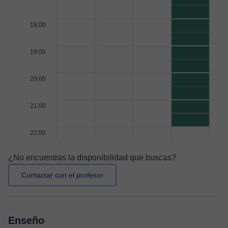
18:00
19:00
20:00
21:00
22:00
¿No encuentras la disponibilidad que buscas?
Contactar con el profesor
Enseño