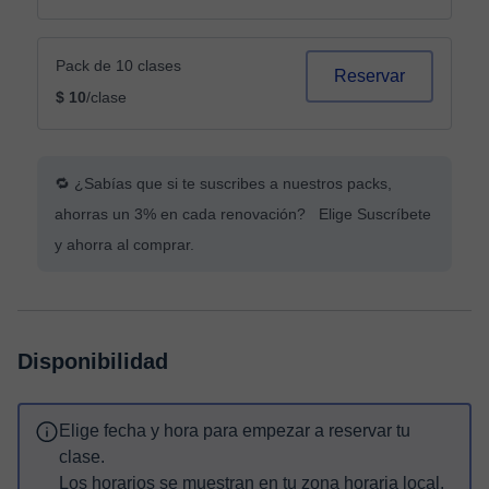
Pack de 10 clases
Reservar
$ 10
/clase
🔁 ¿Sabías que si te suscribes a nuestros packs,
ahorras un 3% en cada renovación? Elige Suscríbete
y ahorra al comprar.
Disponibilidad
Elige fecha y hora para empezar a reservar tu
clase.
Los horarios se muestran en tu zona horaria local.