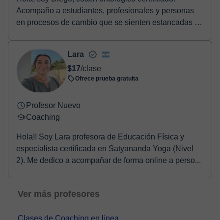
Acompaño a estudiantes, profesionales y personas
en procesos de cambio que se sienten estancadas o
sin...
Lara
$17
/clase
Ofrece prueba gratuita
Profesor Nuevo
Coaching
Hola!! Soy Lara profesora de Educación Física y
especialista certificada en Satyananda Yoga (Nivel
2). Me dedico a acompañar de forma online a perso...
Ver más profesores
Clases de Coaching en línea