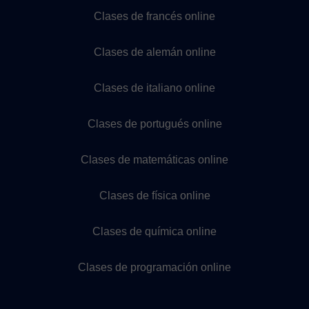
Clases de francés online
Clases de alemán online
Clases de italiano online
Clases de portugués online
Clases de matemáticas online
Clases de física online
Clases de química online
Clases de programación online