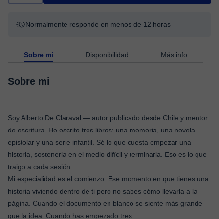
Normalmente responde en menos de 12 horas
Sobre mi
Disponibilidad
Más info
Sobre mi
Soy Alberto De Claraval — autor publicado desde Chile y mentor
de escritura. He escrito tres libros: una memoria, una novela
epistolar y una serie infantil. Sé lo que cuesta empezar una
historia, sostenerla en el medio difícil y terminarla. Eso es lo que
traigo a cada sesión.
Mi especialidad es el comienzo. Ese momento en que tienes una
historia viviendo dentro de ti pero no sabes cómo llevarla a la
página. Cuando el documento en blanco se siente más grande
que la idea. Cuando has empezado tres
...