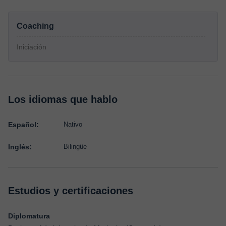
Coaching
Iniciación
Los idiomas que hablo
Español:
Nativo
Inglés:
Bilingüe
Estudios y certificaciones
Diplomatura