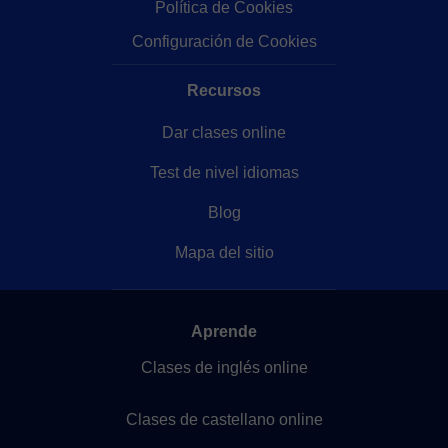
Política de Cookies
Configuración de Cookies
Recursos
Dar clases online
Test de nivel idiomas
Blog
Mapa del sitio
Aprende
Clases de inglés online
Clases de castellano online