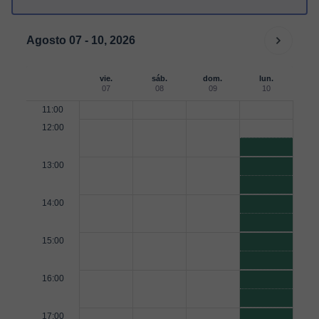
Agosto 07 - 10, 2026
vie.
sáb.
dom.
lun.
07
08
09
10
11:00
12:00
13:00
14:00
15:00
16:00
17:00