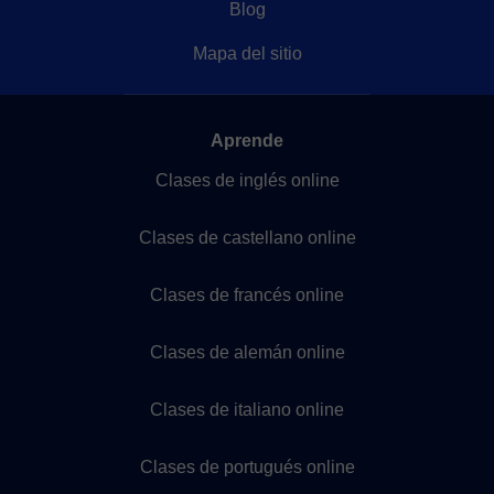
Blog
Mapa del sitio
Aprende
Clases de inglés online
Clases de castellano online
Clases de francés online
Clases de alemán online
Clases de italiano online
Clases de portugués online