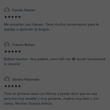
Camila Steiner
★★★★★
Me encantan sus classes. Tiene mucha conversasion para te
ayjudar a aprender la lengua.
Francis Bohan
★★★★★
Brilliant teacher. Very patient, even with me 😂 would recommend
to anyone!
Sandra Rabonato
★★★★★
Tuve mi primera clase con Ainhoa y puedo decir que es una
persona muy amable y muy paciente, explica muy bien y con
calma. Muchas Gracias Ainhoa.