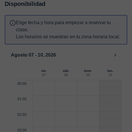
Disponibilidad
Elige fecha y hora para empezar a reservar tu
clase.
Los horarios se muestran en tu zona horaria local.
Agosto 07 - 10, 2026
vie.
sáb.
dom.
lun.
07
08
09
10
00:00
01:00
02:00
03:00