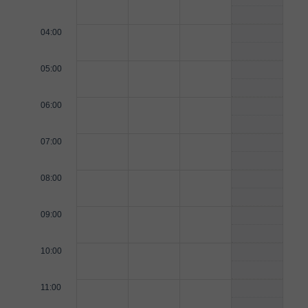
04:00
05:00
06:00
07:00
08:00
09:00
10:00
11:00