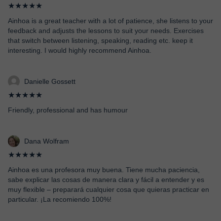
★★★★★
Ainhoa is a great teacher with a lot of patience, she listens to your
feedback and adjusts the lessons to suit your needs. Exercises
that switch between listening, speaking, reading etc. keep it
interesting. I would highly recommend Ainhoa.
Danielle Gossett
★★★★★
Friendly, professional and has humour
Dana Wolfram
★★★★★
Ainhoa es una profesora muy buena. Tiene mucha paciencia,
sabe explicar las cosas de manera clara y fácil a entender y es
muy flexible – preparará cualquier cosa que quieras practicar en
particular. ¡La recomiendo 100%!