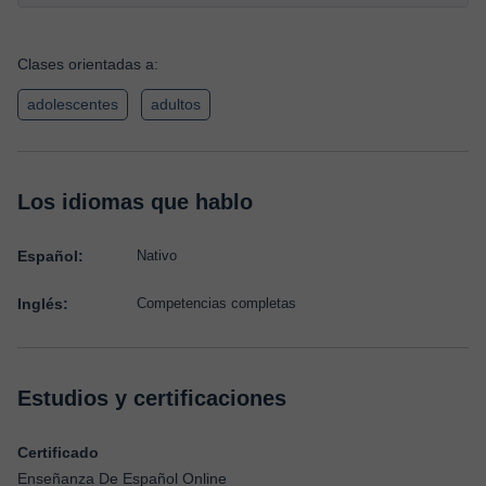
Clases orientadas a:
adolescentes
adultos
Los idiomas que hablo
Español:
Nativo
Inglés:
Competencias completas
Estudios y certificaciones
Certificado
Enseñanza De Español Online