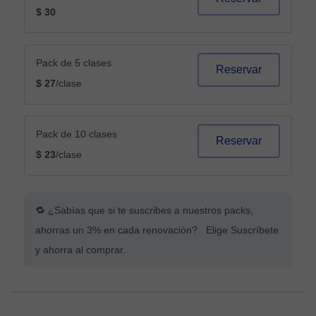
$ 30
Pack de 5 clases
Reservar
$ 27
/clase
Pack de 10 clases
Reservar
$ 23
/clase
🔁 ¿Sabías que si te suscribes a nuestros packs,
ahorras un 3% en cada renovación? Elige Suscríbete
y ahorra al comprar.