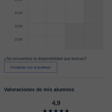
21:00
22:00
23:00
¿No encuentras la disponibilidad que buscas?
Contactar con el profesor
Valoraciones de mis alumnos
4,9
★★★★★