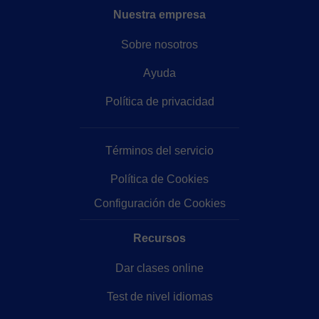
Nuestra empresa
Sobre nosotros
Ayuda
Política de privacidad
Términos del servicio
Política de Cookies
Configuración de Cookies
Recursos
Dar clases online
Test de nivel idiomas