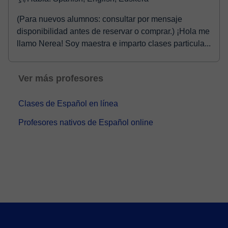
(Para nuevos alumnos: consultar por mensaje
disponibilidad antes de reservar o comprar.) ¡Hola me
llamo Nerea! Soy maestra e imparto clases particula...
Ver más profesores
Clases de Español en línea
Profesores nativos de Español online