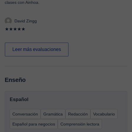
clases con Ainhoa.
David Zingg
★★★★★
Leer más evaluaciones
Enseño
Español
Conversación
Gramática
Redacción
Vocabulario
Español para negocios
Comprensión lectora