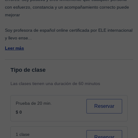
con esfuerzo, constancia y un acompañamiento correcto puede
mejorar
Soy profesora de español online certificada por ELE internacional
y llevo ense
...
Leer más
Tipo de clase
Las clases tienen una duración de 60 minutos
Prueba de 20 min.
Reservar
$ 0
1 clase
Reservar