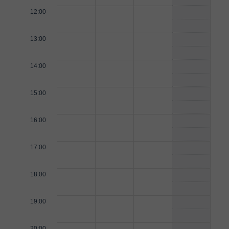
12:00
13:00
14:00
15:00
16:00
17:00
18:00
19:00
20:00