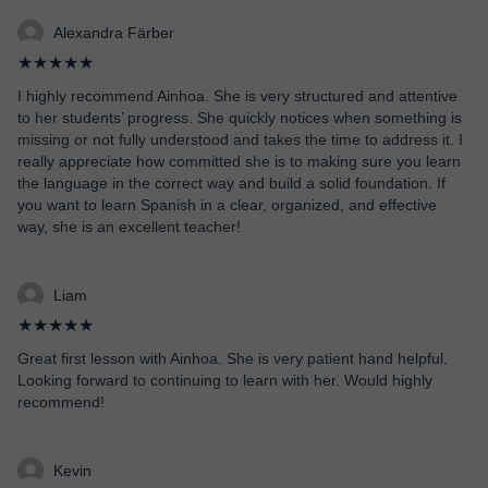
Alexandra Färber
★★★★★
I highly recommend Ainhoa. She is very structured and attentive
to her students’ progress. She quickly notices when something is
missing or not fully understood and takes the time to address it. I
really appreciate how committed she is to making sure you learn
the language in the correct way and build a solid foundation. If
you want to learn Spanish in a clear, organized, and effective
way, she is an excellent teacher!
Liam
★★★★★
Great first lesson with Ainhoa. She is very patient hand helpful.
Looking forward to continuing to learn with her. Would highly
recommend!
Kevin