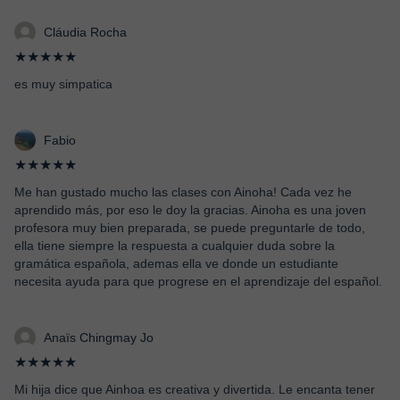
Cláudia Rocha
★★★★★
es muy simpatica
Fabio
★★★★★
Me han gustado mucho las clases con Ainoha! Cada vez he
aprendido más, por eso le doy la gracias. Ainoha es una joven
profesora muy bien preparada, se puede preguntarle de todo,
ella tiene siempre la respuesta a cualquier duda sobre la
gramática española, ademas ella ve donde un estudiante
necesita ayuda para que progrese en el aprendizaje del español.
Anaïs Chingmay Jo
★★★★★
Mi hija dice que Ainhoa es creativa y divertida. Le encanta tener