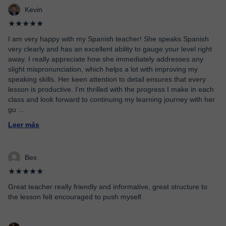
Kevin
★★★★★
I am very happy with my Spanish teacher! She speaks Spanish
very clearly and has an excellent ability to gauge your level right
away. I really appreciate how she immediately addresses any
slight mispronunciation, which helps a lot with improving my
speaking skills. Her keen attention to detail ensures that every
lesson is productive. I'm thrilled with the progress I make in each
class and look forward to continuing my learning journey with her
gu
...
Leer más
Bex
★★★★★
Great teacher really friendly and informative, great structure to
the lesson felt encouraged to push myself.