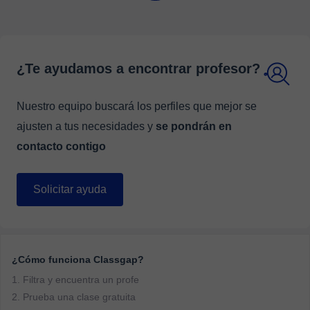
¿Te ayudamos a encontrar profesor?
Nuestro equipo buscará los perfiles que mejor se
ajusten a tus necesidades y
se pondrán en
contacto contigo
Solicitar ayuda
¿Cómo funciona Classgap?
1. Filtra y encuentra un profe
2. Prueba una clase gratuita