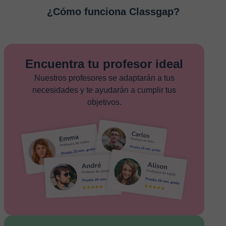
¿Cómo funciona Classgap?
Encuentra tu profesor ideal
Nuestros profesores se adaptarán a tus
necesidades y te ayudarán a cumplir tus
objetivos.