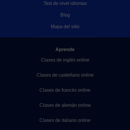
Test de nivel idiomas
Blog
Mapa del sitio
Aprende
Clases de inglés online
Clases de castellano online
Clases de francés online
Clases de alemán online
Clases de italiano online