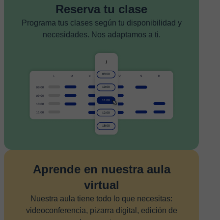
Reserva tu clase
Programa tus clases según tu disponibilidad y
necesidades. Nos adaptamos a ti.
Aprende en nuestra aula
virtual
Nuestra aula tiene todo lo que necesitas:
videoconferencia, pizarra digital, edición de