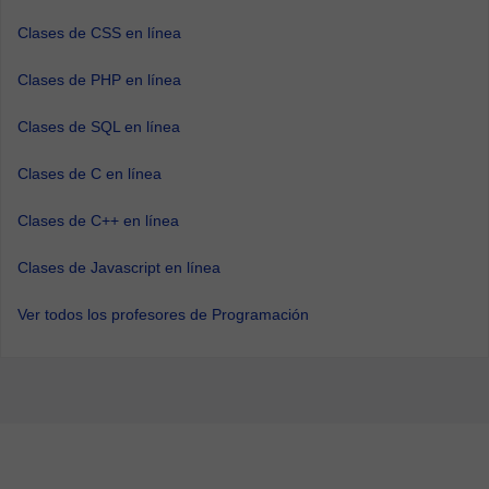
Clases de CSS en línea
Clases de PHP en línea
Clases de SQL en línea
Clases de C en línea
Clases de C++ en línea
Clases de Javascript en línea
Ver todos los profesores de Programación