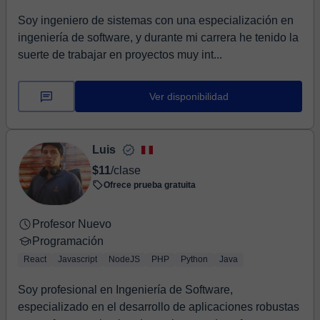
Soy ingeniero de sistemas con una especialización en
ingeniería de software, y durante mi carrera he tenido la
suerte de trabajar en proyectos muy int...
Ver disponibilidad
Luis
$11
/clase
Ofrece prueba gratuita
Profesor Nuevo
Programación
React
Javascript
NodeJS
PHP
Python
Java
Soy profesional en Ingeniería de Software,
especializado en el desarrollo de aplicaciones robustas