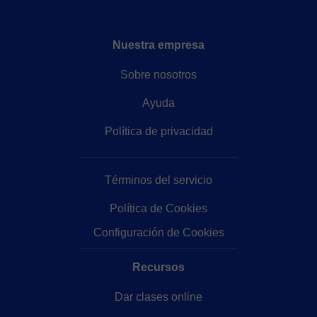
Nuestra empresa
Sobre nosotros
Ayuda
Política de privacidad
Términos del servicio
Política de Cookies
Configuración de Cookies
Recursos
Dar clases online