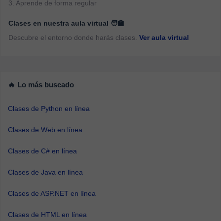
3. Aprende de forma regular
Clases en nuestra aula virtual 🧑‍🏫
Descubre el entorno donde harás clases.
Ver aula virtual
🔥 Lo más buscado
Clases de Python en línea
Clases de Web en línea
Clases de C# en línea
Clases de Java en línea
Clases de ASP.NET en línea
Clases de HTML en línea