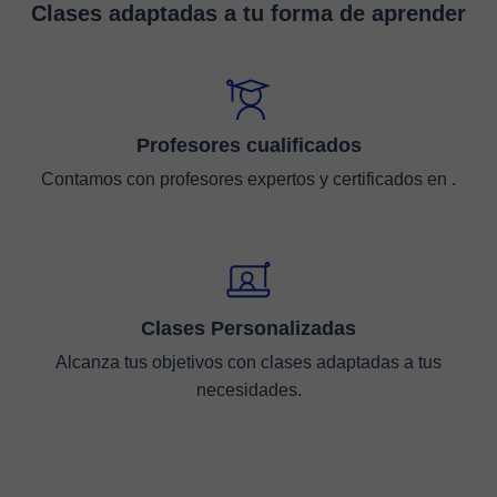
Clases adaptadas a tu forma de aprender
Profesores cualificados
Contamos con profesores expertos y certificados en .
Clases Personalizadas
Alcanza tus objetivos con clases adaptadas a tus
necesidades.