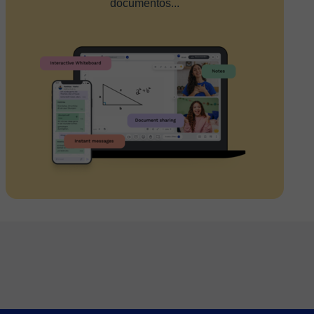
documentos...