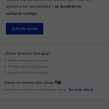
ajusten a tus necesidades y
se pondrán en
contacto contigo
Solicitar ayuda
¿Cómo funciona Classgap?
1. Filtra y encuentra un profe
2. Prueba una clase gratuita
3. Aprende de forma regular
Clases en nuestra aula virtual 🧑‍🏫
Descubre el entorno donde harás clases.
Ver aula virtual