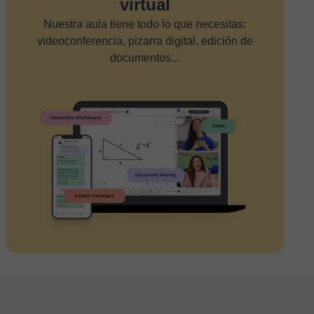
virtual
Nuestra aula tiene todo lo que necesitas:
videoconferencia, pizarra digital, edición de
documentos...