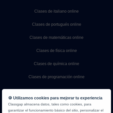
Clases de italiano online
Clases de portugués online
Clases de matemáticas online
Clases de física online
Clases de química online
Clases de programación online
🍪 Utilizamos cookies para mejorar tu experiencia
Classgap almacena datos, tales como cookies, para
garantizar el funcionamiento básico del sitio, personalizar el