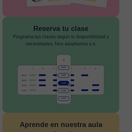
Reserva tu clase
Programa tus clases según tu disponibilidad y
necesidades. Nos adaptamos a ti.
Aprende en nuestra aula