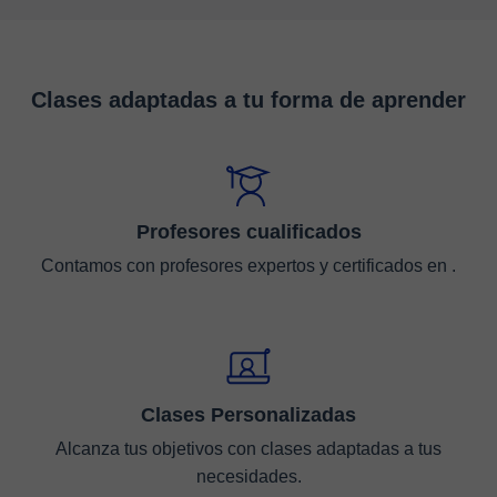
Clases adaptadas a tu forma de aprender
Profesores cualificados
Contamos con profesores expertos y certificados en .
Clases Personalizadas
Alcanza tus objetivos con clases adaptadas a tus
necesidades.