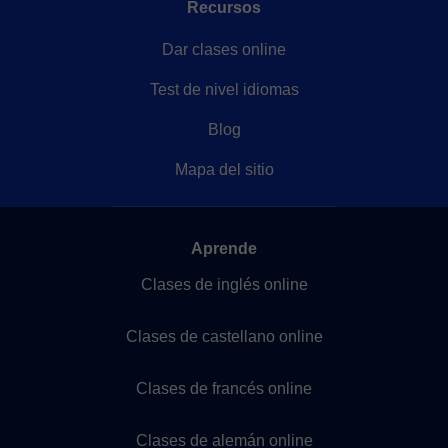
Recursos
Dar clases online
Test de nivel idiomas
Blog
Mapa del sitio
Aprende
Clases de inglés online
Clases de castellano online
Clases de francés online
Clases de alemán online