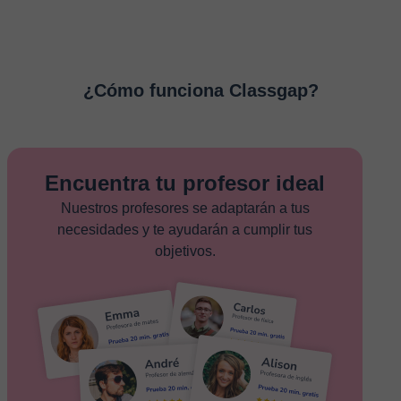
¿Cómo funciona Classgap?
Encuentra tu profesor ideal
Nuestros profesores se adaptarán a tus
necesidades y te ayudarán a cumplir tus
objetivos.