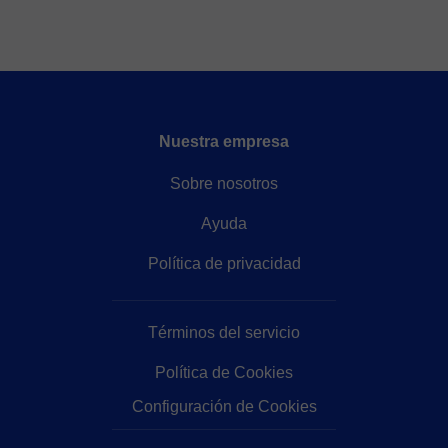
Nuestra empresa
Sobre nosotros
Ayuda
Política de privacidad
Términos del servicio
Política de Cookies
Configuración de Cookies