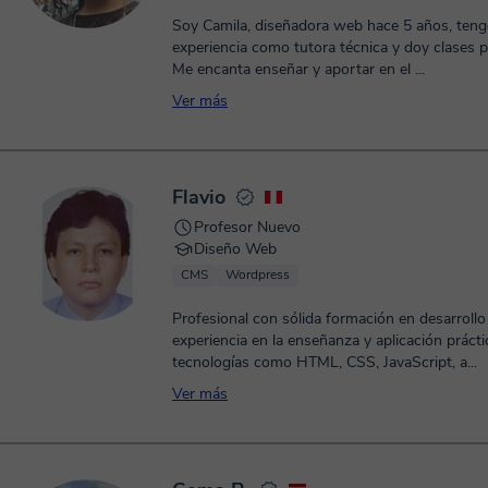
Soy Camila, diseñadora web hace 5 años, teng
experiencia como tutora técnica y doy clases p
Me encanta enseñar y aportar en el ...
Ver más
Flavio
Profesor Nuevo
Diseño Web
CMS
Wordpress
Profesional con sólida formación en desarroll
experiencia en la enseñanza y aplicación prácti
tecnologías como HTML, CSS, JavaScript, a...
Ver más