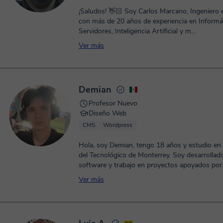
¡Saludos! 👋🏻 Soy Carlos Marcano, Ingeniero
con más de 20 años de experiencia en Informá
Servidores, Inteligencia Artificial y m...
Ver más
Demian
Profesor Nuevo
Diseño Web
CMS
Wordpress
Hola, soy Demian, tengo 18 años y estudio en
del Tecnológico de Monterrey. Soy desarrollad
software y trabajo en proyectos apoyados por.
Ver más