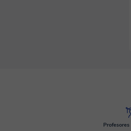
Profesores 