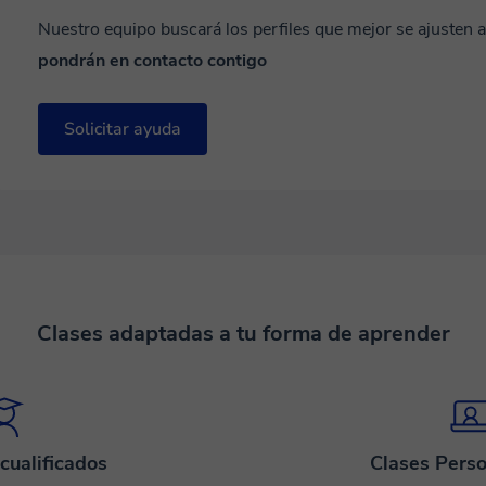
Nuestro equipo buscará los perfiles que mejor se ajusten 
pondrán en contacto contigo
Solicitar ayuda
Clases adaptadas a tu forma de aprender
cualificados
Clases Perso