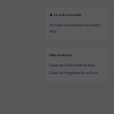
🔥 Lo más buscado
Ver todos los profesores de Diseño
Web
Más materias
Clases de Diseño Web en línea
Clases de Programación en línea