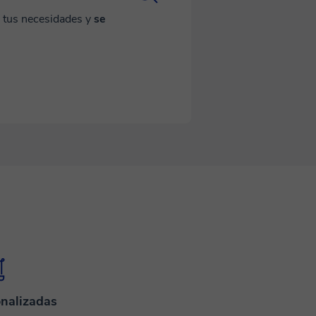
a tus necesidades y
se
nalizadas