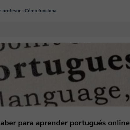
r profesor
Cómo funciona
saber para aprender portugués online