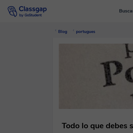
Busca
Blog
portugues
Todo lo que debes 