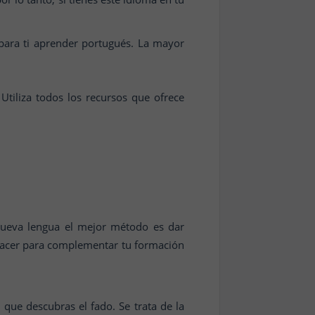
 para ti aprender portugués. La mayor
Utiliza todos los recursos que ofrece
 nueva lengua el mejor método es dar
acer para complementar tu formación
 que descubras el fado. Se trata de la