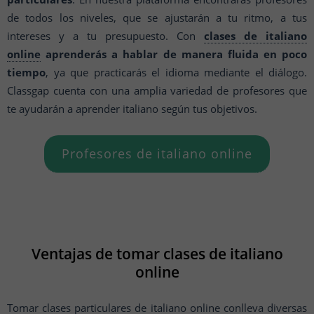
de todos los niveles, que se ajustarán a tu ritmo, a tus
intereses y a tu presupuesto. Con
clases de italiano
online
aprenderás a hablar de manera fluida en poco
tiempo
, ya que practicarás el idioma mediante el diálogo.
Classgap cuenta con una amplia variedad de profesores que
te ayudarán a aprender italiano según tus objetivos.
Profesores de italiano online
Ventajas de tomar clases de italiano
online
Tomar clases particulares de italiano online conlleva diversas