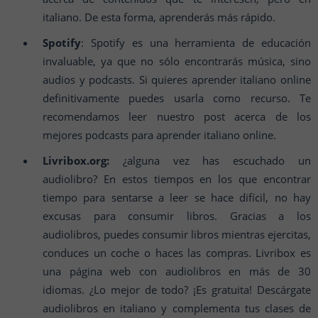
italiano. De esta forma, aprenderás más rápido.
Spotify
: Spotify es una herramienta de educación
invaluable, ya que no sólo encontrarás música, sino
audios y podcasts. Si quieres aprender italiano online
definitivamente puedes usarla como recurso. Te
recomendamos leer nuestro post acerca de los
mejores podcasts para aprender italiano online.
Livribox.org:
¿alguna vez has escuchado un
audiolibro? En estos tiempos en los que encontrar
tiempo para sentarse a leer se hace difícil, no hay
excusas para consumir libros. Gracias a los
audiolibros, puedes consumir libros mientras ejercitas,
conduces un coche o haces las compras. Livribox es
una página web con audiolibros en más de 30
idiomas. ¿Lo mejor de todo? ¡Es gratuita! Descárgate
audiolibros en italiano y complementa tus clases de