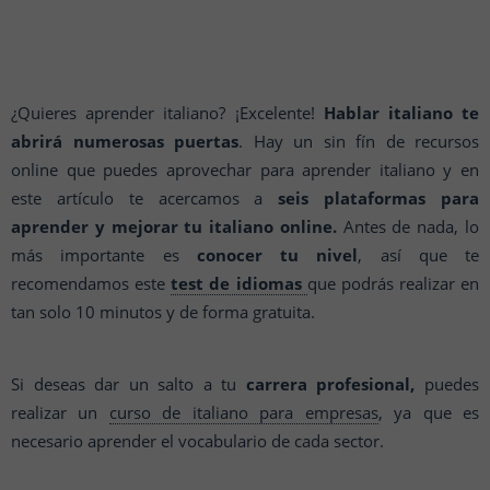
¿Quieres aprender italiano? ¡Excelente!
Hablar italiano te
abrirá numerosas puertas
. Hay un sin fín de recursos
online que puedes aprovechar para aprender italiano y en
este artículo te acercamos a
seis plataformas para
aprender y mejorar tu italiano online.
Antes de nada, lo
más importante es
conocer tu nivel
, así que te
recomendamos este
test de idiomas
que podrás realizar en
tan solo 10 minutos y de forma gratuita.
Si deseas dar un salto a tu
carrera profesional,
puedes
realizar un
curso de italiano para empresas
, ya que es
necesario aprender el vocabulario de cada sector.