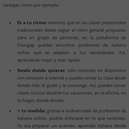
ventajas, como por ejemplo:
Es a tu ritmo:
mientras que en las clases presenciales
tradicionales debes seguir el ritmo general propuesto
para un grupo de personas, en la plataforma de
Classgap puedes encontrar profesores de italiano
online que se adapten a tus necesidades. Así,
aprenderás mejor y más rápido.
Desde donde quieras
: sólo necesitas un dispositivo
con conexión a internet y puedes tomar tu clase desde
donde más te guste y te convenga. Así, puedes tomar
clases incluso durante tus vacaciones, en la oficina, en
tu hogar, donde desees.
A
tu medida:
gracias a la diversidad de profesores de
italiano online, podrás enfocarte en lo que necesites.
Ya sea preparar un examen, aprender italiano desde