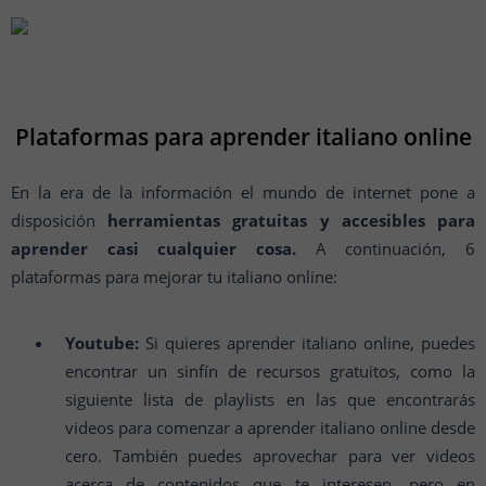
Plataformas para aprender italiano online
En la era de la información el mundo de internet pone a
disposición
herramientas gratuitas y accesibles para
aprender casi cualquier cosa.
A continuación, 6
plataformas para mejorar tu italiano online:
Youtube:
Si quieres aprender italiano online, puedes
encontrar un sinfín de recursos gratuitos, como la
siguiente lista de playlists en las que encontrarás
videos para comenzar a aprender italiano online desde
cero. También puedes aprovechar para ver videos
acerca de contenidos que te interesen, pero en