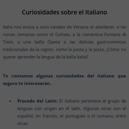
Curiosidades sobre el italiano
Italia nos evoca a esos canales de Venecia al atardecer, a las
ruinas romanas como el Coliseo, a la romántica Fontana di
Trevi, a una bella Ópera o las delicias gastronómicas
tradicionales de la región, como la pasta y la pizza. ¿Cómo no
querer aprender la lengua de la bella Italia?
Te contamos algunas curiosidades del italiano que
seguro te interesarán.
Procede del Latín:
El italiano pertenece al grupo de
lenguas con origen en el latín. Algunas otras son el
español, en francés, el portugués o el rumano, entre
otras.