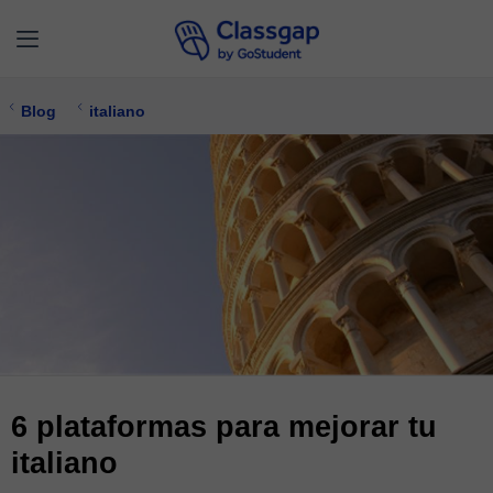
Blog
italiano
6 plataformas para mejorar tu
italiano