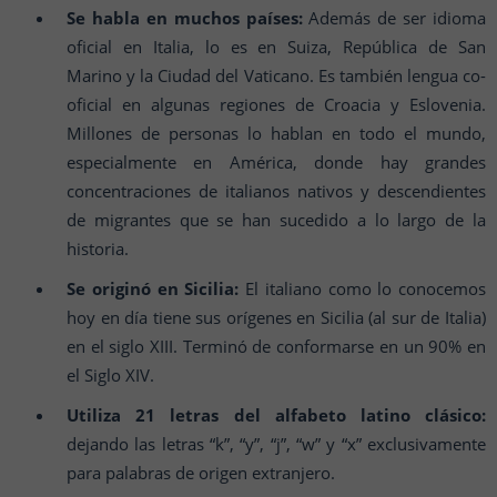
Se habla en muchos países:
Además de ser idioma
oficial en Italia, lo es en Suiza, República de San
Marino y la Ciudad del Vaticano. Es también lengua co-
oficial en algunas regiones de Croacia y Eslovenia.
Millones de personas lo hablan en todo el mundo,
especialmente en América, donde hay grandes
concentraciones de italianos nativos y descendientes
de migrantes que se han sucedido a lo largo de la
historia.
Se originó en Sicilia:
El italiano como lo conocemos
hoy en día tiene sus orígenes en Sicilia (al sur de Italia)
en el siglo XIII. Terminó de conformarse en un 90% en
el Siglo XIV.
Utiliza 21 letras del alfabeto latino clásico:
dejando las letras “k”, “y”, “j”, “w” y “x” exclusivamente
para palabras de origen extranjero.