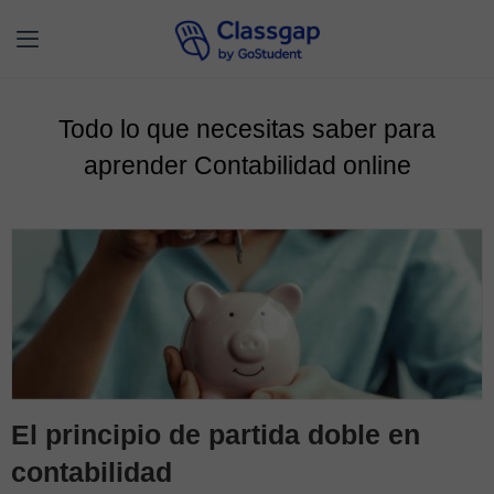
Todo lo que necesitas saber para
aprender Contabilidad online
El principio de partida doble en
contabilidad