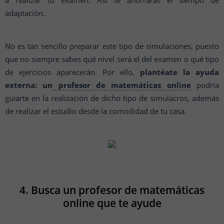
a realizar tu examen. Así te ahorrarás el tiempo de
adaptación.
No es tan sencillo preparar este tipo de simulaciones, puesto
que no siempre sabes qué nivel será el del examen o qué tipo
de ejercicios aparecerán. Por ello,
plantéate la ayuda
externa: un
profesor de matemáticas online
podría
guiarte en la realización de dicho tipo de simulacros, además
de realizar el estudio desde la comodidad de tu casa.
4. Busca un profesor de matemáticas
online que te ayude