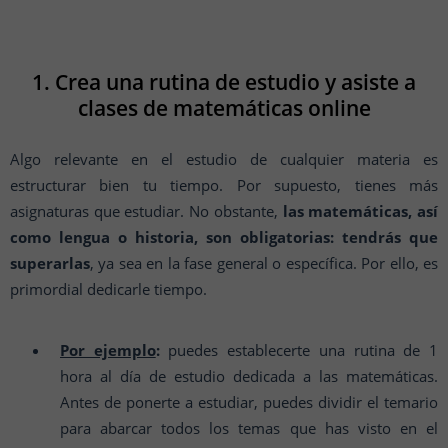
1. Crea una rutina de estudio y asiste a
clases de matemáticas online
Algo relevante en el estudio de cualquier materia es
estructurar bien tu tiempo. Por supuesto, tienes más
asignaturas que estudiar. No obstante,
las matemáticas, así
como lengua o historia, son obligatorias: tendrás que
superarlas
, ya sea en la fase general o específica. Por ello, es
primordial dedicarle tiempo.
Por ejemplo
:
puedes establecerte una rutina de 1
hora al día de estudio dedicada a las matemáticas.
Antes de ponerte a estudiar, puedes dividir el temario
para abarcar todos los temas que has visto en el