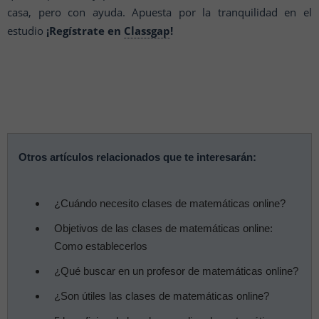
casa, pero con ayuda. Apuesta por la tranquilidad en el
estudio
¡Regístrate en
Classgap
!
Otros artículos relacionados que te interesarán:
¿Cuándo necesito clases de matemáticas online?
Objetivos de las clases de matemáticas online:
Como establecerlos
¿Qué buscar en un profesor de matemáticas online?
¿Son útiles las clases de matemáticas online?