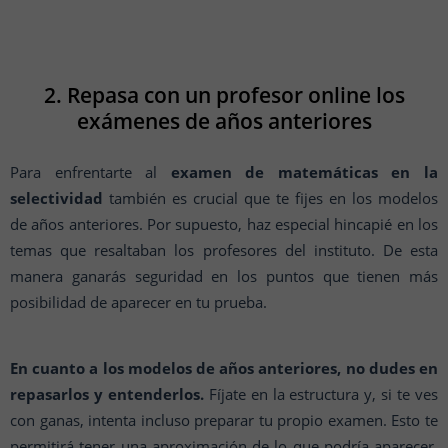
2. Repasa con un profesor online los
exámenes de años anteriores
Para enfrentarte al
examen de matemáticas en la
selectividad
también es crucial que te fijes en los modelos
de años anteriores. Por supuesto, haz especial hincapié en los
temas que resaltaban los profesores del instituto. De esta
manera ganarás seguridad en los puntos que tienen más
posibilidad de aparecer en tu prueba.
En cuanto a los modelos de años anteriores, no dudes en
repasarlos y entenderlos.
Fíjate en la estructura y, si te ves
con ganas, intenta incluso preparar tu propio examen. Esto te
permitirá tener una aproximación de lo que podría aparecer.