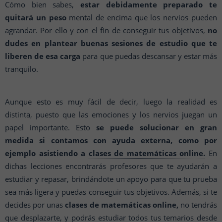
Cómo bien sabes,
estar debidamente preparado te
quitará un peso
mental de encima que los nervios pueden
agrandar. Por ello y con el fin de conseguir tus objetivos,
no
dudes en plantear buenas sesiones de estudio que te
liberen de esa carga
para que puedas descansar y estar más
tranquilo.
Aunque esto es muy fácil de decir, luego la realidad es
distinta, puesto que las emociones y los nervios juegan un
papel importante. Esto
se puede solucionar en gran
medida si contamos con ayuda externa, como por
ejemplo asistiendo a
clases de matemáticas online.
En
dichas lecciones encontrarás profesores que te ayudarán a
estudiar y repasar, brindándote un apoyo para que tu prueba
sea más ligera y puedas conseguir tus objetivos. Además, si te
decides por unas
clases de matemáticas online,
no tendrás
que desplazarte, y podrás estudiar todos tus temarios desde