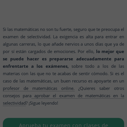
Si las matemáticas no son tu fuerte, seguro que te preocupa el
examen de selectividad. La exigencia es alta para entrar en
algunas carreras, lo que añade nervios a unos días que ya de
por sí están cargados de emociones. Por ello,
lo mejor que
se puede hacer es prepararse adecuadamente para
enfrentarte a los exámenes,
sobre todo a los de las
materias con las que no te acabas de sentir cómodo. Si es el
caso de las matemáticas, un buen recurso es apoyarte en un
profesor de matemáticas online.
¿Quieres saber otros
consejos para
aprobar el examen de matemáticas en la
selectividad
? ¡Sigue leyendo!
Aprueba tu examen con clases de