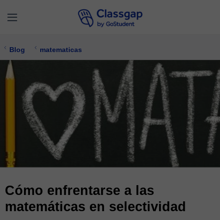
Blog
matematicas
Cómo enfrentarse a las
matemáticas en selectividad