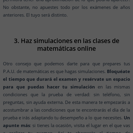
No obstante, no apuestes todo por los exámenes de años
anteriores. El tuyo será distinto.
3. Haz simulaciones en las clases de
matemáticas online
Otro consejo que podemos darte para que prepares tus
P.A.U. de matemáticas es que hagas simulaciones.
Bloquéate
el tiempo que durará el examen y resérvate un espacio
para que puedas hacer tu simulación
en las mismas
condiciones que la prueba de verdad: sin teléfono, sin
preguntas, sin ayuda externa. De esta manera te empezarás a
acostumbrar a las condiciones que te encontrarás el día de la
prueba e irás adaptando tu desempeño a lo que necesites.
Un
apunte más
: si tienes la ocasión, visita el lugar en el que vas