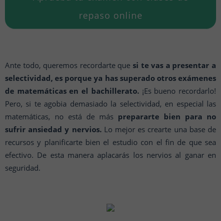
repaso online
Ante todo, queremos recordarte que
si te vas a presentar a
selectividad, es porque ya has superado otros exámenes
de matemáticas en el bachillerato.
¡Es bueno recordarlo!
Pero, si te agobia demasiado la selectividad, en especial las
matemáticas, no está de más
prepararte bien para no
sufrir ansiedad y nervios.
Lo mejor es crearte una base de
recursos y planificarte bien el estudio con el fin de que sea
efectivo. De esta manera aplacarás los nervios al ganar en
seguridad.