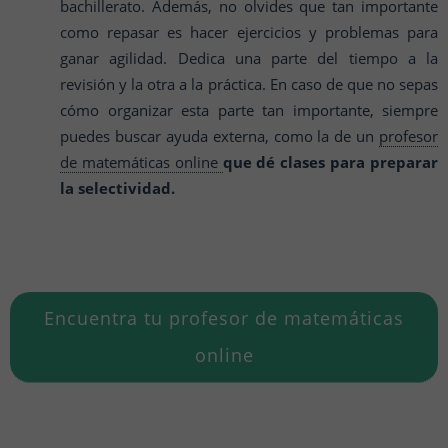
bachillerato. Además, no olvides que tan importante
como repasar es hacer ejercicios y problemas para
ganar agilidad. Dedica una parte del tiempo a la
revisión y la otra a la práctica. En caso de que no sepas
cómo organizar esta parte tan importante, siempre
puedes buscar ayuda externa, como la de un
profesor
de matemáticas online
que dé clases para preparar
la selectividad.
Encuentra tu profesor de matemáticas
online