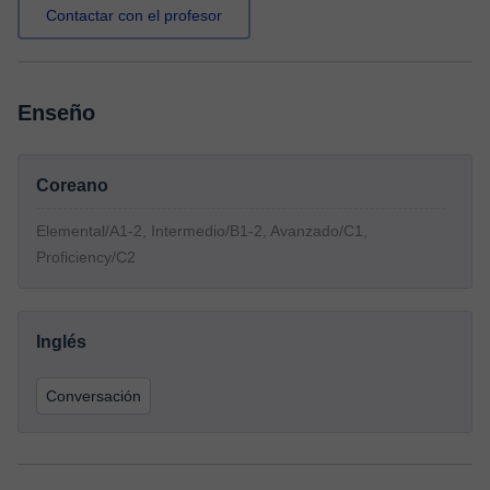
Contactar con el profesor
Enseño
Coreano
Elemental/A1-2, Intermedio/B1-2, Avanzado/C1,
Proficiency/C2
Inglés
Conversación