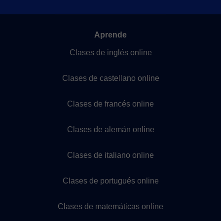
Aprende
Clases de inglés online
Clases de castellano online
Clases de francés online
Clases de alemán online
Clases de italiano online
Clases de portugués online
Clases de matemáticas online