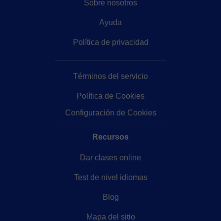
Sobre nosotros
Ayuda
Política de privacidad
Términos del servicio
Política de Cookies
Configuración de Cookies
Recursos
Dar clases online
Test de nivel idiomas
Blog
Mapa del sitio