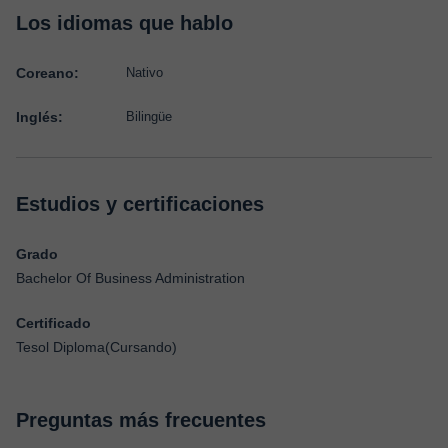
Los idiomas que hablo
Coreano:
Nativo
Inglés:
Bilingüe
Estudios y certificaciones
Grado
Bachelor Of Business Administration
Certificado
Tesol Diploma(Cursando)
Preguntas más frecuentes