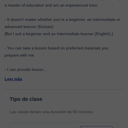
a master of education and am an experienced tutor.
- It doesn't matter whether you're a beginner, an intermediate or
advanced learner (Korean)
[But I suit a beginner and an intermediate learner (English).]
- You can take a lesson based on preferred materials you
prepare with me.
- I can provide lesson
...
Leer más
Tipo de clase
Las clases tienen una duración de 60 minutos