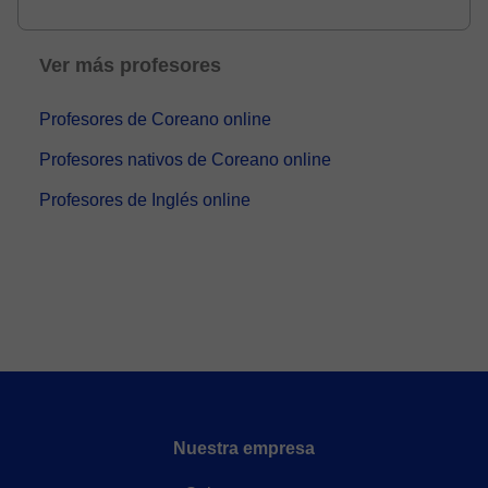
Core...
Ver más profesores
Profesores de Coreano online
Profesores nativos de Coreano online
Profesores de Inglés online
Nuestra empresa