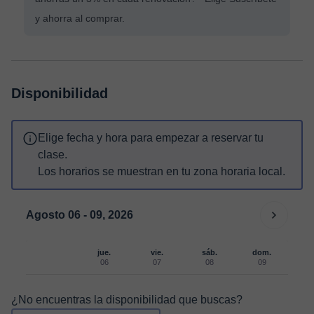
y ahorra al comprar.
Disponibilidad
Elige fecha y hora para empezar a reservar tu
clase.
Los horarios se muestran en tu zona horaria local.
Agosto 06 - 09, 2026
jue.
vie.
sáb.
dom.
06
07
08
09
¿No encuentras la disponibilidad que buscas?