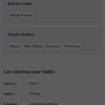
Edición video
Adobe Premier
Diseño Gráfico
Motion
After Effects
Ilustrator
Photoshop
Los idiomas que hablo
Italiano:
Nativo
Inglés:
Bilingüe
Español:
Competencia básica