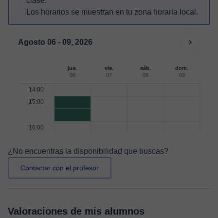
clase.
Los horarios se muestran en tu zona horaria local.
Agosto 06 - 09, 2026
jue.
vie.
sáb.
dom.
06
07
08
09
14:00
15:00
16:00
¿No encuentras la disponibilidad que buscas?
Contactar con el profesor
Valoraciones de mis alumnos