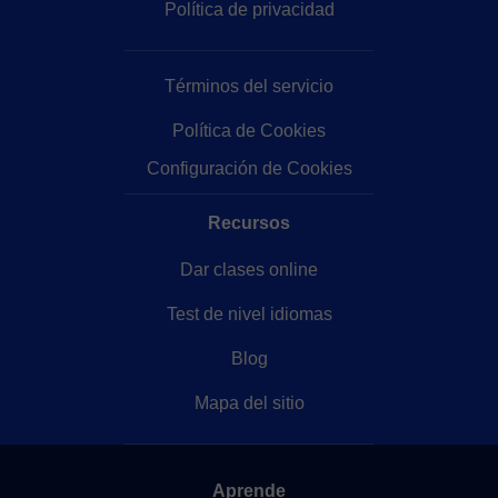
Política de privacidad
Términos del servicio
Política de Cookies
Configuración de Cookies
Recursos
Dar clases online
Test de nivel idiomas
Blog
Mapa del sitio
Aprende