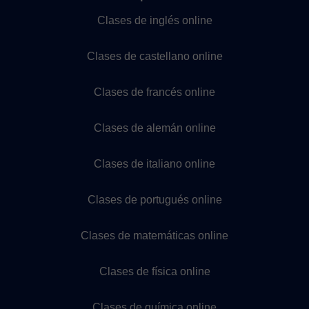
Clases de inglés online
Clases de castellano online
Clases de francés online
Clases de alemán online
Clases de italiano online
Clases de portugués online
Clases de matemáticas online
Clases de física online
Clases de química online