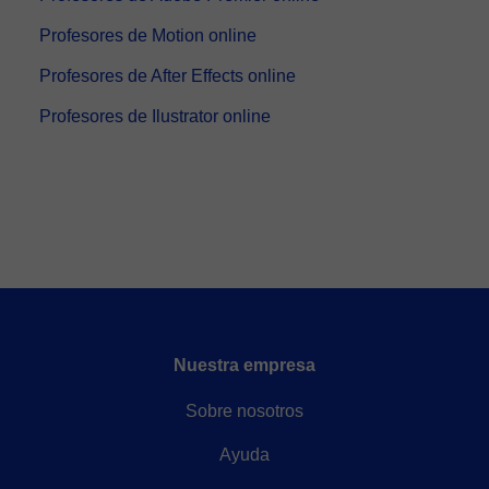
Profesores de Motion online
Profesores de After Effects online
Profesores de Ilustrator online
Nuestra empresa
Sobre nosotros
Ayuda