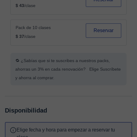
$ 43
/clase
Pack de 10 clases
Reservar
$ 37
/clase
🔁 ¿Sabías que si te suscribes a nuestros packs,
ahorras un 3% en cada renovación? Elige Suscríbete
y ahorra al comprar.
Disponibilidad
Elige fecha y hora para empezar a reservar tu