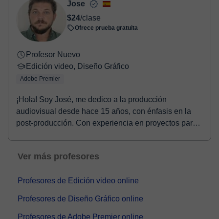
Jose
$24
/clase
Ofrece prueba gratuita
Profesor Nuevo
Edición video, Diseño Gráfico
Adobe Premier
¡Hola! Soy José, me dedico a la producción
audiovisual desde hace 15 años, con énfasis en la
post-producción. Con experiencia en proyectos para
cine y...
Ver más profesores
Profesores de Edición video online
Profesores de Diseño Gráfico online
Profesores de Adobe Premier online