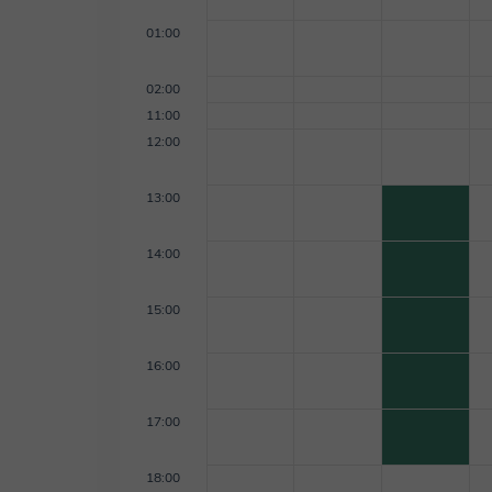
01:00
02:00
11:00
12:00
13:00
14:00
15:00
16:00
17:00
18:00