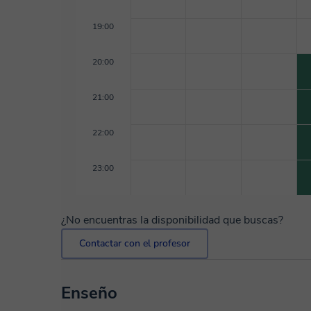
19:00
20:00
21:00
22:00
23:00
¿No encuentras la disponibilidad que buscas?
Contactar con el profesor
Enseño