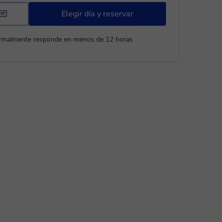
Elegir día y reservar
rmalmente responde en menos de 12 horas