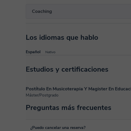
Coaching
Los idiomas que hablo
Español
Nativo
Estudios y certificaciones
Postítulo En Musicoterapia Y Magister En Educac
Máster/Postgrado
Preguntas más frecuentes
¿Puedo cancelar una reserva?