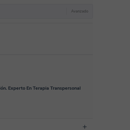
Avanzado
ión. Experto En Terapia Transpersonal