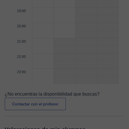
19:00
20:00
21:00
22:00
23:00
¿No encuentras la disponibilidad que buscas?
Contactar con el profesor