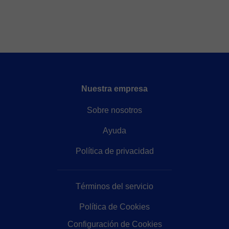
Nuestra empresa
Sobre nosotros
Ayuda
Política de privacidad
Términos del servicio
Política de Cookies
Configuración de Cookies