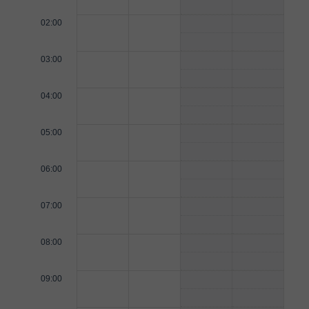
02:00
03:00
04:00
05:00
06:00
07:00
08:00
09:00