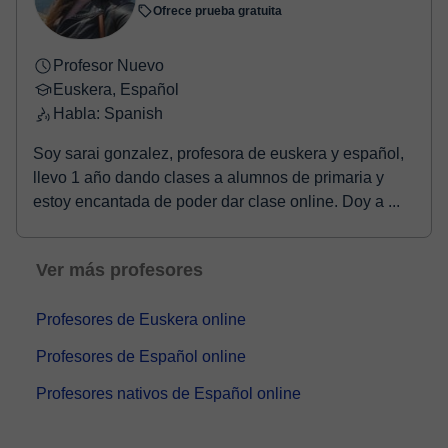
Ofrece prueba gratuita
Profesor Nuevo
Euskera, Español
Habla: Spanish
Soy sarai gonzalez, profesora de euskera y español,
llevo 1 año dando clases a alumnos de primaria y
estoy encantada de poder dar clase online. Doy a ...
Ver más profesores
Profesores de Euskera online
Profesores de Español online
Profesores nativos de Español online