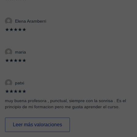
Elena Aramberri
★★★★★
maria
★★★★★
patxi
★★★★★
muy buena profesora , punctual, siempre con la sonrisa . Es el
principio de mi formacion pero me gusta aprender el curso.
Leer más valoraciones