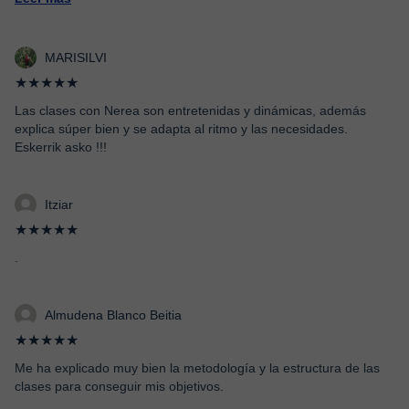
MARISILVI
★★★★★
Las clases con Nerea son entretenidas y dinámicas, además
explica súper bien y se adapta al ritmo y las necesidades.
Eskerrik asko !!!
Itziar
★★★★★
.
Almudena Blanco Beitia
★★★★★
Me ha explicado muy bien la metodología y la estructura de las
clases para conseguir mis objetivos.