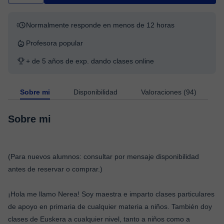
Normalmente responde en menos de 12 horas
Profesora popular
+ de 5 años de exp. dando clases online
Sobre mi
Disponibilidad
Valoraciones (94)
Sobre mi
(Para nuevos alumnos: consultar por mensaje disponibilidad
antes de reservar o comprar.)
¡Hola me llamo Nerea! Soy maestra e imparto clases particulares
de apoyo en primaria de cualquier materia a niños. También doy
clases de Euskera a cualquier nivel, tanto a niños como a