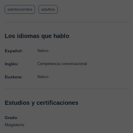
adolescentes
adultos
Los idiomas que hablo
Español:
Nativo
Inglés:
Competencia conversacional
Euskera:
Nativo
Estudios y certificaciones
Grado
Magisterio