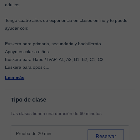
adultos.
Tengo cuatro años de experiencia en clases online y te puedo
ayudar con:
Euskera para primaria, secundaria y bachillerato.
Apoyo escolar a niños.
Euskera para Habe / IVAP: A1, A2, B1, B2, C1, C2
Euskera para oposic
...
Leer más
Tipo de clase
Las clases tienen una duración de 60 minutos
Prueba de 20 min.
Reservar