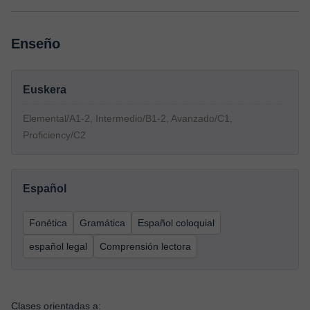
Enseño
Euskera
Elemental/A1-2, Intermedio/B1-2, Avanzado/C1,
Proficiency/C2
Español
Fonética
Gramática
Español coloquial
español legal
Comprensión lectora
Clases orientadas a: