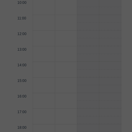
10:00
11:00
12:00
13:00
14:00
15:00
16:00
17:00
18:00