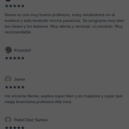
★★★★★
Nerea es una muy buena profesora, estoy iniciándome en el
euskera y está teniendo mucha paciencia. Se programa muy bien
las clases y los deberes. Muy atenta y servicial, un encanto. Muy
recomendable.
Krzysztof
★★★★★
Jaime
★★★★★
me encanta Nerea, explica super bien y es majísima y super iper
mega buenísima profesora #de nora
Rakel Diaz Santos
★★★★★