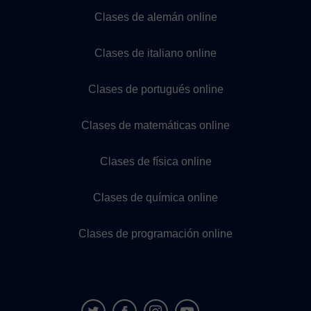
Clases de alemán online
Clases de italiano online
Clases de portugués online
Clases de matemáticas online
Clases de física online
Clases de química online
Clases de programación online