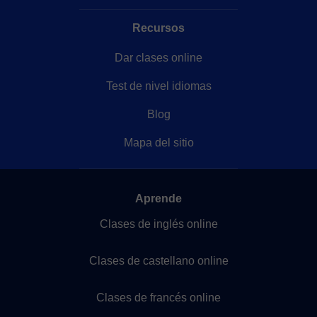
Recursos
Dar clases online
Test de nivel idiomas
Blog
Mapa del sitio
Aprende
Clases de inglés online
Clases de castellano online
Clases de francés online