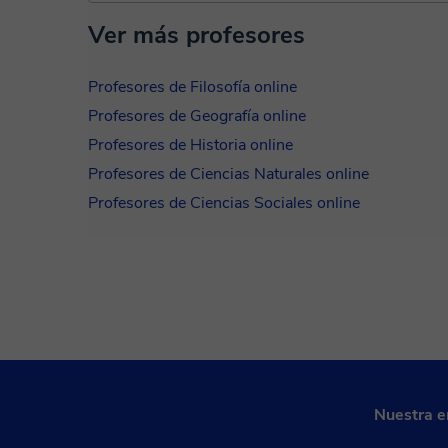
Ver más profesores
Profesores de Filosofía online
Profesores de Geografía online
Profesores de Historia online
Profesores de Ciencias Naturales online
Profesores de Ciencias Sociales online
Nuestra 