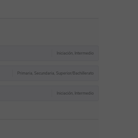
Iniciación, Intermedio
Primaria, Secundaria, Superior/Bachillerato
Iniciación, Intermedio