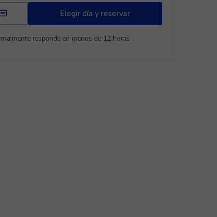
Elegir día y reservar
rmalmente responde en menos de 12 horas