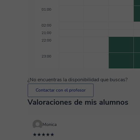
01:00
02:00
21:00
22:00
23:00
¿No encuentras la disponibilidad que buscas?
Contactar con el profesor
Valoraciones de mis alumnos
Monica
★★★★★