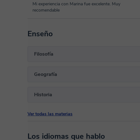
Mi experiencia con Marina fue excelente. Muy
recomendable
Enseño
Filosofía
Geografía
Historia
Ver todas las materias
Los idiomas que hablo