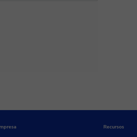
empresa
Recursos