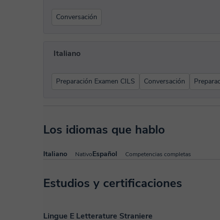
Conversación
Italiano
Preparación Examen CILS
Conversación
Prepara
Los idiomas que hablo
Italiano
Español
Nativo
Competencias completas
Estudios y certificaciones
Lingue E Letterature Straniere