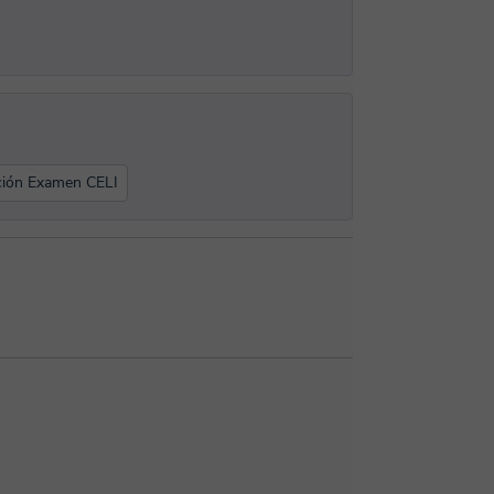
ción Examen CELI