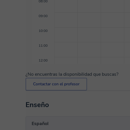
08:00
09:00
10:00
11:00
12:00
¿No encuentras la disponibilidad que buscas?
Contactar con el profesor
Enseño
Español