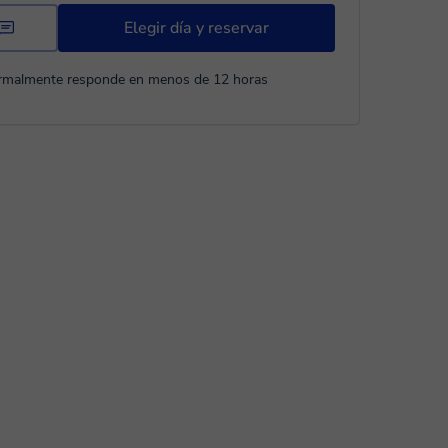
Elegir día y reservar
rmalmente responde en menos de 12 horas