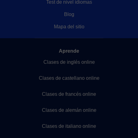
Test de nivel idiomas
Blog
Mapa del sitio
Aprende
Clases de inglés online
Clases de castellano online
Clases de francés online
Clases de alemán online
Clases de italiano online