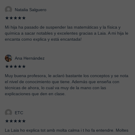
Natalia Salguero
★★★★★
Mi hija ha pasado de suspender las matemáticas y la física y
química a sacar notables y excelentes gracias a Laia. A mi hija le
encanta como explica y está encantada!
Ana Hernández
★★★★★
Muy buena profesora, le aclaró bastante los conceptos y se nota
el nivel de conocimiento que tiene. Además que enseña con
técnicas de ahora, lo cual va muy de la mano con las
explicaciones que den en clase.
ETC
★★★★★
La Laia ho explica tot amb molta calma i t ho fa entendre. Moltes