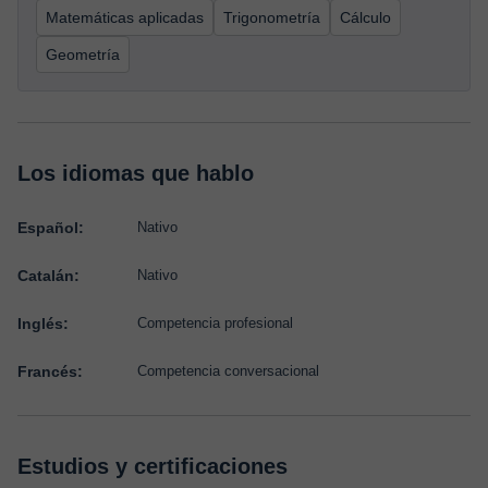
Matemáticas aplicadas
Trigonometría
Cálculo
Geometría
Los idiomas que hablo
Español:
Nativo
Catalán:
Nativo
Inglés:
Competencia profesional
Francés:
Competencia conversacional
Estudios y certificaciones