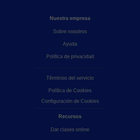
Nuestra empresa
Sobre nosotros
Ayuda
Política de privacidad
Términos del servicio
Política de Cookies
Configuración de Cookies
Recursos
Dar clases online