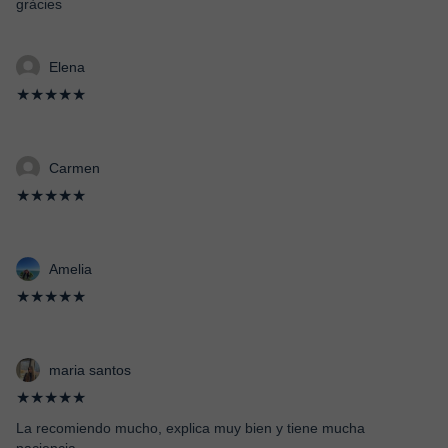
gràcies
Elena
★★★★★
Carmen
★★★★★
Amelia
★★★★★
maria santos
★★★★★
La recomiendo mucho, explica muy bien y tiene mucha