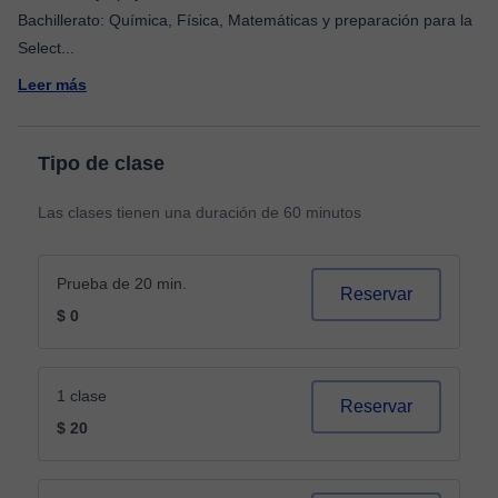
Bachillerato: Química, Física, Matemáticas y preparación para la
Select
...
Leer más
Tipo de clase
Las clases tienen una duración de 60 minutos
Prueba de 20 min.
Reservar
$ 0
1 clase
Reservar
$ 20