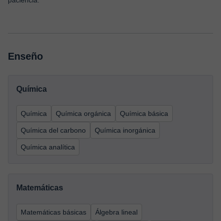
paciencia.
Enseño
Química
Química
Química orgánica
Química básica
Química del carbono
Química inorgánica
Química analítica
Matemáticas
Matemáticas básicas
Álgebra lineal