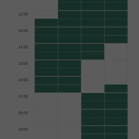
12:00
13:00
14:00
15:00
16:00
17:00
18:00
19:00