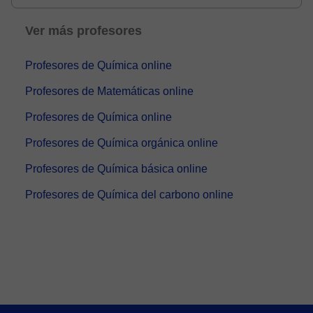
Ver más profesores
Profesores de Química online
Profesores de Matemáticas online
Profesores de Química online
Profesores de Química orgánica online
Profesores de Química básica online
Profesores de Química del carbono online