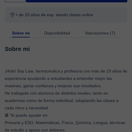
+ de 10 años de exp. dando clases online
Sobre mi
Disponibilidad
Valoraciones (7)
Sobre mi
¡Hola! Soy Laia, farmacéutica y profesora con más de 10 años de
experiencia ayudando a estudiantes a entender mejor las
materias, ganar confianza y mejorar sus resultados.
He trabajado con alumnos de distintos niveles, tanto en
academias como de forma individual, adaptando las clases a
cada ritmo y necesidad.
📘 Te puedo ayudar en:
Primaria y ESO: Matemáticas, Física, Química, Lengua, técnicas
de estudio y apoyo con deberes.