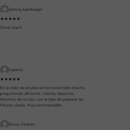
antony bamberger
★★★★★
Good coach
ruperto
★★★★★
En la clase de prueba se ha involucrado mucho,
preguntando aficiones, colores, deportes
favoritos de mi hijo, con la idea de preparar las
futuras clases. Muy recomendable.
Rocio Vicente