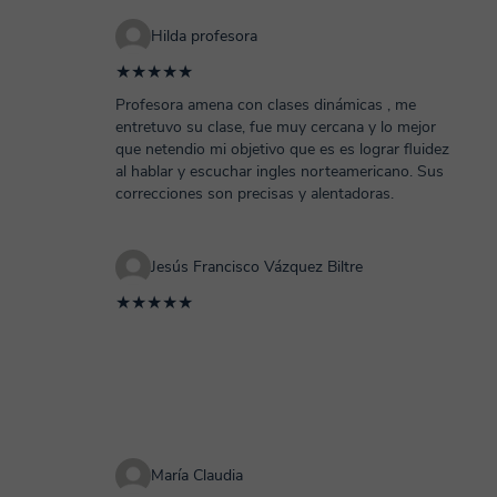
Hilda profesora
★★★★★
Profesora amena con clases dinámicas , me
entretuvo su clase, fue muy cercana y lo mejor
que netendio mi objetivo que es es lograr fluidez
al hablar y escuchar ingles norteamericano. Sus
correcciones son precisas y alentadoras.
Jesús Francisco Vázquez Biltre
★★★★★
María Claudia