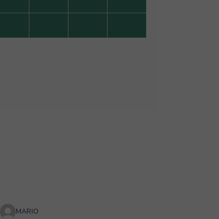
MARIO