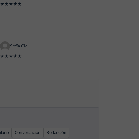
★★★★★
Sofía CM
★★★★★
lario
Conversación
Redacción