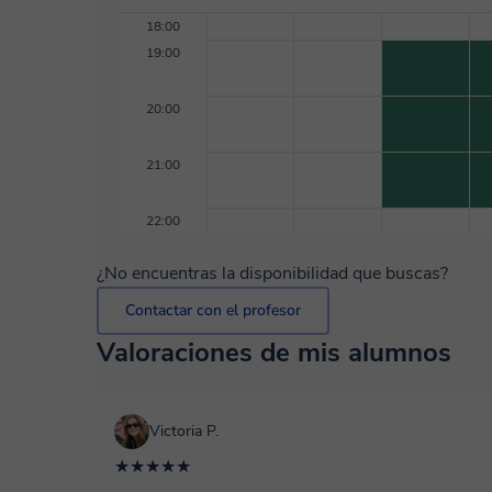
18:00
19:00
20:00
21:00
22:00
¿No encuentras la disponibilidad que buscas?
Contactar con el profesor
Valoraciones de mis alumnos
Victoria P.
★★★★★