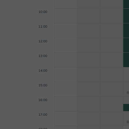
10:00
11:00
12:00
13:00
14:00
15:00
R
16:00
17:00
R