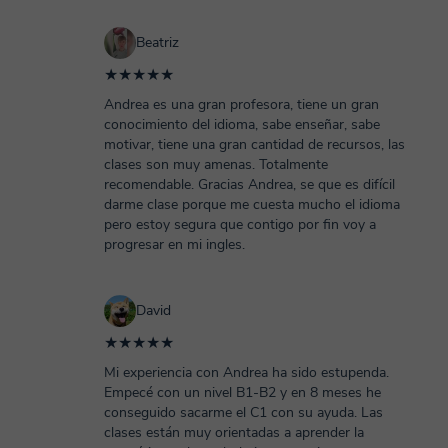
Beatriz
★★★★★
Andrea es una gran profesora, tiene un gran
conocimiento del idioma, sabe enseñar, sabe
motivar, tiene una gran cantidad de recursos, las
clases son muy amenas. Totalmente
recomendable. Gracias Andrea, se que es difícil
darme clase porque me cuesta mucho el idioma
pero estoy segura que contigo por fin voy a
progresar en mi ingles.
David
★★★★★
Mi experiencia con Andrea ha sido estupenda.
Empecé con un nivel B1-B2 y en 8 meses he
conseguido sacarme el C1 con su ayuda. Las
clases están muy orientadas a aprender la