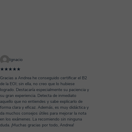
Ignacio
★★★★★
Gracias a Andrea he conseguido certificar el B2
de la EOI; sin ella, no creo que lo hubiese
logrado. Destacaría especialmente su paciencia y
su gran experiencia. Detecta de inmediato
aquello que no entiendes y sabe explicarlo de
forma clara y eficaz. Además, es muy didáctica y
da muchos consejos útiles para mejorar la nota
en los exámenes. La recomiendo sin ninguna
duda. ¡Muchas gracias por todo, Andrea!