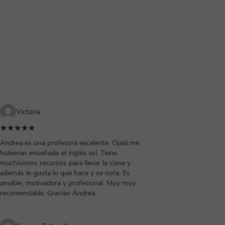
Victoria
★★★★★
Andrea es una profesora excelente. Ojalá me
hubieran enseñado el inglés así. Tiene
muchísimos recursos para llevar la clase y
además le gusta lo que hace y se nota. Es
amable, motivadora y profesional. Muy muy
recomendable. Gracias Andrea.