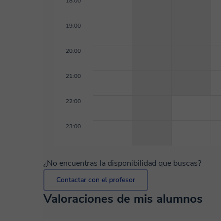
18:00
19:00
20:00
21:00
22:00
23:00
¿No encuentras la disponibilidad que buscas?
Contactar con el profesor
Valoraciones de mis alumnos