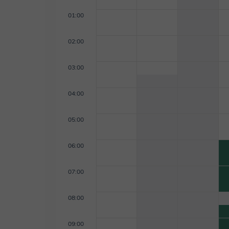
01:00
02:00
03:00
04:00
05:00
06:00
07:00
08:00
09:00