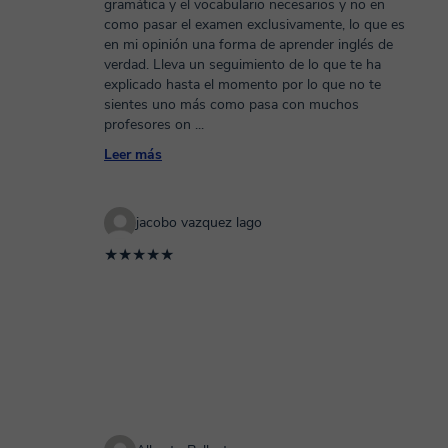
gramática y el vocabulario necesarios y no en
como pasar el examen exclusivamente, lo que es
en mi opinión una forma de aprender inglés de
verdad. Lleva un seguimiento de lo que te ha
explicado hasta el momento por lo que no te
sientes uno más como pasa con muchos
profesores on
...
Leer más
jacobo vazquez lago
★★★★★