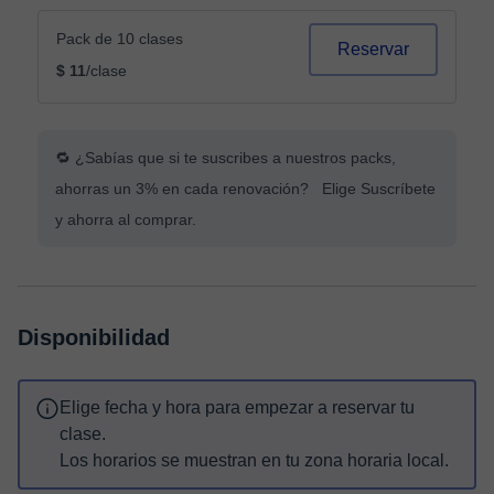
Pack de 10 clases
Reservar
$ 11
/clase
🔁 ¿Sabías que si te suscribes a nuestros packs,
ahorras un 3% en cada renovación? Elige Suscríbete
y ahorra al comprar.
Disponibilidad
Elige fecha y hora para empezar a reservar tu
clase.
Los horarios se muestran en tu zona horaria local.