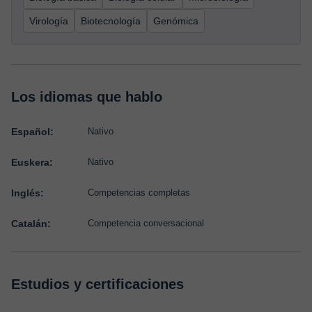
Virología
Biotecnología
Genómica
Los idiomas que hablo
Español:
Nativo
Euskera:
Nativo
Inglés:
Competencias completas
Catalán:
Competencia conversacional
Estudios y certificaciones