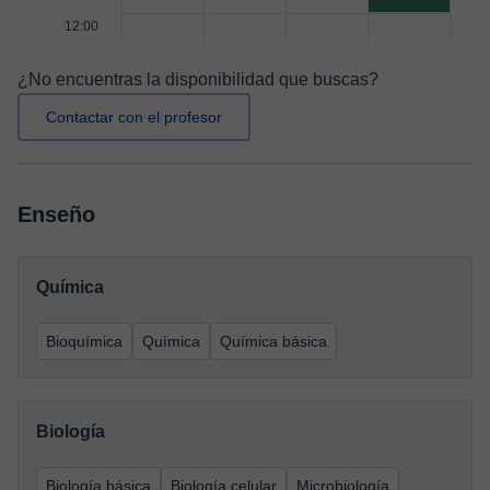
12:00
¿No encuentras la disponibilidad que buscas?
Contactar con el profesor
Enseño
Química
Bioquímica
Química
Química básica
Biología
Biología básica
Biología celular
Microbiología