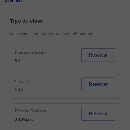
Leer más
Tipo de clase
Las clases tienen una duración de 60 minutos
Prueba de 20 min.
Reservar
$ 0
1 clase
Reservar
$ 16
Pack de 5 clases
Reservar
$ 13
/clase