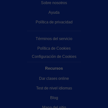
Sobre nosotros
Ayuda
Política de privacidad
Términos del servicio
Política de Cookies
Configuración de Cookies
Recursos
Dar clases online
Test de nivel idiomas
Blog
Mapa del sitio