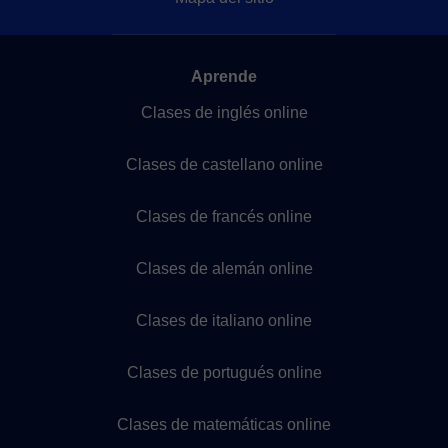
Aprende
Clases de inglés online
Clases de castellano online
Clases de francés online
Clases de alemán online
Clases de italiano online
Clases de portugués online
Clases de matemáticas online