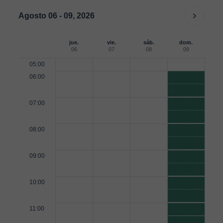
Agosto 06 - 09, 2026
jue.
vie.
sáb.
dom.
06
07
08
09
05:00
06:00
07:00
08:00
09:00
10:00
11:00