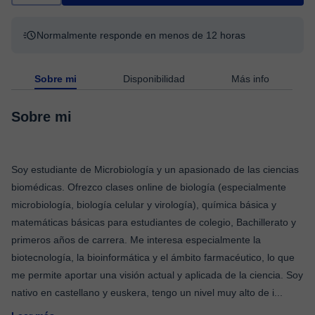
Normalmente responde en menos de 12 horas
Sobre mi
Disponibilidad
Más info
Sobre mi
Soy estudiante de Microbiología y un apasionado de las ciencias
biomédicas. Ofrezco clases online de biología (especialmente
microbiología, biología celular y virología), química básica y
matemáticas básicas para estudiantes de colegio, Bachillerato y
primeros años de carrera. Me interesa especialmente la
biotecnología, la bioinformática y el ámbito farmacéutico, lo que
me permite aportar una visión actual y aplicada de la ciencia. Soy
nativo en castellano y euskera, tengo un nivel muy alto de i
...