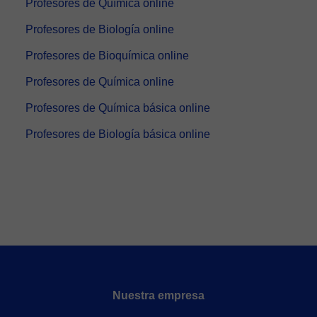
Profesores de Química online
Profesores de Biología online
Profesores de Bioquímica online
Profesores de Química online
Profesores de Química básica online
Profesores de Biología básica online
Nuestra empresa