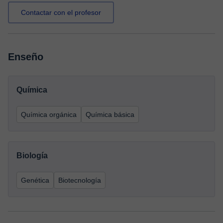
Contactar con el profesor
Enseño
Química
Química orgánica
Química básica
Biología
Genética
Biotecnología