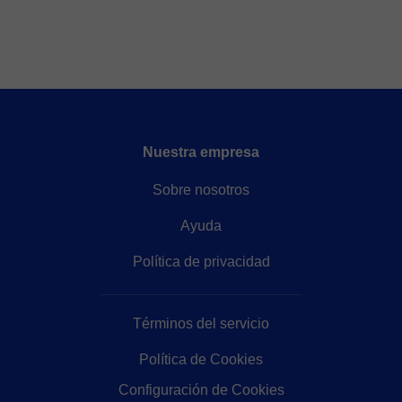
Nuestra empresa
Sobre nosotros
Ayuda
Política de privacidad
Términos del servicio
Política de Cookies
Configuración de Cookies