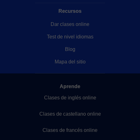
Recursos
Dar clases online
Test de nivel idiomas
Blog
Mapa del sitio
Aprende
Clases de inglés online
Clases de castellano online
Clases de francés online