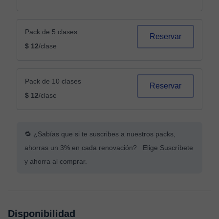
Pack de 5 clases
Reservar
$ 12
/clase
Pack de 10 clases
Reservar
$ 12
/clase
🔁 ¿Sabías que si te suscribes a nuestros packs,
ahorras un 3% en cada renovación? Elige Suscríbete
y ahorra al comprar.
Disponibilidad