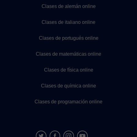
Clases de alemán online
Clases de italiano online
Clases de portugués online
Clases de matemáticas online
Clases de física online
Clases de química online
Clases de programación online