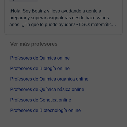
¡Hola! Soy Beatriz y llevo ayudando a gente a
preparar y superar asignaturas desde hace varios
años. ¿En qué te puedo ayudar? • ESO: matemáticas,
fís...
Ver más profesores
Profesores de Química online
Profesores de Biología online
Profesores de Química orgánica online
Profesores de Química básica online
Profesores de Genética online
Profesores de Biotecnología online