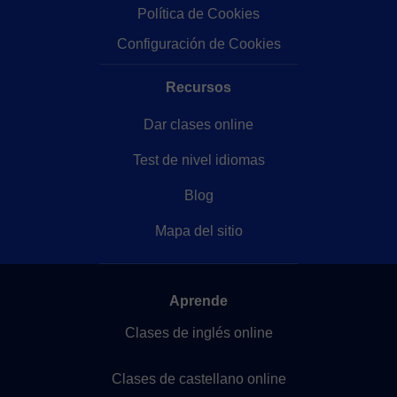
Política de Cookies
Configuración de Cookies
Recursos
Dar clases online
Test de nivel idiomas
Blog
Mapa del sitio
Aprende
Clases de inglés online
Clases de castellano online