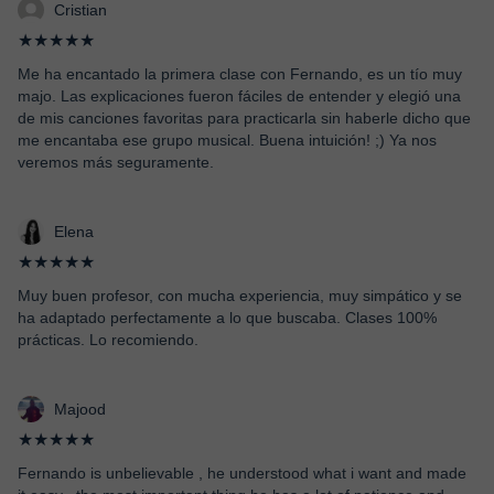
Cristian
★★★★★
Me ha encantado la primera clase con Fernando, es un tío muy
majo. Las explicaciones fueron fáciles de entender y elegió una
de mis canciones favoritas para practicarla sin haberle dicho que
me encantaba ese grupo musical. Buena intuición! ;) Ya nos
veremos más seguramente.
Elena
★★★★★
Muy buen profesor, con mucha experiencia, muy simpático y se
ha adaptado perfectamente a lo que buscaba. Clases 100%
prácticas. Lo recomiendo.
Majood
★★★★★
Fernando is unbelievable , he understood what i want and made