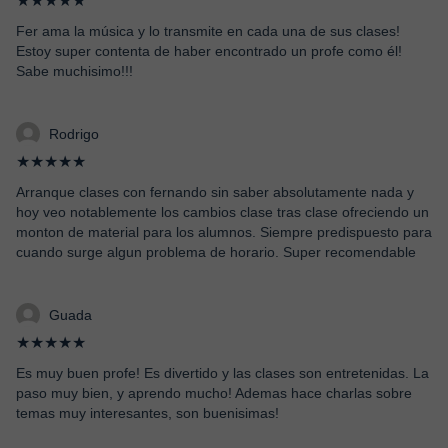
★★★★★
Fer ama la música y lo transmite en cada una de sus clases!
Estoy super contenta de haber encontrado un profe como él!
Sabe muchisimo!!!
Rodrigo
★★★★★
Arranque clases con fernando sin saber absolutamente nada y
hoy veo notablemente los cambios clase tras clase ofreciendo un
monton de material para los alumnos. Siempre predispuesto para
cuando surge algun problema de horario. Super recomendable
Guada
★★★★★
Es muy buen profe! Es divertido y las clases son entretenidas. La
paso muy bien, y aprendo mucho! Ademas hace charlas sobre
temas muy interesantes, son buenisimas!