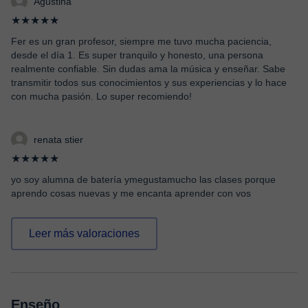
Agustina
★★★★★
Fer es un gran profesor, siempre me tuvo mucha paciencia,
desde el día 1. Es super tranquilo y honesto, una persona
realmente confiable. Sin dudas ama la música y enseñar. Sabe
transmitir todos sus conocimientos y sus experiencias y lo hace
con mucha pasión. Lo super recomiendo!
renata stier
★★★★★
yo soy alumna de batería ymegustamucho las clases porque
aprendo cosas nuevas y me encanta aprender con vos
Leer más valoraciones
Enseño