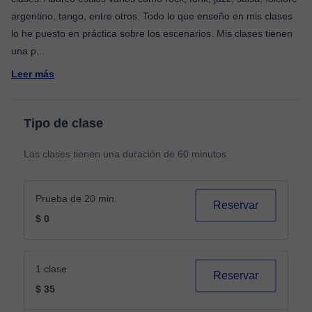
argentino, tango, entre otros. Todo lo que enseño en mis clases
lo he puesto en práctica sobre los escenarios. Mis clases tienen
una p
...
Leer más
Tipo de clase
Las clases tienen una duración de 60 minutos
Prueba de 20 min.
Reservar
$ 0
1 clase
Reservar
$ 35