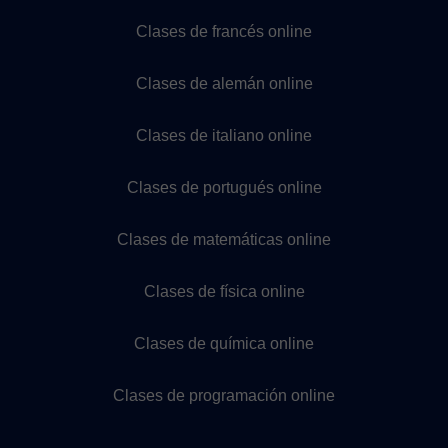
Clases de francés online
Clases de alemán online
Clases de italiano online
Clases de portugués online
Clases de matemáticas online
Clases de física online
Clases de química online
Clases de programación online