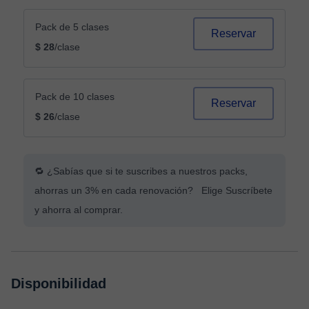
Pack de 5 clases
Reservar
$ 28
/clase
Pack de 10 clases
Reservar
$ 26
/clase
🔁 ¿Sabías que si te suscribes a nuestros packs,
ahorras un 3% en cada renovación? Elige Suscríbete
y ahorra al comprar.
Disponibilidad