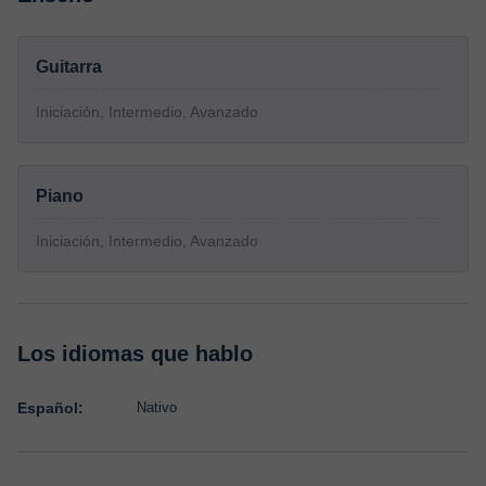
Guitarra
Iniciación, Intermedio, Avanzado
Piano
Iniciación, Intermedio, Avanzado
Los idiomas que hablo
Español:
Nativo