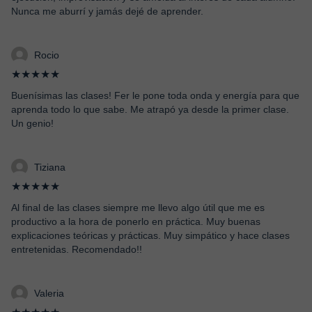
Nunca me aburrí y jamás dejé de aprender.
Rocio
★★★★★
Buenísimas las clases! Fer le pone toda onda y energía para que
aprenda todo lo que sabe. Me atrapó ya desde la primer clase.
Un genio!
Tiziana
★★★★★
Al final de las clases siempre me llevo algo útil que me es
productivo a la hora de ponerlo en práctica. Muy buenas
explicaciones teóricas y prácticas. Muy simpático y hace clases
entretenidas. Recomendado!!
Valeria