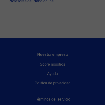
Profesores de Piano online
Nuestra empresa
Sobre nosotros
Ayuda
Política de privacidad
Términos del servicio