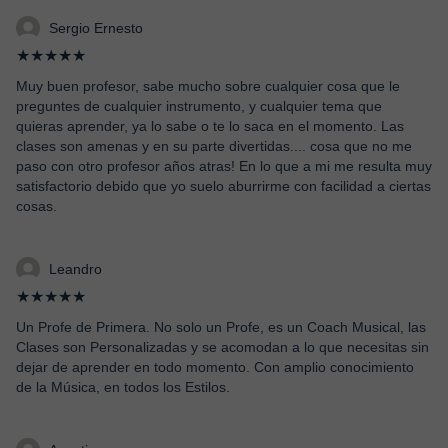
Sergio Ernesto
★★★★★
Muy buen profesor, sabe mucho sobre cualquier cosa que le
preguntes de cualquier instrumento, y cualquier tema que
quieras aprender, ya lo sabe o te lo saca en el momento. Las
clases son amenas y en su parte divertidas.... cosa que no me
paso con otro profesor años atras! En lo que a mi me resulta muy
satisfactorio debido que yo suelo aburrirme con facilidad a ciertas
cosas.
Leandro
★★★★★
Un Profe de Primera. No solo un Profe, es un Coach Musical, las
Clases son Personalizadas y se acomodan a lo que necesitas sin
dejar de aprender en todo momento. Con amplio conocimiento
de la Música, en todos los Estilos.