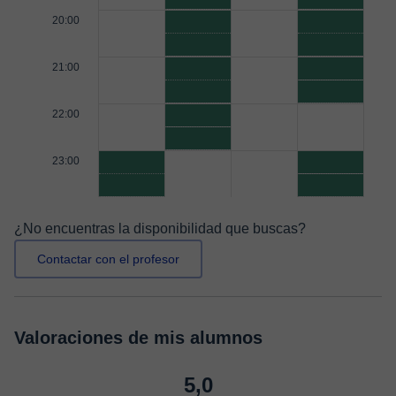
20:00
21:00
22:00
23:00
¿No encuentras la disponibilidad que buscas?
Contactar con el profesor
Valoraciones de mis alumnos
5,0