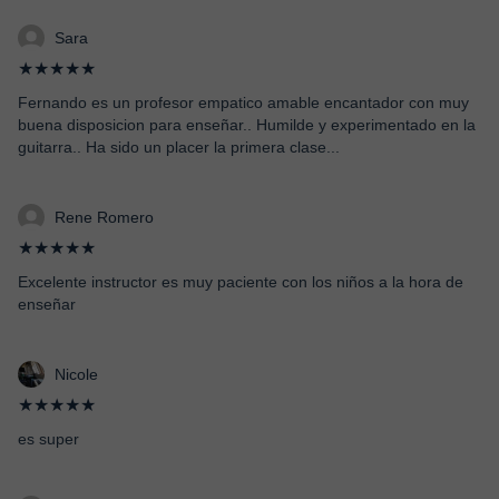
Sara
★★★★★
Fernando es un profesor empatico amable encantador con muy
buena disposicion para enseñar.. Humilde y experimentado en la
guitarra.. Ha sido un placer la primera clase...
Rene Romero
★★★★★
Excelente instructor es muy paciente con los niños a la hora de
enseñar
Nicole
★★★★★
es super