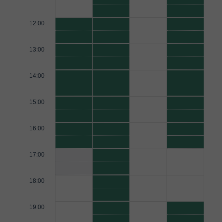
12:00
13:00
14:00
15:00
16:00
17:00
18:00
19:00