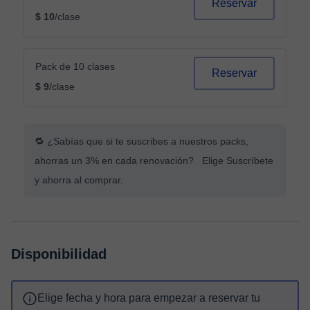
Reservar
$ 10
/clase
Pack de 10 clases
Reservar
$ 9
/clase
🔁 ¿Sabías que si te suscribes a nuestros packs,
ahorras un 3% en cada renovación? Elige Suscríbete
y ahorra al comprar.
Disponibilidad
Elige fecha y hora para empezar a reservar tu