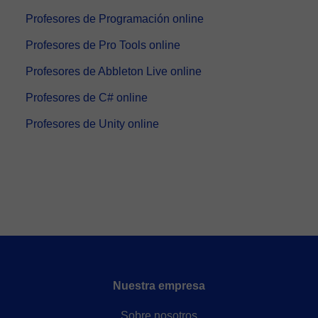
Profesores de Programación online
Profesores de Pro Tools online
Profesores de Abbleton Live online
Profesores de C# online
Profesores de Unity online
Nuestra empresa
Sobre nosotros