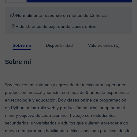
Normalmente responde en menos de 12 horas
+ de 10 años de exp. dando clases online
Sobre mi
Disponibilidad
Valoraciones (1)
Sobre mi
Soy técnico en sistemas y egresado de tecnicatura superior en
producción musical y sonido, con más de 9 años de experiencia
en tecnología y educación. Doy clases online de programación
en Python, desarrollo web y producción musical, adaptadas al
ritmo y objetivo de cada alumno. Trabajo con estudiantes
secundarios, universitarios y adultos que quieren aprender algo
nuevo o mejorar sus habilidades. Mis clases son prácticas desde