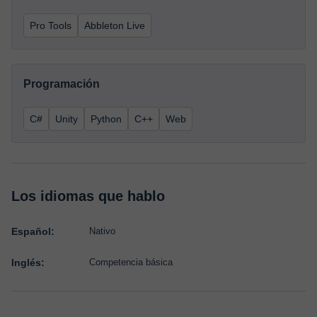
Pro Tools
Abbleton Live
Programación
C#
Unity
Python
C++
Web
Los idiomas que hablo
Español:
Nativo
Inglés:
Competencia básica