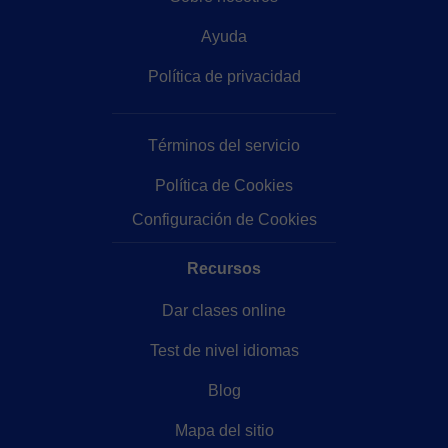
Ayuda
Política de privacidad
Términos del servicio
Política de Cookies
Configuración de Cookies
Recursos
Dar clases online
Test de nivel idiomas
Blog
Mapa del sitio