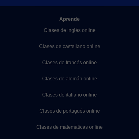
Aprende
Clases de inglés online
Clases de castellano online
Clases de francés online
Clases de alemán online
Clases de italiano online
Clases de portugués online
Clases de matemáticas online