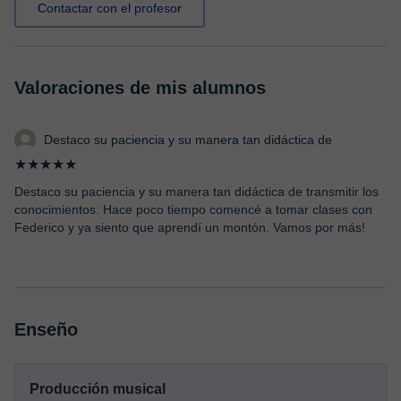
Contactar con el profesor
Valoraciones de mis alumnos
Destaco su paciencia y su manera tan didáctica de
★★★★★
Destaco su paciencia y su manera tan didáctica de transmitir los
conocimientos. Hace poco tiempo comencé a tomar clases con
Federico y ya siento que aprendí un montón. Vamos por más!
Enseño
Producción musical