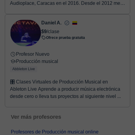
Audioplace, Caracas en el 2016. Desde el 2012 me
dedico...
Daniel A.
$9
/clase
Ofrece prueba gratuita
Profesor Nuevo
Producción musical
Abbleton Live
🎛️ Clases Virtuales de Producción Musical en
Ableton Live Aprende a producir música electrónica
desde cero o lleva tus proyectos al siguiente nivel ...
Ver más profesores
Profesores de Producción musical online