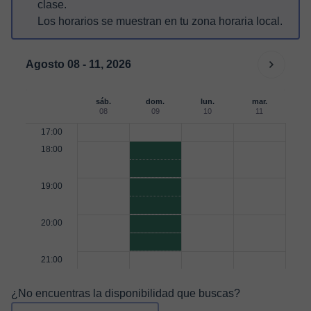
clase.
Los horarios se muestran en tu zona horaria local.
Agosto 08 - 11, 2026
sáb.
dom.
lun.
mar.
08
09
10
11
17:00
18:00
19:00
20:00
21:00
¿No encuentras la disponibilidad que buscas?