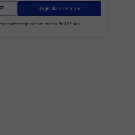
Elegir día y reservar
rmalmente responde en menos de 12 horas