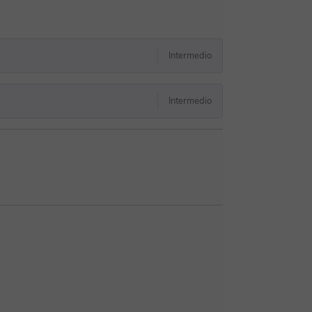
Intermedio
Intermedio