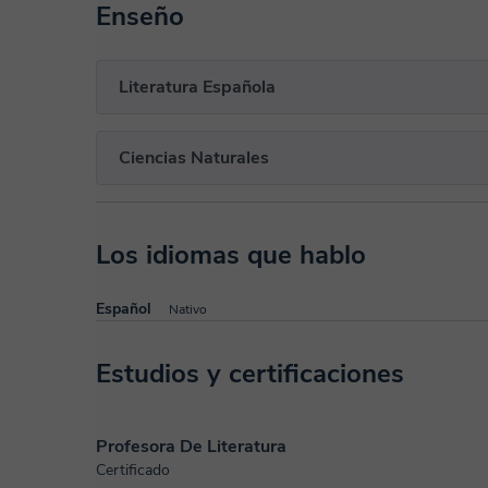
Enseño
Literatura Española
Ciencias Naturales
Los idiomas que hablo
Español
Nativo
Estudios y certificaciones
Profesora De Literatura
Certificado