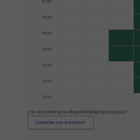
07:00
08:00
09:00
10:00
11:00
12:00
13:00
¿No encuentras la disponibilidad que buscas?
Contactar con el profesor